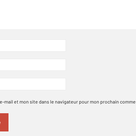
-mail et mon site dans le navigateur pour mon prochain comme