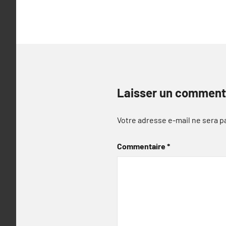
l’article
Laisser un comment
Votre adresse e-mail ne sera p
Commentaire
*