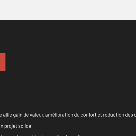
allie gain de valeur, amélioration du confort et réduction de
n projet solide