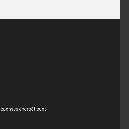
s dépenses énergétiques