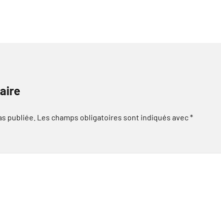
aire
as publiée.
Les champs obligatoires sont indiqués avec
*