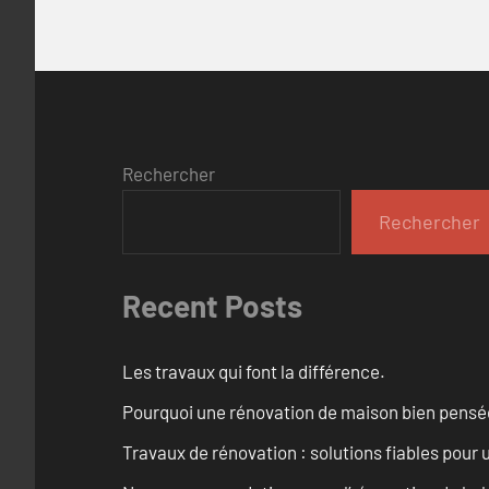
Rechercher
Rechercher
Recent Posts
Les travaux qui font la différence.
Pourquoi une rénovation de maison bien pensée 
Travaux de rénovation : solutions fiables pour u