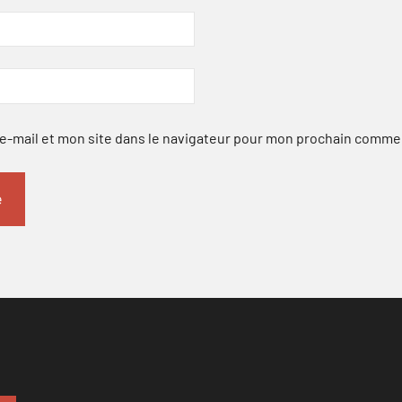
-mail et mon site dans le navigateur pour mon prochain comme