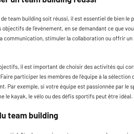
 team building soit réussi, il est essentiel de bien le p
es objectifs de l’événement, en se demandant ce que vo
a communication, stimuler la collaboration ou offrir u
bjectifs, il est important de choisir des activités qui c
 Faire participer les membres de l’équipe à la sélection 
. Par exemple, si votre équipe est passionnée par le s
e le kayak, le vélo ou des défis sportifs peut être idéal.
du team building