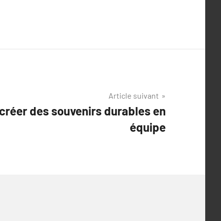
Article suivant
créer des souvenirs durables en
équipe