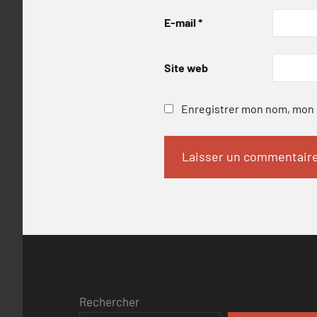
E-mail
*
Site web
Enregistrer mon nom, mon e
Rechercher