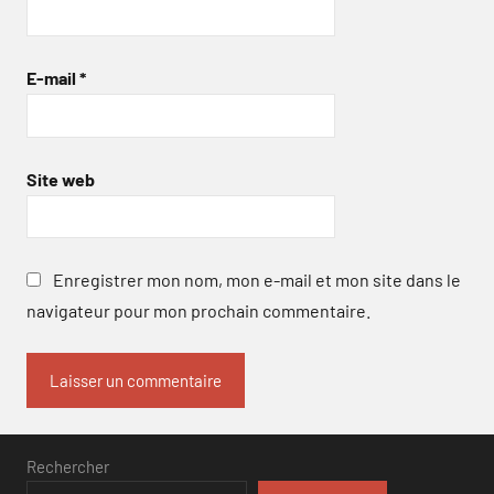
E-mail
*
Site web
Enregistrer mon nom, mon e-mail et mon site dans le
navigateur pour mon prochain commentaire.
Rechercher