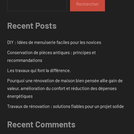
Rechercher
Recent Posts
DIY : Idées de menuiserie faciles pour les novices
Conservation de pièces antiques : principes et
recommandations
Les travaux qui font la différence.
Pourquoi une rénovation de maison bien pensée allie gain de
valeur, amélioration du confort et réduction des dépenses
énergétiques
Travaux de rénovation : solutions fiables pour un projet solide
Recent Comments