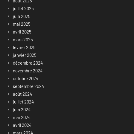
août 2025
juillet 2025
juin 2025
mai 2025
avril 2025
mars 2025
février 2025
janvier 2025
décembre 2024
novembre 2024
octobre 2024
septembre 2024
août 2024
juillet 2024
juin 2024
mai 2024
avril 2024
mars 2024