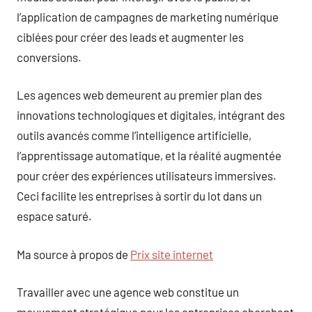
l’application de campagnes de marketing numérique
ciblées pour créer des leads et augmenter les
conversions.
Les agences web demeurent au premier plan des
innovations technologiques et digitales, intégrant des
outils avancés comme l’intelligence artificielle,
l’apprentissage automatique, et la réalité augmentée
pour créer des expériences utilisateurs immersives.
Ceci facilite les entreprises à sortir du lot dans un
espace saturé.
Ma source à propos de
Prix site internet
Travailler avec une agence web constitue un