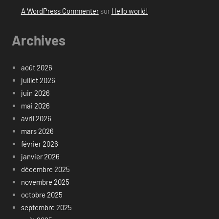
A WordPress Commenter
sur
Hello world!
Archives
août 2026
juillet 2026
juin 2026
mai 2026
avril 2026
mars 2026
février 2026
janvier 2026
décembre 2025
novembre 2025
octobre 2025
septembre 2025