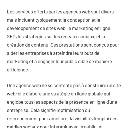
Les services offerts par les agences web sont divers
mais incluent typiquement la conception et le
développement de sites web, le marketing en ligne,
SEO, les stratégies sur les réseaux sociaux, et la
création de contenu. Ces prestations sont conçus pour
aider les entreprises à atteindre leurs buts de
marketing et à engager leur public cible de manière
efficience.
Une agence web ne se contente pas à construire un site
web; elle élabore une stratégie en ligne globale qui
englobe tous les aspects de la présence en ligne d’une
entreprise. Cela signifie l’optimisation du
référencement pour améliorer la visibilité, l’emploi des
médias sociaux pour interagir avec le public, et