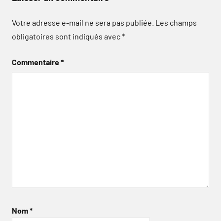
Votre adresse e-mail ne sera pas publiée.
Les champs
obligatoires sont indiqués avec
*
Commentaire
*
Nom
*