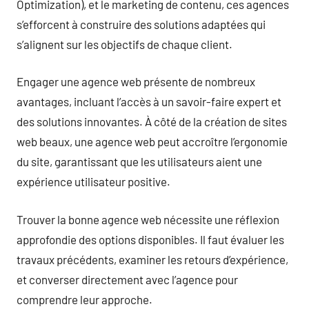
Optimization), et le marketing de contenu, ces agences
s’efforcent à construire des solutions adaptées qui
s’alignent sur les objectifs de chaque client.
Engager une agence web présente de nombreux
avantages, incluant l’accès à un savoir-faire expert et
des solutions innovantes. À côté de la création de sites
web beaux, une agence web peut accroître l’ergonomie
du site, garantissant que les utilisateurs aient une
expérience utilisateur positive.
Trouver la bonne agence web nécessite une réflexion
approfondie des options disponibles. Il faut évaluer les
travaux précédents, examiner les retours d’expérience,
et converser directement avec l’agence pour
comprendre leur approche.