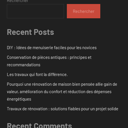
Rechercher
Rechercher
Recent Posts
DIY : Idées de menuiserie faciles pour les novices
Conservation de pièces antiques : principes et
recommandations
Les travaux qui font la différence.
Pourquoi une rénovation de maison bien pensée allie gain de
valeur, amélioration du confort et réduction des dépenses
énergétiques
Travaux de rénovation : solutions fiables pour un projet solide
Recent Comments