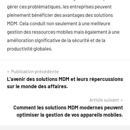
gérer ces problématiques, les entreprises peuvent
pleinement bénéficier des avantages des solutions
MDM. Cela conduit non seulement à une meilleure
gestion des ressources mobiles mais également à une
amélioration significative de la sécurité et de la
productivité globales.
Navigation
Publication précédente
L’avenir des solutions MDM et leurs répercussions
de
sur le monde des affaires.
l’article
Article suivant
Comment les solutions MDM modernes peuvent
optimiser la gestion de vos appareils mobiles.