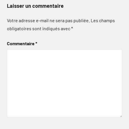
Laisser un commentaire
Votre adresse e-mail ne sera pas publiée.
Les champs
obligatoires sont indiqués avec
*
Commentaire
*