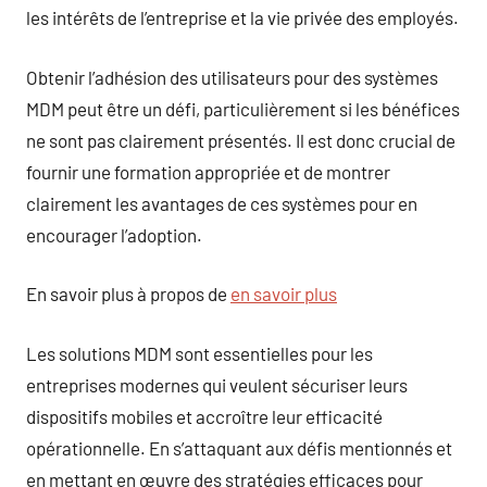
les intérêts de l’entreprise et la vie privée des employés.
Obtenir l’adhésion des utilisateurs pour des systèmes
MDM peut être un défi, particulièrement si les bénéfices
ne sont pas clairement présentés. Il est donc crucial de
fournir une formation appropriée et de montrer
clairement les avantages de ces systèmes pour en
encourager l’adoption.
En savoir plus à propos de
en savoir plus
Les solutions MDM sont essentielles pour les
entreprises modernes qui veulent sécuriser leurs
dispositifs mobiles et accroître leur efficacité
opérationnelle. En s’attaquant aux défis mentionnés et
en mettant en œuvre des stratégies efficaces pour