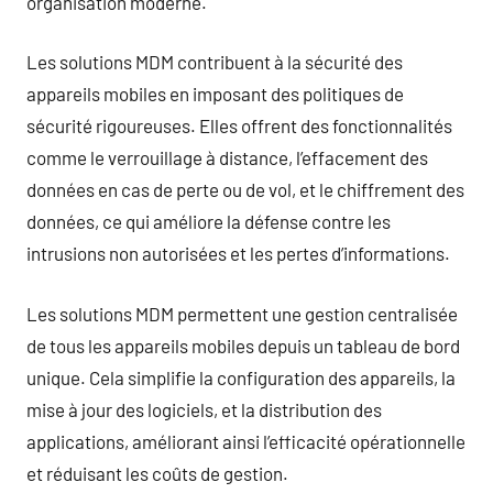
organisation moderne.
Les solutions MDM contribuent à la sécurité des
appareils mobiles en imposant des politiques de
sécurité rigoureuses. Elles offrent des fonctionnalités
comme le verrouillage à distance, l’effacement des
données en cas de perte ou de vol, et le chiffrement des
données, ce qui améliore la défense contre les
intrusions non autorisées et les pertes d’informations.
Les solutions MDM permettent une gestion centralisée
de tous les appareils mobiles depuis un tableau de bord
unique. Cela simplifie la configuration des appareils, la
mise à jour des logiciels, et la distribution des
applications, améliorant ainsi l’efficacité opérationnelle
et réduisant les coûts de gestion.