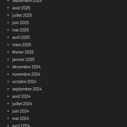
septembre 2025
août 2025
juillet 2025
juin 2025
mai 2025
avril 2025
mars 2025
février 2025
janvier 2025
décembre 2024
novembre 2024
octobre 2024
septembre 2024
août 2024
juillet 2024
juin 2024
mai 2024
avril 2024