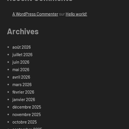
A WordPress Commenter
sur
Hello world!
Archives
août 2026
juillet 2026
juin 2026
mai 2026
avril 2026
mars 2026
février 2026
janvier 2026
décembre 2025
novembre 2025
octobre 2025