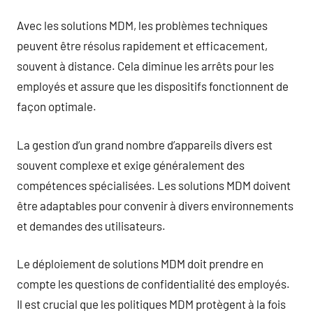
Avec les solutions MDM, les problèmes techniques
peuvent être résolus rapidement et efficacement,
souvent à distance. Cela diminue les arrêts pour les
employés et assure que les dispositifs fonctionnent de
façon optimale.
La gestion d’un grand nombre d’appareils divers est
souvent complexe et exige généralement des
compétences spécialisées. Les solutions MDM doivent
être adaptables pour convenir à divers environnements
et demandes des utilisateurs.
Le déploiement de solutions MDM doit prendre en
compte les questions de confidentialité des employés.
Il est crucial que les politiques MDM protègent à la fois