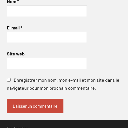
Nom
*
E-mail
*
Site web
Enregistrer mon nom, mon e-mail et mon site dans le
navigateur pour mon prochain commentaire.