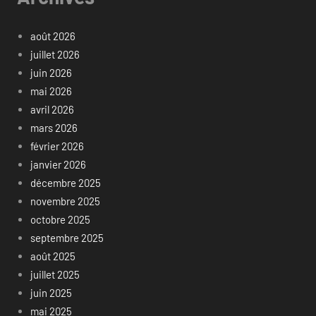
août 2026
juillet 2026
juin 2026
mai 2026
avril 2026
mars 2026
février 2026
janvier 2026
décembre 2025
novembre 2025
octobre 2025
septembre 2025
août 2025
juillet 2025
juin 2025
mai 2025