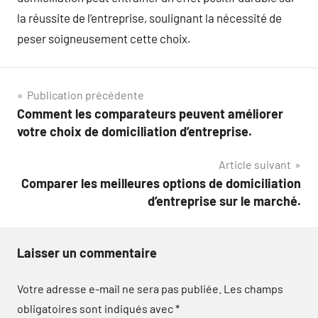
la réussite de l’entreprise, soulignant la nécessité de
peser soigneusement cette choix.
Navigation
Publication précédente
Comment les comparateurs peuvent améliorer
de
votre choix de domiciliation d’entreprise.
l’article
Article suivant
Comparer les meilleures options de domiciliation
d’entreprise sur le marché.
Laisser un commentaire
Votre adresse e-mail ne sera pas publiée.
Les champs
obligatoires sont indiqués avec
*