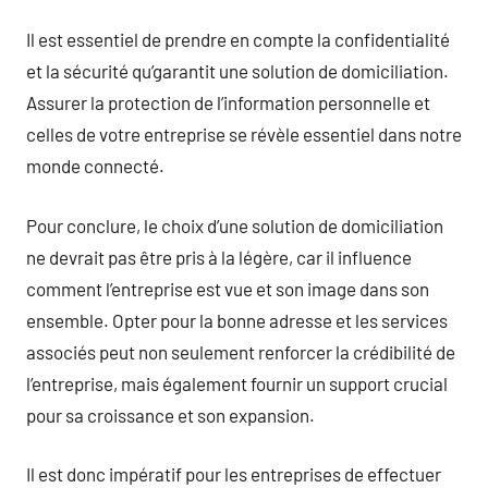
Il est essentiel de prendre en compte la confidentialité
et la sécurité qu’garantit une solution de domiciliation.
Assurer la protection de l’information personnelle et
celles de votre entreprise se révèle essentiel dans notre
monde connecté.
Pour conclure, le choix d’une solution de domiciliation
ne devrait pas être pris à la légère, car il influence
comment l’entreprise est vue et son image dans son
ensemble. Opter pour la bonne adresse et les services
associés peut non seulement renforcer la crédibilité de
l’entreprise, mais également fournir un support crucial
pour sa croissance et son expansion.
Il est donc impératif pour les entreprises de effectuer