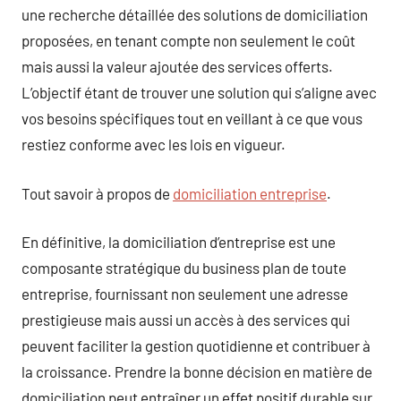
une recherche détaillée des solutions de domiciliation
proposées, en tenant compte non seulement le coût
mais aussi la valeur ajoutée des services offerts.
L’objectif étant de trouver une solution qui s’aligne avec
vos besoins spécifiques tout en veillant à ce que vous
restiez conforme avec les lois en vigueur.
Tout savoir à propos de
domiciliation entreprise
.
En définitive, la domiciliation d’entreprise est une
composante stratégique du business plan de toute
entreprise, fournissant non seulement une adresse
prestigieuse mais aussi un accès à des services qui
peuvent faciliter la gestion quotidienne et contribuer à
la croissance. Prendre la bonne décision en matière de
domiciliation peut entraîner un effet positif durable sur