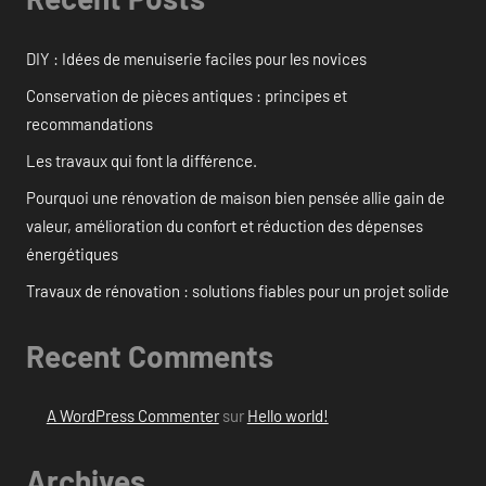
DIY : Idées de menuiserie faciles pour les novices
Conservation de pièces antiques : principes et
recommandations
Les travaux qui font la différence.
Pourquoi une rénovation de maison bien pensée allie gain de
valeur, amélioration du confort et réduction des dépenses
énergétiques
Travaux de rénovation : solutions fiables pour un projet solide
Recent Comments
A WordPress Commenter
sur
Hello world!
Archives