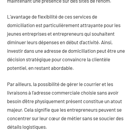
maintenant une présence sur des sites de renom.
L’avantage de flexibilité de ces services de
domiciliation est particulièrement attrayante pour les
jeunes entreprises et entrepreneurs qui souhaitent
diminuer leurs dépenses en début d’activité. Ainsi,
investir dans une adresse de domiciliation peut être une
décision stratégique pour convaincre la clientèle
potentiel, en restant abordable.
Par ailleurs, la possibilité de gérer le courrier et les
livraisons à l’adresse commerciale choisie sans avoir
besoin d’être physiquement présent constitue un atout
majeur. Cela signifie que les entrepreneurs peuvent se
concentrer sur leur cœur de métier sans se soucier des
détails logistiques.