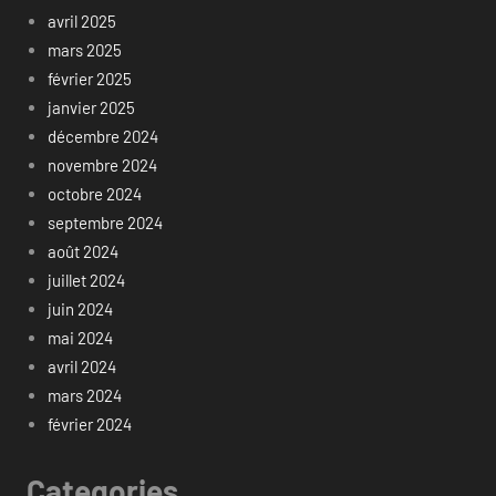
avril 2025
mars 2025
février 2025
janvier 2025
décembre 2024
novembre 2024
octobre 2024
septembre 2024
août 2024
juillet 2024
juin 2024
mai 2024
avril 2024
mars 2024
février 2024
Categories