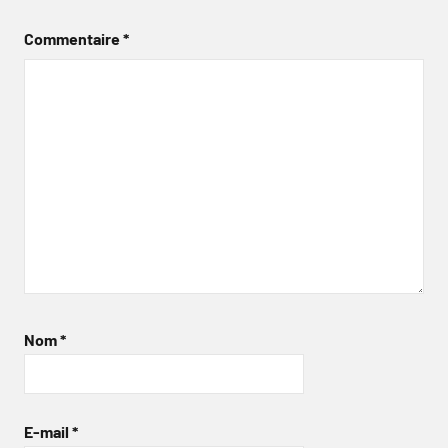
Commentaire
*
Nom
*
E-mail
*