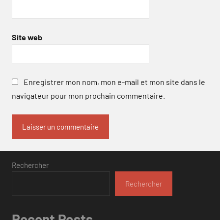
Site web
Enregistrer mon nom, mon e-mail et mon site dans le
navigateur pour mon prochain commentaire.
Rechercher
Rechercher
Recent Posts