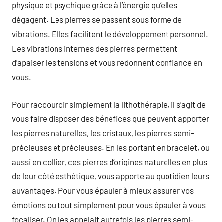
physique et psychique grâce à l’énergie qu’elles
dégagent. Les pierres se passent sous forme de
vibrations. Elles facilitent le développement personnel.
Les vibrations internes des pierres permettent
d’apaiser les tensions et vous redonnent confiance en
vous.
Pour raccourcir simplement la lithothérapie, il s’agit de
vous faire disposer des bénéfices que peuvent apporter
les pierres naturelles, les cristaux, les pierres semi-
précieuses et précieuses. En les portant en bracelet, ou
aussi en collier, ces pierres d’origines naturelles en plus
de leur côté esthétique, vous apporte au quotidien leurs
auvantages. Pour vous épauler à mieux assurer vos
émotions ou tout simplement pour vous épauler à vous
focaliser. On les appelait autrefois les pierres semi-