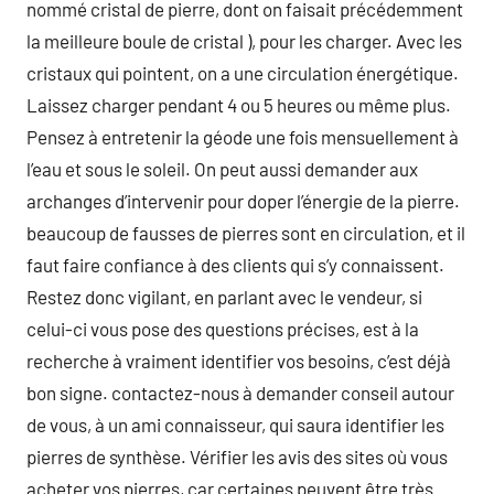
nommé cristal de pierre, dont on faisait précédemment
la meilleure boule de cristal ), pour les charger. Avec les
cristaux qui pointent, on a une circulation énergétique.
Laissez charger pendant 4 ou 5 heures ou même plus.
Pensez à entretenir la géode une fois mensuellement à
l’eau et sous le soleil. On peut aussi demander aux
archanges d’intervenir pour doper l’énergie de la pierre.
beaucoup de fausses de pierres sont en circulation, et il
faut faire confiance à des clients qui s’y connaissent.
Restez donc vigilant, en parlant avec le vendeur, si
celui-ci vous pose des questions précises, est à la
recherche à vraiment identifier vos besoins, c’est déjà
bon signe. contactez-nous à demander conseil autour
de vous, à un ami connaisseur, qui saura identifier les
pierres de synthèse. Vérifier les avis des sites où vous
acheter vos pierres, car certaines peuvent être très