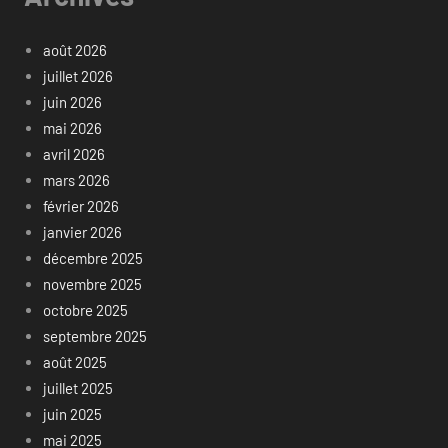
août 2026
juillet 2026
juin 2026
mai 2026
avril 2026
mars 2026
février 2026
janvier 2026
décembre 2025
novembre 2025
octobre 2025
septembre 2025
août 2025
juillet 2025
juin 2025
mai 2025