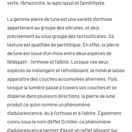
verte, l’Amazonite, le lapis lazuli et l’améthyste.
La gemme pierre de lune est une variété d’orthose
appartenant au groupe des silicates, et plus
précisément au sous groupe des tectosilicates. Sa
texture est qualifiée de perthitique. En effet, la pierre
de lune est issue d’un mixe entre deux espèces de
feldspath : l’orthose et l’albite. Lorsque ces deux
espèces se mélangent et refroidissent, le minéral laisse
apparaître des couches accumulées alternées. Puis,
lorsque la lumière passe à travers ses couches et se
disperse dans plusieurs directions, la pierre de lune
produit ce qu’on nomme un phénomène
d’adularescence, du à l’orthose et à l’albite. Également
connu sous le nom d’effet Schiller, ce phénomène
d’adularescence permet d’avoir un reflet glissant sur