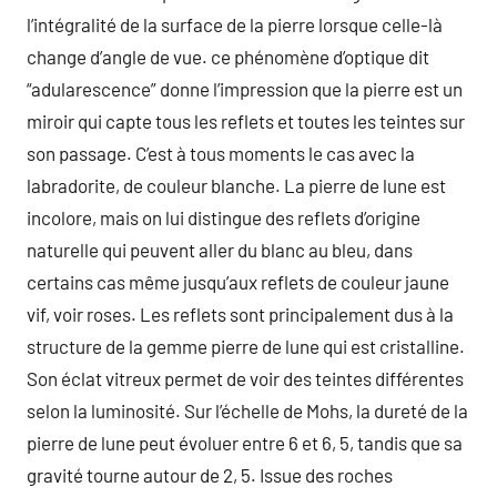
l’intégralité de la surface de la pierre lorsque celle-là
change d’angle de vue. ce phénomène d’optique dit
“adularescence” donne l’impression que la pierre est un
miroir qui capte tous les reflets et toutes les teintes sur
son passage. C’est à tous moments le cas avec la
labradorite, de couleur blanche. La pierre de lune est
incolore, mais on lui distingue des reflets d’origine
naturelle qui peuvent aller du blanc au bleu, dans
certains cas même jusqu’aux reflets de couleur jaune
vif, voir roses. Les reflets sont principalement dus à la
structure de la gemme pierre de lune qui est cristalline.
Son éclat vitreux permet de voir des teintes différentes
selon la luminosité. Sur l’échelle de Mohs, la dureté de la
pierre de lune peut évoluer entre 6 et 6, 5, tandis que sa
gravité tourne autour de 2, 5. Issue des roches