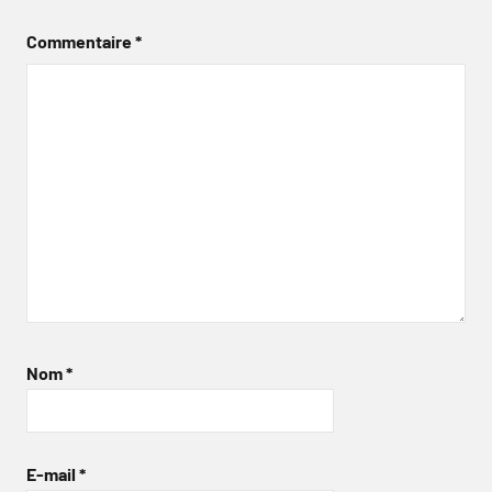
Commentaire
*
Nom
*
E-mail
*