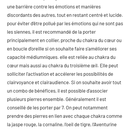
une barrière contre les émotions et manières
discordants des autres, tout en restant centré et lucide.
pour éviter d’être pollué par les émotions qui ne sont pas
les siennes, il est recommandé de la porter
principalement en collier, proche du chakra du cœur ou
en boucle d’oreille si on souhaite faire s’améliorer ses
capacité médiumniques. elle est reliée au chakra du
cœur mais aussi au chakra du troisième œil. Elle peut
solliciter l’activation et accélerer les possibilités de
clairvoyance et clairaudience. Si on souhaite avoir tout
un combo de bénéfices, il est possible d’associer
plusieurs pierres ensemble. Généralement il est
conseillé de les porter par 7. On peut notamment
prendre des pierres en lien avec chaque chakra comme
la jaspe rouge, la cornaline, l’oeil de tigre, l’Aventurine