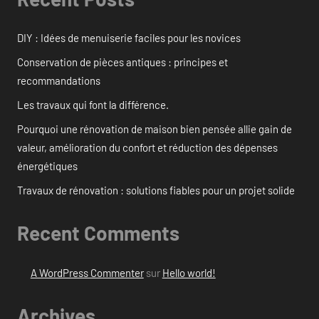
DIY : Idées de menuiserie faciles pour les novices
Conservation de pièces antiques : principes et
recommandations
Les travaux qui font la différence.
Pourquoi une rénovation de maison bien pensée allie gain de
valeur, amélioration du confort et réduction des dépenses
énergétiques
Travaux de rénovation : solutions fiables pour un projet solide
Recent Comments
A WordPress Commenter
sur
Hello world!
Archives