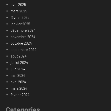
avril 2025
mars 2025
février 2025
janvier 2025
décembre 2024
novembre 2024
octobre 2024
septembre 2024
août 2024
juillet 2024
juin 2024
mai 2024
avril 2024
mars 2024
février 2024
Categories