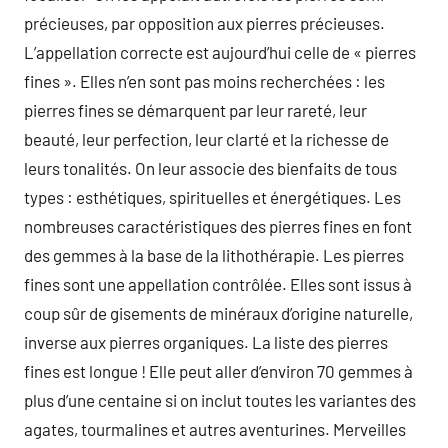
précieuses, par opposition aux pierres précieuses.
L’appellation correcte est aujourd’hui celle de « pierres
fines ». Elles n’en sont pas moins recherchées : les
pierres fines se démarquent par leur rareté, leur
beauté, leur perfection, leur clarté et la richesse de
leurs tonalités. On leur associe des bienfaits de tous
types : esthétiques, spirituelles et énergétiques. Les
nombreuses caractéristiques des pierres fines en font
des gemmes à la base de la lithothérapie. Les pierres
fines sont une appellation contrôlée. Elles sont issus à
coup sûr de gisements de minéraux d’origine naturelle,
inverse aux pierres organiques. La liste des pierres
fines est longue ! Elle peut aller d’environ 70 gemmes à
plus d’une centaine si on inclut toutes les variantes des
agates, tourmalines et autres aventurines. Merveilles