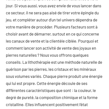
jour. Si vous aussi, vous avez envie de vous lancer dans
ce secteur, il ne sera pas aisé de tirer votre épingle du
jeu, et compléter autour d’un tel univers dépendra de
votre manière de procéder. Plusieurs facteurs sont à
choisir avant de démarrer, surtout en ce qui concerne
les canaux de vente et la clientèle ciblée. Pourquoi et
comment lancer son activité de vente des joyaux en
pierres naturelles ? Nous vous offrons quelques
conseils. La lithothérapie est une méthode naturelle de
guérison par les pierres, les cristaux et les minéraux
sous volumes variés. Chaque pierre produit une énergie
qui lui est propre. Cette énergie découle de ses
différentes caractéristiques que sont : la couleur, le
degré de pureté, la composition chimique et la forme
cristalline. Elles influencent positivement l’état