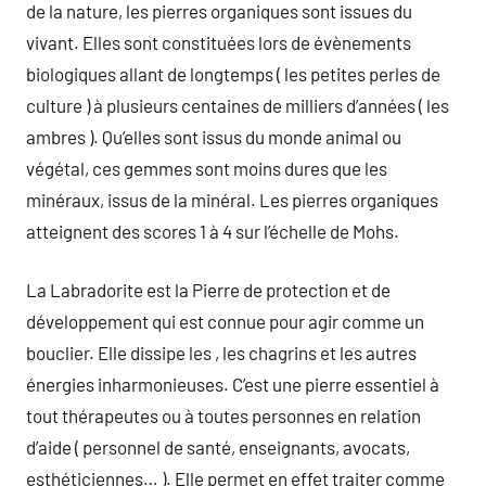
de la nature, les pierres organiques sont issues du
vivant. Elles sont constituées lors de évènements
biologiques allant de longtemps ( les petites perles de
culture ) à plusieurs centaines de milliers d’années ( les
ambres ). Qu’elles sont issus du monde animal ou
végétal, ces gemmes sont moins dures que les
minéraux, issus de la minéral. Les pierres organiques
atteignent des scores 1 à 4 sur l’échelle de Mohs.
La Labradorite est la Pierre de protection et de
développement qui est connue pour agir comme un
bouclier. Elle dissipe les , les chagrins et les autres
énergies inharmonieuses. C’est une pierre essentiel à
tout thérapeutes ou à toutes personnes en relation
d’aide ( personnel de santé, enseignants, avocats,
esthéticiennes… ). Elle permet en effet traiter comme