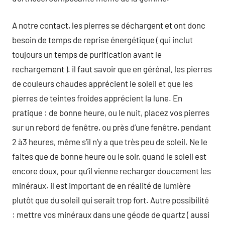
A notre contact, les pierres se déchargent et ont donc
besoin de temps de reprise énergétique ( qui inclut
toujours un temps de purification avant le
rechargement ). il faut savoir que en gérénal, les pierres
de couleurs chaudes apprécient le soleil et que les
pierres de teintes froides apprécient la lune. En
pratique : de bonne heure, ou le nuit, placez vos pierres
sur un rebord de fenêtre, ou près d’une fenêtre, pendant
2 à3 heures, même s’il n’y a que très peu de soleil. Ne le
faites que de bonne heure ou le soir, quand le soleil est
encore doux, pour qu’il vienne recharger doucement les
minéraux. il est important de en réalité de lumière
plutôt que du soleil qui serait trop fort. Autre possibilité
: mettre vos minéraux dans une géode de quartz ( aussi