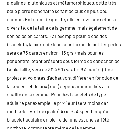
alcalines, plutoniques et métamorphiques, cette très
belle pierre blanchâtre se fait de plus en plus peu
connue. En terme de qualité, elle est évaluée selon la
diversité, de la taille de la gemme, mais également de
son poids en carats. Par exemple pour le cas des
bracelets, la pierre de lune sous forme de petites perles
sera de 75 carats environ ( 15 grs ) mais pour les
pendentifs, étant présente sous forme de cabochon de
faible taille, sera de 30 à 50 carats ( 6 à neuf g ). Les
projets et volontés d’achat vont différer en fonction de
la couleur et du prix ( eur ) dépendamment liés à la
qualité de la gemme. Pour des bracelets de type
adulaire par exemple, le prix ( eur ) sera moins car
multicolores et de qualité A ou B. À spécifier qu’un
bracelet adulaire en pierre de lune est une variété
d’orthose, composante même de la gemme.