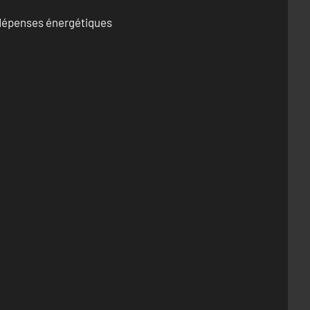
s dépenses énergétiques