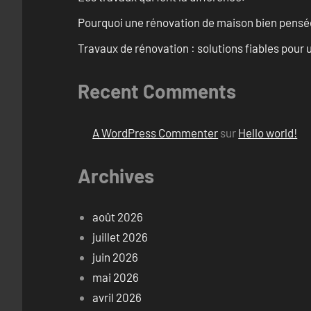
Pourquoi une rénovation de maison bien pensée 
Travaux de rénovation : solutions fiables pour u
Recent Comments
A WordPress Commenter
sur
Hello world!
Archives
août 2026
juillet 2026
juin 2026
mai 2026
avril 2026