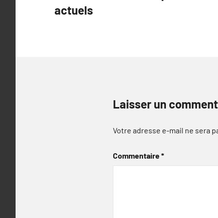
actuels
l’article
Laisser un comment
Votre adresse e-mail ne sera p
Commentaire
*