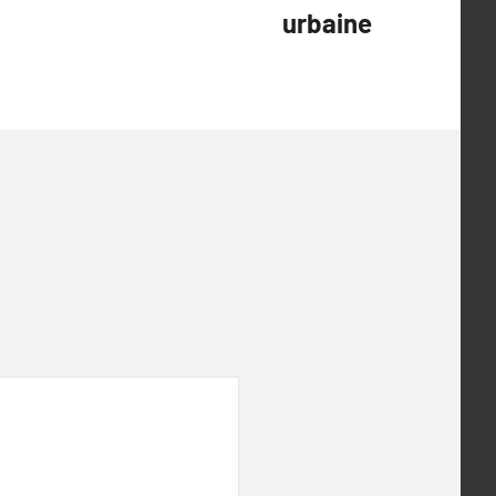
urbaine