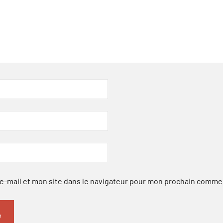
-mail et mon site dans le navigateur pour mon prochain comme