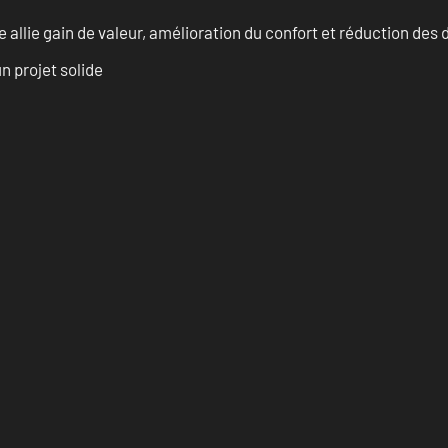
allie gain de valeur, amélioration du confort et réduction de
n projet solide