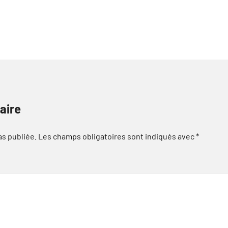
aire
as publiée.
Les champs obligatoires sont indiqués avec
*