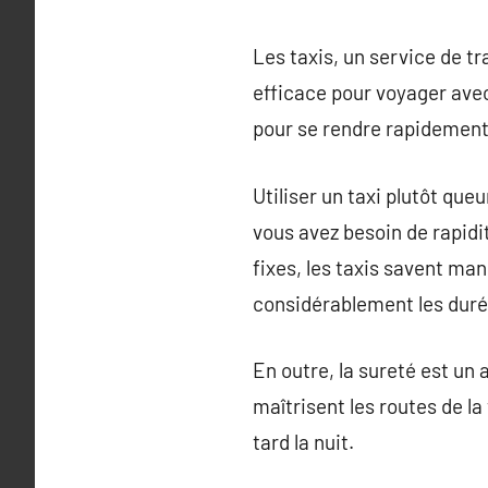
Les taxis, un service de tr
efficace pour voyager avec
pour se rendre rapidement 
Utiliser un taxi plutôt qu
vous avez besoin de rapidi
fixes, les taxis savent ma
considérablement les dur
En outre, la sureté est un 
maîtrisent les routes de la
tard la nuit.