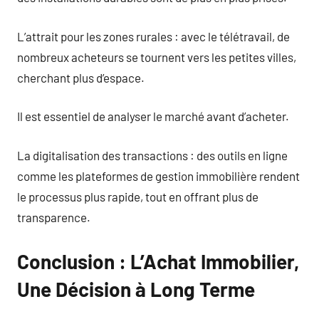
L’attrait pour les zones rurales : avec le télétravail, de
nombreux acheteurs se tournent vers les petites villes,
cherchant plus d’espace.
Il est essentiel de analyser le marché avant d’acheter.
La digitalisation des transactions : des outils en ligne
comme les plateformes de gestion immobilière rendent
le processus plus rapide, tout en offrant plus de
transparence.
Conclusion : L’Achat Immobilier,
Une Décision à Long Terme