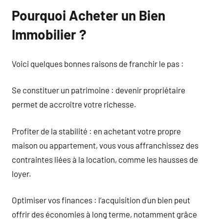
Pourquoi Acheter un Bien
Immobilier ?
Voici quelques bonnes raisons de franchir le pas :
Se constituer un patrimoine : devenir propriétaire
permet de accroître votre richesse.
Profiter de la stabilité : en achetant votre propre
maison ou appartement, vous vous affranchissez des
contraintes liées à la location, comme les hausses de
loyer.
Optimiser vos finances : l’acquisition d’un bien peut
offrir des économies à long terme, notamment grâce