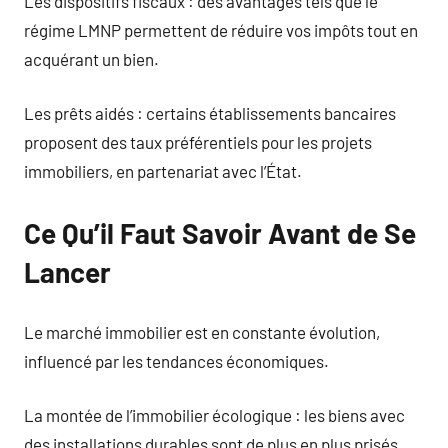
Les dispositifs fiscaux : des avantages tels que le
régime LMNP permettent de réduire vos impôts tout en
acquérant un bien.
Les prêts aidés : certains établissements bancaires
proposent des taux préférentiels pour les projets
immobiliers, en partenariat avec l’État.
Ce Qu’il Faut Savoir Avant de Se
Lancer
Le marché immobilier est en constante évolution,
influencé par les tendances économiques.
La montée de l’immobilier écologique : les biens avec
des installations durables sont de plus en plus prisés.