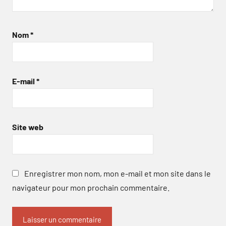
Nom
*
E-mail
*
Site web
Enregistrer mon nom, mon e-mail et mon site dans le
navigateur pour mon prochain commentaire.