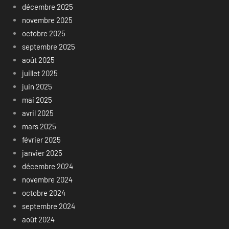
décembre 2025
novembre 2025
octobre 2025
septembre 2025
août 2025
juillet 2025
juin 2025
mai 2025
avril 2025
mars 2025
février 2025
janvier 2025
décembre 2024
novembre 2024
octobre 2024
septembre 2024
août 2024