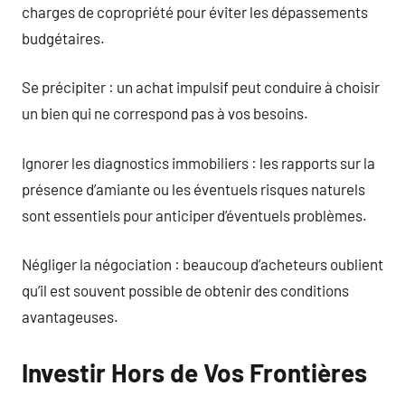
charges de copropriété pour éviter les dépassements
budgétaires.
Se précipiter : un achat impulsif peut conduire à choisir
un bien qui ne correspond pas à vos besoins.
Ignorer les diagnostics immobiliers : les rapports sur la
présence d’amiante ou les éventuels risques naturels
sont essentiels pour anticiper d’éventuels problèmes.
Négliger la négociation : beaucoup d’acheteurs oublient
qu’il est souvent possible de obtenir des conditions
avantageuses.
Investir Hors de Vos Frontières