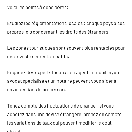
Voici les points à considérer :
Étudiez les réglementations locales : chaque pays a ses
propres lois concernant les droits des étrangers.
Les zones touristiques sont souvent plus rentables pour
des investissements locatifs.
Engagez des experts locaux : un agent immobilier, un
avocat spécialisé et un notaire peuvent vous aider à
naviguer dans le processus.
Tenez compte des fluctuations de change : si vous
achetez dans une devise étrangère, prenez en compte
les variations de taux qui peuvent modifier le coût
global.