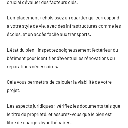
crucial d’évaluer des facteurs clés.
L’emplacement : choisissez un quartier qui correspond
à votre style de vie, avec des infrastructures comme les
écoles, et un accès facile aux transports.
L’état du bien : inspectez soigneusement l’extérieur du
bâtiment pour identifier d’éventuelles rénovations ou
réparations nécessaires.
Cela vous permettra de calculer la viabilité de votre
projet.
Les aspects juridiques : vérifiez les documents tels que
le titre de propriété, et assurez-vous que le bien est
libre de charges hypothécaires.