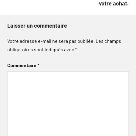
votre achat.
Laisser un commentaire
Votre adresse e-mail ne sera pas publiée.
Les champs
obligatoires sont indiqués avec
*
Commentaire
*