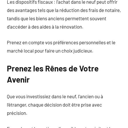
Les dispositifs fiscaux : l’achat dans le neuf peut offrir
des avantages tels que la réduction des frais de notaire,
tandis que les biens anciens permettent souvent
d’accéder à des aides à la rénovation.
Prenez en compte vos préférences personnelles et le
marché local pour faire un choix judicieux.
Prenez les Rênes de Votre
Avenir
Que vous investissiez dans le neuf, l’ancien ou à
l’étranger, chaque décision doit être prise avec
précision.