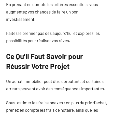
En prenant en compte les critères essentiels, vous
augmentez vos chances de faire un bon
investissement.
Faites le premier pas dès aujourd’hui et explorez les
possibilités pour réaliser vos rêves.
Ce Qu’il Faut Savoir pour
Réussir Votre Projet
Un achat immobilier peut être déroutant, et certaines
erreurs peuvent avoir des conséquences importantes.
Sous-estimer les frais annexes : en plus du prix d’achat,
prenez en compte les frais de notaire, ainsi que les