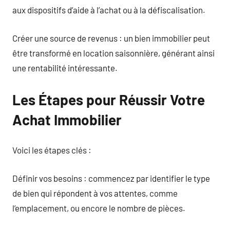
aux dispositifs d’aide à l’achat ou à la défiscalisation.
Créer une source de revenus : un bien immobilier peut
être transformé en location saisonnière, générant ainsi
une rentabilité intéressante.
Les Étapes pour Réussir Votre
Achat Immobilier
Voici les étapes clés :
Définir vos besoins : commencez par identifier le type
de bien qui répondent à vos attentes, comme
l’emplacement, ou encore le nombre de pièces.