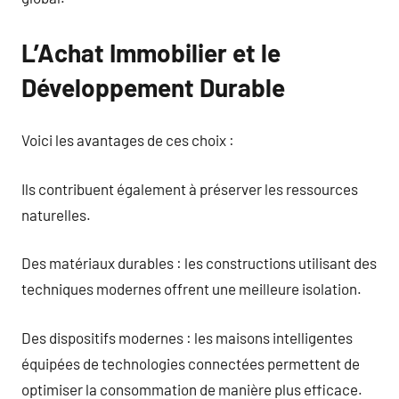
L’Achat Immobilier et le
Développement Durable
Voici les avantages de ces choix :
Ils contribuent également à préserver les ressources
naturelles.
Des matériaux durables : les constructions utilisant des
techniques modernes offrent une meilleure isolation.
Des dispositifs modernes : les maisons intelligentes
équipées de technologies connectées permettent de
optimiser la consommation de manière plus efficace.