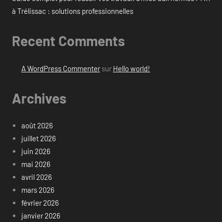
à Trélissac : solutions professionnelles
Recent Comments
A WordPress Commenter
sur
Hello world!
Archives
août 2026
juillet 2026
juin 2026
mai 2026
avril 2026
mars 2026
février 2026
janvier 2026