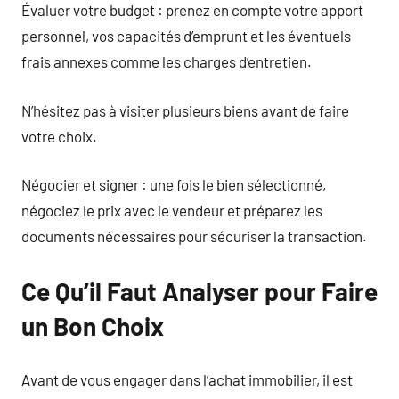
Évaluer votre budget : prenez en compte votre apport
personnel, vos capacités d’emprunt et les éventuels
frais annexes comme les charges d’entretien.
N’hésitez pas à visiter plusieurs biens avant de faire
votre choix.
Négocier et signer : une fois le bien sélectionné,
négociez le prix avec le vendeur et préparez les
documents nécessaires pour sécuriser la transaction.
Ce Qu’il Faut Analyser pour Faire
un Bon Choix
Avant de vous engager dans l’achat immobilier, il est