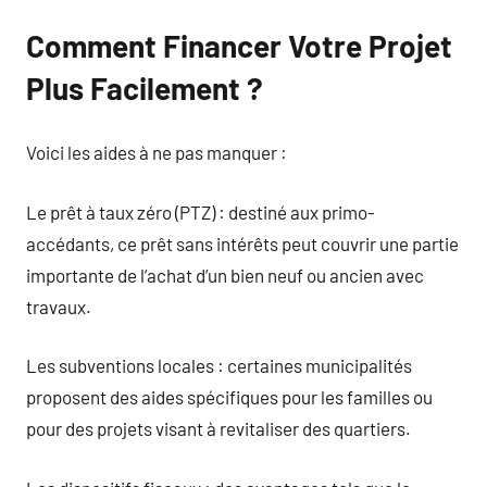
Comment Financer Votre Projet
Plus Facilement ?
Voici les aides à ne pas manquer :
Le prêt à taux zéro (PTZ) : destiné aux primo-
accédants, ce prêt sans intérêts peut couvrir une partie
importante de l’achat d’un bien neuf ou ancien avec
travaux.
Les subventions locales : certaines municipalités
proposent des aides spécifiques pour les familles ou
pour des projets visant à revitaliser des quartiers.