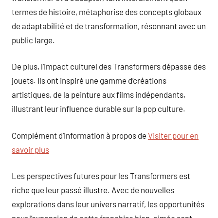
termes de histoire, métaphorise des concepts globaux
de adaptabilité et de transformation, résonnant avec un
public large.
De plus, l’impact culturel des Transformers dépasse des
jouets. Ils ont inspiré une gamme d’créations
artistiques, de la peinture aux films indépendants,
illustrant leur influence durable sur la pop culture.
Complément d’information à propos de
Visiter pour en
savoir plus
Les perspectives futures pour les Transformers est
riche que leur passé illustre. Avec de nouvelles
explorations dans leur univers narratif, les opportunités