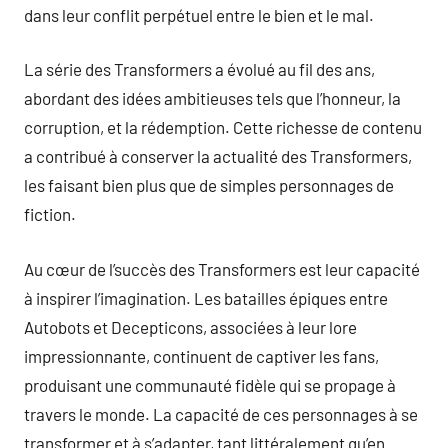
dans leur conflit perpétuel entre le bien et le mal.
La série des Transformers a évolué au fil des ans,
abordant des idées ambitieuses tels que l’honneur, la
corruption, et la rédemption. Cette richesse de contenu
a contribué à conserver la actualité des Transformers,
les faisant bien plus que de simples personnages de
fiction.
Au cœur de l’succès des Transformers est leur capacité
à inspirer l’imagination. Les batailles épiques entre
Autobots et Decepticons, associées à leur lore
impressionnante, continuent de captiver les fans,
produisant une communauté fidèle qui se propage à
travers le monde. La capacité de ces personnages à se
transformer et à s’adapter, tant littéralement qu’en