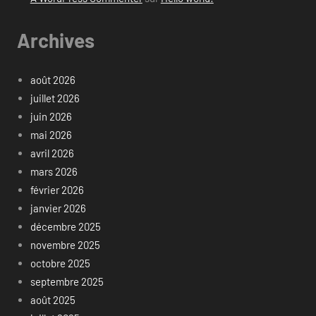
Archives
août 2026
juillet 2026
juin 2026
mai 2026
avril 2026
mars 2026
février 2026
janvier 2026
décembre 2025
novembre 2025
octobre 2025
septembre 2025
août 2025