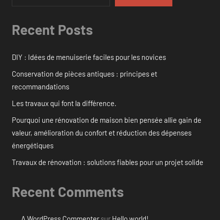
Recent Posts
DIY : Idées de menuiserie faciles pour les novices
Conservation de pièces antiques : principes et
recommandations
Les travaux qui font la différence.
Pourquoi une rénovation de maison bien pensée allie gain de
valeur, amélioration du confort et réduction des dépenses
énergétiques
Travaux de rénovation : solutions fiables pour un projet solide
Recent Comments
A WordPress Commenter
sur
Hello world!