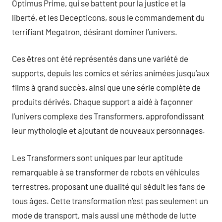
Optimus Prime, qui se battent pour la justice et la
liberté, et les Decepticons, sous le commandement du
terrifiant Megatron, désirant dominer l’univers.
Ces êtres ont été représentés dans une variété de
supports, depuis les comics et séries animées jusqu’aux
films à grand succès, ainsi que une série complète de
produits dérivés. Chaque support a aidé à façonner
l’univers complexe des Transformers, approfondissant
leur mythologie et ajoutant de nouveaux personnages.
Les Transformers sont uniques par leur aptitude
remarquable à se transformer de robots en véhicules
terrestres, proposant une dualité qui séduit les fans de
tous âges. Cette transformation n’est pas seulement un
mode de transport, mais aussi une méthode de lutte