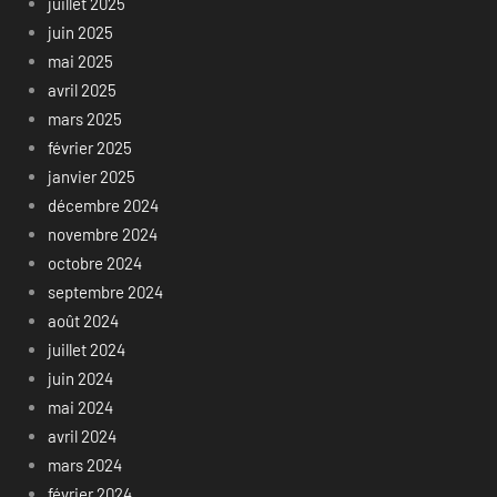
juillet 2025
juin 2025
mai 2025
avril 2025
mars 2025
février 2025
janvier 2025
décembre 2024
novembre 2024
octobre 2024
septembre 2024
août 2024
juillet 2024
juin 2024
mai 2024
avril 2024
mars 2024
février 2024