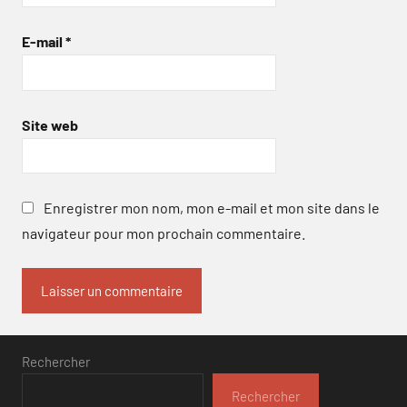
E-mail
*
Site web
Enregistrer mon nom, mon e-mail et mon site dans le
navigateur pour mon prochain commentaire.
Rechercher
Rechercher