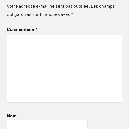
Votre adresse e-mail ne sera pas publiée.
Les champs
obligatoires sont indiqués avec
*
Commentaire
*
Nom
*