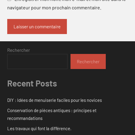
navigateur pour mon prochain commentaire.
Rechercher
Rechercher
Recent Posts
DIY : Idées de menuiserie faciles pour les novices
Conservation de pièces antiques : principes et
recommandations
Les travaux qui font la différence.