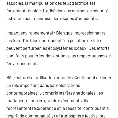
associés, la manipulation des feux d’artifice est
fortement régulée. L’adhésion aux normes de sécurité
est vitale pour minimiser les risques d’accidents.
Impact environnemental : Bien que impressionnants,
les feux d’artifice contribuent à la pollution de l’air et
peuvent perturber les écosystèmes locaux. Des efforts
sont faits pour créer des options plus respectueuses de
l’environnement.
Rôle culturel et utilisation actuelle : Continuent de jouer
un rôle important dans les célébrations
contemporaines, y compris les fêtes nationales, les
mariages, et autres grands événements. Ils
représentent l’exubérance et la réussite, contribuant à
l’esprit de communauté et à l’atmosphère festive lors