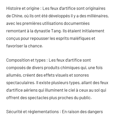
Histoire et origine : Les feux d’artifice sont originaires
de Chine, où ils ont été développés il y a des millénaires,
avec les premières utilisations documentées
remontant à la dynastie Tang. Ils étaient initialement
conçus pour repousser les esprits maléfiques et
favoriser la chance.
Composition et types : Les feux d’artifice sont
composés de divers produits chimiques qui, une fois
allumés, créent des effets visuels et sonores
spectaculaires. Il existe plusieurs types, allant des feux
d’artifice aériens qui illuminent le ciel à ceux au sol qui
offrent des spectacles plus proches du public.
Sécurité et réglementations : En raison des dangers