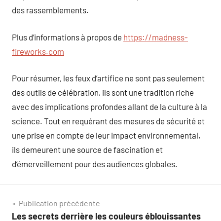
des rassemblements.
Plus d’informations à propos de
https://madness-
fireworks.com
Pour résumer, les feux d’artifice ne sont pas seulement
des outils de célébration, ils sont une tradition riche
avec des implications profondes allant de la culture à la
science. Tout en requérant des mesures de sécurité et
une prise en compte de leur impact environnemental,
ils demeurent une source de fascination et
d’émerveillement pour des audiences globales.
Navigation
Publication précédente
Les secrets derrière les couleurs éblouissantes