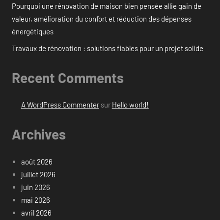
Pourquoi une rénovation de maison bien pensée allie gain de
valeur, amélioration du confort et réduction des dépenses
énergétiques
Travaux de rénovation : solutions fiables pour un projet solide
Recent Comments
A WordPress Commenter
sur
Hello world!
Archives
août 2026
juillet 2026
juin 2026
mai 2026
avril 2026