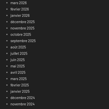
mars 2026
février 2026
janvier 2026
décembre 2025
novembre 2025
octobre 2025
septembre 2025
août 2025
juillet 2025
juin 2025
mai 2025
avril 2025
mars 2025
février 2025
janvier 2025
décembre 2024
novembre 2024