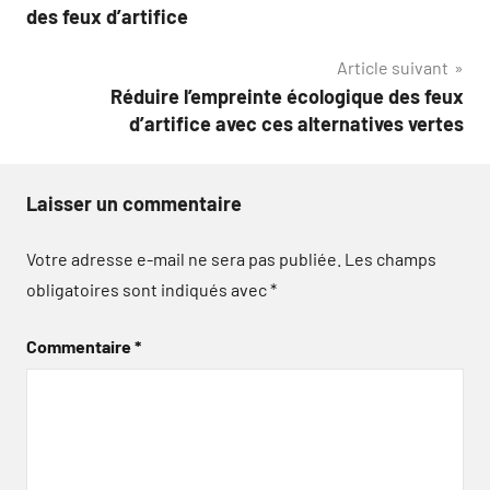
de
des feux d’artifice
l’article
Article suivant
Réduire l’empreinte écologique des feux
d’artifice avec ces alternatives vertes
Laisser un commentaire
Votre adresse e-mail ne sera pas publiée.
Les champs
obligatoires sont indiqués avec
*
Commentaire
*