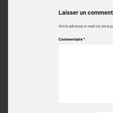
Laisser un comment
Votre adresse e-mail ne sera p
Commentaire
*