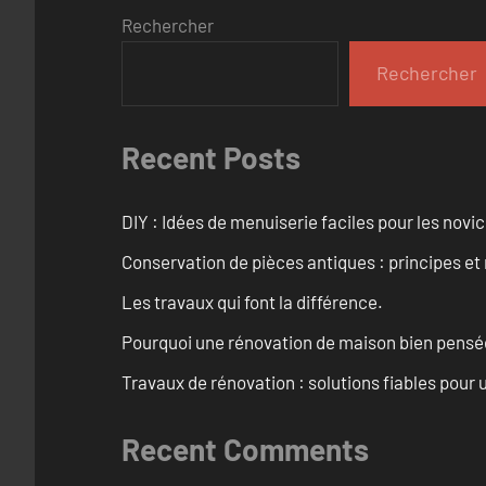
Rechercher
Rechercher
Recent Posts
DIY : Idées de menuiserie faciles pour les novi
Conservation de pièces antiques : principes 
Les travaux qui font la différence.
Pourquoi une rénovation de maison bien pensée 
Travaux de rénovation : solutions fiables pour u
Recent Comments