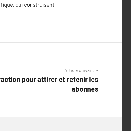
fique, qui construisent
Article suivant
eraction pour attirer et retenir les
abonnés