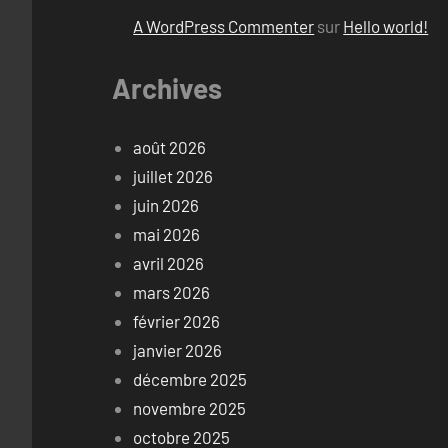
A WordPress Commenter
sur
Hello world!
Archives
août 2026
juillet 2026
juin 2026
mai 2026
avril 2026
mars 2026
février 2026
janvier 2026
décembre 2025
novembre 2025
octobre 2025