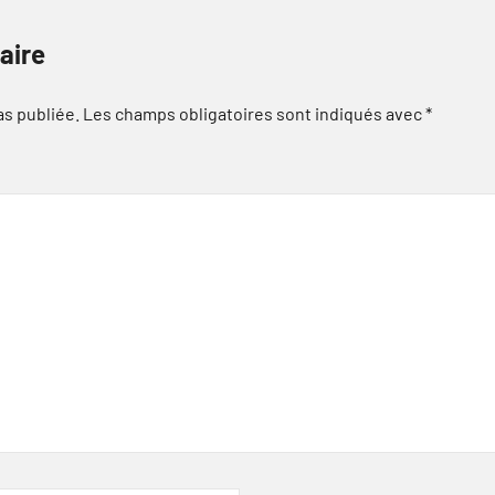
aire
as publiée.
Les champs obligatoires sont indiqués avec
*