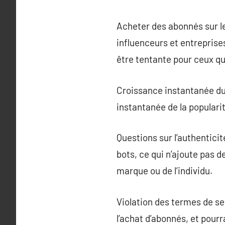
Acheter des abonnés sur le
influenceurs et entrepris
être tentante pour ceux qu
Croissance instantanée du 
instantanée de la populari
Questions sur l’authentici
bots, ce qui n’ajoute pas d
marque ou de l’individu.
Violation des termes de se
l’achat d’abonnés, et pour