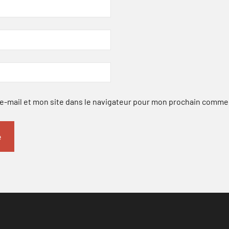
-mail et mon site dans le navigateur pour mon prochain comme