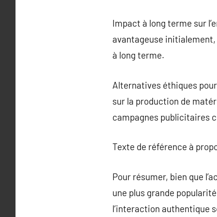
Impact à long terme sur l
avantageuse initialement, e
à long terme.
Alternatives éthiques pour 
sur la production de matéri
campagnes publicitaires c
Texte de référence à prop
Pour résumer, bien que l’a
une plus grande popularité,
l’interaction authentique