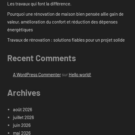
Les travaux qui font la différence.
Pourquoi une rénovation de maison bien pensée allie gain de
valeur, amélioration du confort et réduction des dépenses
énergétiques
Travaux de rénovation : solutions fiables pour un projet solide
Recent Comments
A WordPress Commenter
sur
Hello world!
Archives
août 2026
juillet 2026
juin 2026
mai 2026