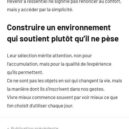
Revenir à l’essentiel ne signifie pas renoncer au confort,
mais y accéder par la simplicité.
Construire un environnement
qui soutient plutôt qu’il ne pèse
Leur sélection mérite attention, non pour
l’accumulation, mais pour la qualité de l’expérience
qu’ils permettent.
Ce ne sont pas les objets en soi qui changent la vie, mais
la manière dont ils s’inscrivent dans nos gestes.
Vivre mieux commence souvent par voir mieux ce que
l’on choisit d’utiliser chaque jour.
Publication précédente