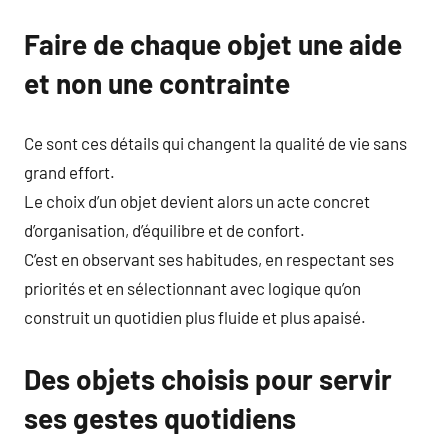
Faire de chaque objet une aide
et non une contrainte
Ce sont ces détails qui changent la qualité de vie sans
grand effort.
Le choix d’un objet devient alors un acte concret
d’organisation, d’équilibre et de confort.
C’est en observant ses habitudes, en respectant ses
priorités et en sélectionnant avec logique qu’on
construit un quotidien plus fluide et plus apaisé.
Des objets choisis pour servir
ses gestes quotidiens