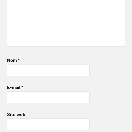
Nom
*
E-mail
*
Site web