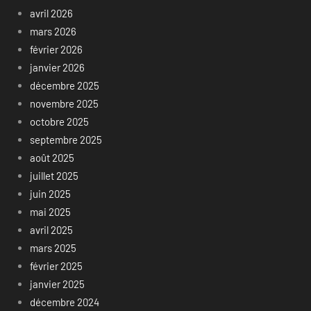
avril 2026
mars 2026
février 2026
janvier 2026
décembre 2025
novembre 2025
octobre 2025
septembre 2025
août 2025
juillet 2025
juin 2025
mai 2025
avril 2025
mars 2025
février 2025
janvier 2025
décembre 2024