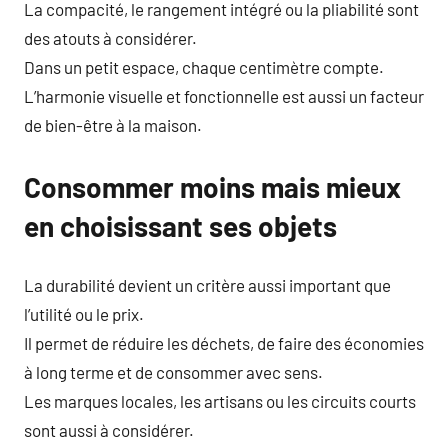
La compacité, le rangement intégré ou la pliabilité sont
des atouts à considérer.
Dans un petit espace, chaque centimètre compte.
L’harmonie visuelle et fonctionnelle est aussi un facteur
de bien-être à la maison.
Consommer moins mais mieux
en choisissant ses objets
La durabilité devient un critère aussi important que
l’utilité ou le prix.
Il permet de réduire les déchets, de faire des économies
à long terme et de consommer avec sens.
Les marques locales, les artisans ou les circuits courts
sont aussi à considérer.