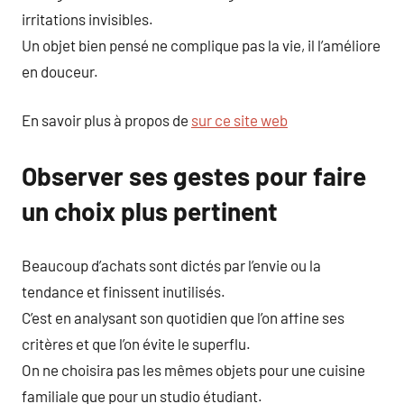
irritations invisibles.
Un objet bien pensé ne complique pas la vie, il l’améliore
en douceur.
En savoir plus à propos de
sur ce site web
Observer ses gestes pour faire
un choix plus pertinent
Beaucoup d’achats sont dictés par l’envie ou la
tendance et finissent inutilisés.
C’est en analysant son quotidien que l’on affine ses
critères et que l’on évite le superflu.
On ne choisira pas les mêmes objets pour une cuisine
familiale que pour un studio étudiant.