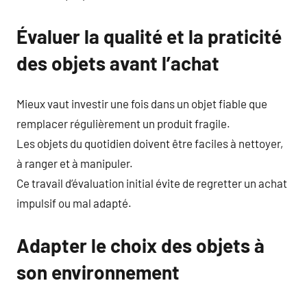
Évaluer la qualité et la praticité
des objets avant l’achat
Mieux vaut investir une fois dans un objet fiable que
remplacer régulièrement un produit fragile.
Les objets du quotidien doivent être faciles à nettoyer,
à ranger et à manipuler.
Ce travail d’évaluation initial évite de regretter un achat
impulsif ou mal adapté.
Adapter le choix des objets à
son environnement