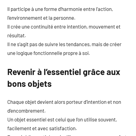
Il participe à une forme d’harmonie entre l’action,
l’environnement et la personne.
Il crée une continuité entre intention, mouvement et
résultat.
Il ne s’agit pas de suivre les tendances, mais de créer
une logique fonctionnelle propre à soi.
Revenir à l’essentiel grâce aux
bons objets
Chaque objet devient alors porteur d’intention et non
d’encombrement.
Un objet essentiel est celui que l’on utilise souvent,
facilement et avec satisfaction.