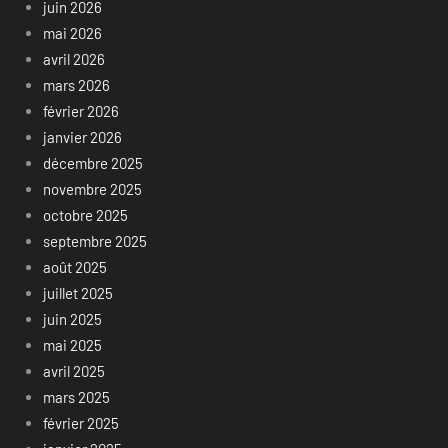
juin 2026
mai 2026
avril 2026
mars 2026
février 2026
janvier 2026
décembre 2025
novembre 2025
octobre 2025
septembre 2025
août 2025
juillet 2025
juin 2025
mai 2025
avril 2025
mars 2025
février 2025