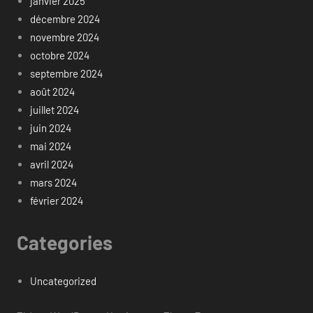
janvier 2025
décembre 2024
novembre 2024
octobre 2024
septembre 2024
août 2024
juillet 2024
juin 2024
mai 2024
avril 2024
mars 2024
février 2024
Categories
Uncategorized