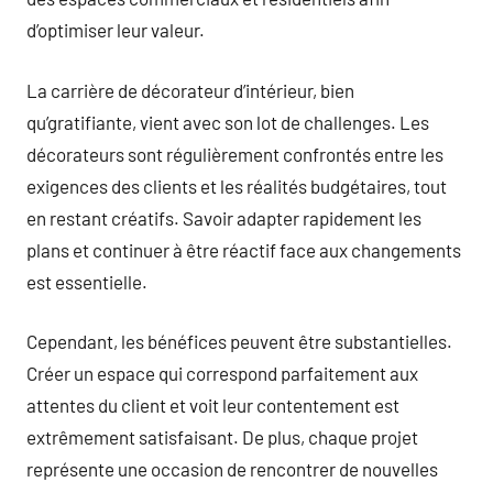
d’optimiser leur valeur.
La carrière de décorateur d’intérieur, bien
qu’gratifiante, vient avec son lot de challenges. Les
décorateurs sont régulièrement confrontés entre les
exigences des clients et les réalités budgétaires, tout
en restant créatifs. Savoir adapter rapidement les
plans et continuer à être réactif face aux changements
est essentielle.
Cependant, les bénéfices peuvent être substantielles.
Créer un espace qui correspond parfaitement aux
attentes du client et voit leur contentement est
extrêmement satisfaisant. De plus, chaque projet
représente une occasion de rencontrer de nouvelles