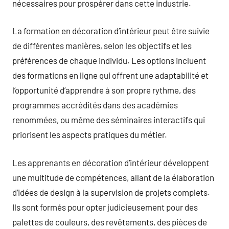
nécessaires pour prospérer dans cette industrie.
La formation en décoration d’intérieur peut être suivie
de différentes manières, selon les objectifs et les
préférences de chaque individu. Les options incluent
des formations en ligne qui offrent une adaptabilité et
l’opportunité d’apprendre à son propre rythme, des
programmes accrédités dans des académies
renommées, ou même des séminaires interactifs qui
priorisent les aspects pratiques du métier.
Les apprenants en décoration d’intérieur développent
une multitude de compétences, allant de la élaboration
d’idées de design à la supervision de projets complets.
Ils sont formés pour opter judicieusement pour des
palettes de couleurs, des revêtements, des pièces de