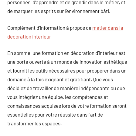
personnes, d’apprendre et de grandir dans le métier, et
de marquer les esprits sur l’environnement bâti.
Complément d’information à propos de
metier dans la
decoration interieur
En somme, une formation en décoration d’intérieur est
une porte ouverte à un monde de innovation esthétique
et fournit les outils nécessaires pour prospérer dans un
domaine à la fois exigeant et gratifiant. Que vous
décidiez de travailler de manière indépendante ou que
vous intégriez une équipe, les compétences et
connaissances acquises lors de votre formation seront
essentielles pour votre réussite dans l’art de
transformer les espaces.