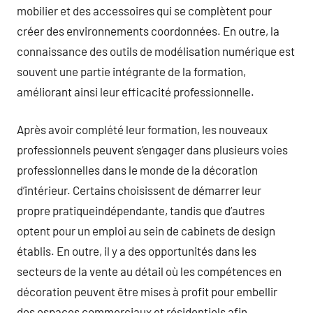
mobilier et des accessoires qui se complètent pour
créer des environnements coordonnées. En outre, la
connaissance des outils de modélisation numérique est
souvent une partie intégrante de la formation,
améliorant ainsi leur efficacité professionnelle.
Après avoir complété leur formation, les nouveaux
professionnels peuvent s’engager dans plusieurs voies
professionnelles dans le monde de la décoration
d’intérieur. Certains choisissent de démarrer leur
propre pratiqueindépendante, tandis que d’autres
optent pour un emploi au sein de cabinets de design
établis. En outre, il y a des opportunités dans les
secteurs de la vente au détail où les compétences en
décoration peuvent être mises à profit pour embellir
des espaces commerciaux et résidentiels afin