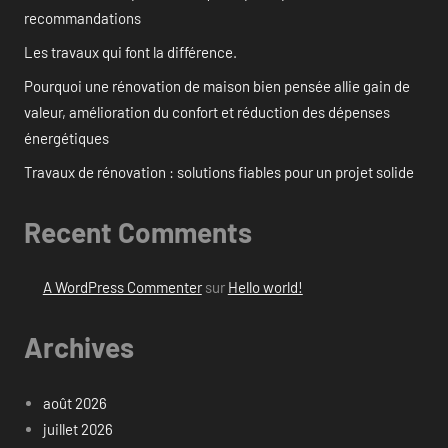
recommandations
Les travaux qui font la différence.
Pourquoi une rénovation de maison bien pensée allie gain de
valeur, amélioration du confort et réduction des dépenses
énergétiques
Travaux de rénovation : solutions fiables pour un projet solide
Recent Comments
A WordPress Commenter
sur
Hello world!
Archives
août 2026
juillet 2026