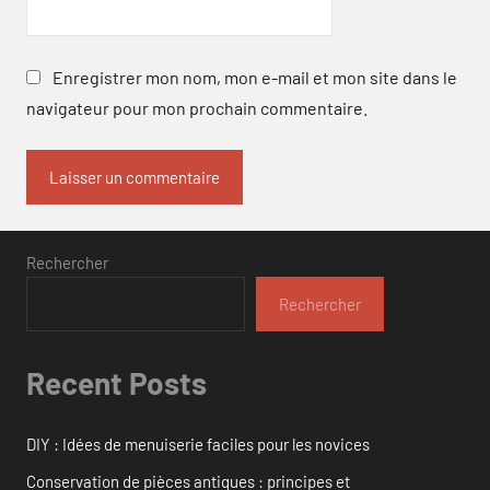
Enregistrer mon nom, mon e-mail et mon site dans le
navigateur pour mon prochain commentaire.
Rechercher
Rechercher
Recent Posts
DIY : Idées de menuiserie faciles pour les novices
Conservation de pièces antiques : principes et