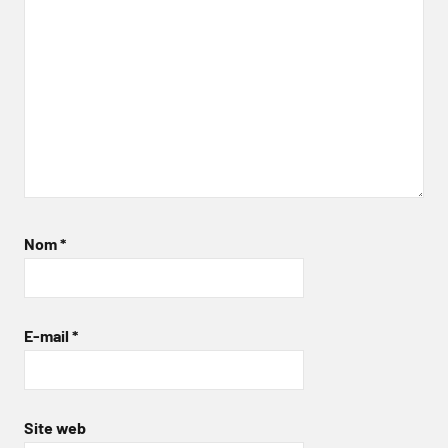
Nom
*
E-mail
*
Site web