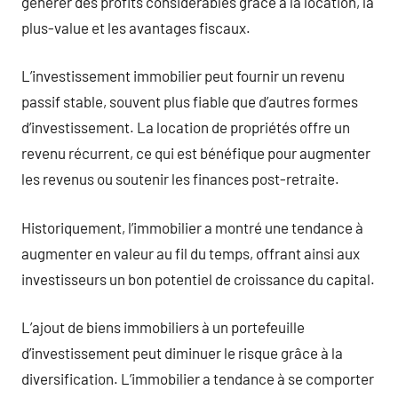
générer des profits considérables grâce à la location, la
plus-value et les avantages fiscaux.
L’investissement immobilier peut fournir un revenu
passif stable, souvent plus fiable que d’autres formes
d’investissement. La location de propriétés offre un
revenu récurrent, ce qui est bénéfique pour augmenter
les revenus ou soutenir les finances post-retraite.
Historiquement, l’immobilier a montré une tendance à
augmenter en valeur au fil du temps, offrant ainsi aux
investisseurs un bon potentiel de croissance du capital.
L’ajout de biens immobiliers à un portefeuille
d’investissement peut diminuer le risque grâce à la
diversification. L’immobilier a tendance à se comporter