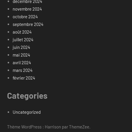
décembre 2024
novembre 2024
octobre 2024
septembre 2024
août 2024
juillet 2024
juin 2024
mai 2024
avril 2024
mars 2024
février 2024
Categories
Uncategorized
Thème WordPress : Harrison par ThemeZee.