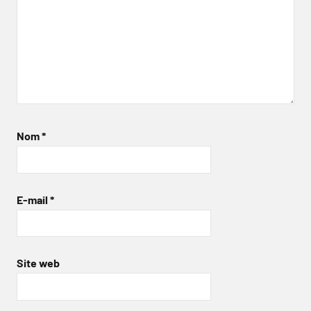
Nom
*
E-mail
*
Site web