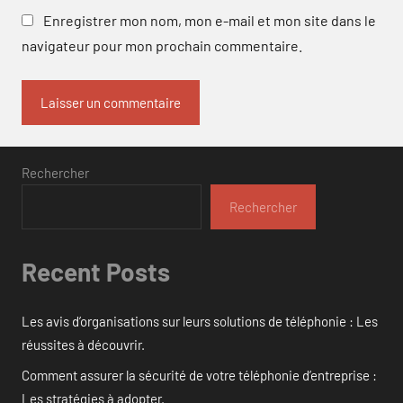
Enregistrer mon nom, mon e-mail et mon site dans le
navigateur pour mon prochain commentaire.
Rechercher
Rechercher
Recent Posts
Les avis d’organisations sur leurs solutions de téléphonie : Les
réussites à découvrir.
Comment assurer la sécurité de votre téléphonie d’entreprise :
Les stratégies à adopter.