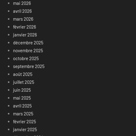
mai 2026
avril 2026
mars 2026
février 2026
janvier 2026
décembre 2025
novembre 2025
octobre 2025
septembre 2025
août 2025
juillet 2025
juin 2025
mai 2025
avril 2025
mars 2025
février 2025
janvier 2025