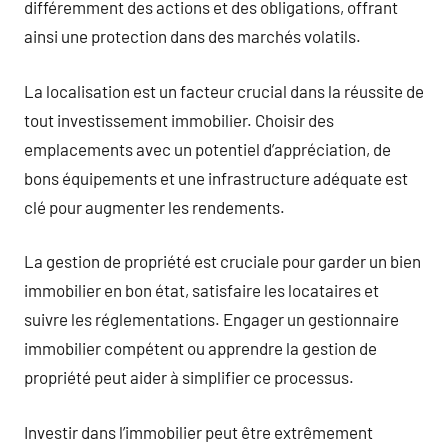
différemment des actions et des obligations, offrant
ainsi une protection dans des marchés volatils.
La localisation est un facteur crucial dans la réussite de
tout investissement immobilier. Choisir des
emplacements avec un potentiel d’appréciation, de
bons équipements et une infrastructure adéquate est
clé pour augmenter les rendements.
La gestion de propriété est cruciale pour garder un bien
immobilier en bon état, satisfaire les locataires et
suivre les réglementations. Engager un gestionnaire
immobilier compétent ou apprendre la gestion de
propriété peut aider à simplifier ce processus.
Investir dans l’immobilier peut être extrêmement