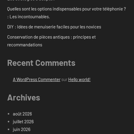
Quelles sont les options indispensables pour votre téléphonie ?
: Les incontournables.
DIY : Idées de menuiserie faciles pour les novices
Conservation de pièces antiques : principes et
recommandations
Recent Comments
A WordPress Commenter
sur
Hello world!
Archives
août 2026
juillet 2026
juin 2026