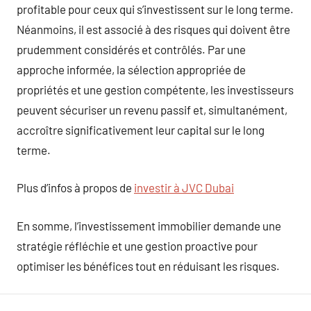
profitable pour ceux qui s’investissent sur le long terme.
Néanmoins, il est associé à des risques qui doivent être
prudemment considérés et contrôlés. Par une
approche informée, la sélection appropriée de
propriétés et une gestion compétente, les investisseurs
peuvent sécuriser un revenu passif et, simultanément,
accroître significativement leur capital sur le long
terme.
Plus d’infos à propos de
investir à JVC Dubai
En somme, l’investissement immobilier demande une
stratégie réfléchie et une gestion proactive pour
optimiser les bénéfices tout en réduisant les risques.