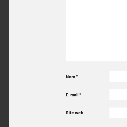
Nom
*
E-mail
*
Site web