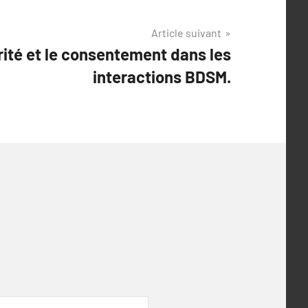
Article suivant
rité et le consentement dans les
interactions BDSM.