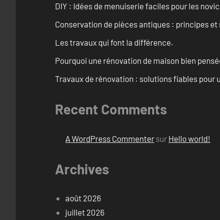
DIY : Idées de menuiserie faciles pour les novi
Conservation de pièces antiques : principes 
Les travaux qui font la différence.
Pourquoi une rénovation de maison bien pensée 
Travaux de rénovation : solutions fiables pour u
Recent Comments
A WordPress Commenter
sur
Hello world!
Archives
août 2026
juillet 2026