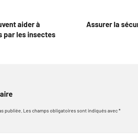
vent aider à
Assurer la sécu
s par les insectes
aire
as publiée.
Les champs obligatoires sont indiqués avec
*