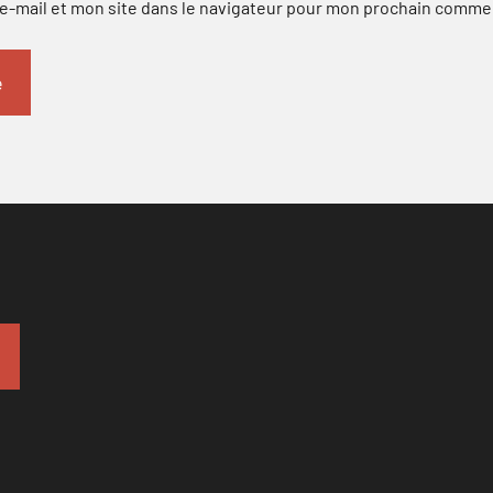
-mail et mon site dans le navigateur pour mon prochain comme