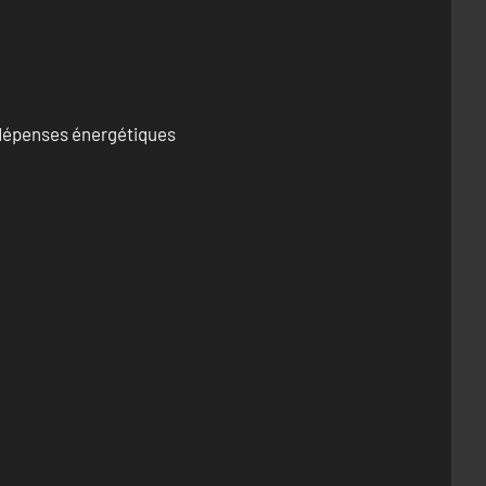
s dépenses énergétiques