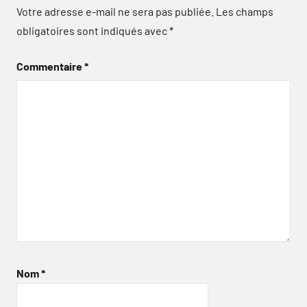
Votre adresse e-mail ne sera pas publiée.
Les champs
obligatoires sont indiqués avec
*
Commentaire
*
Nom
*