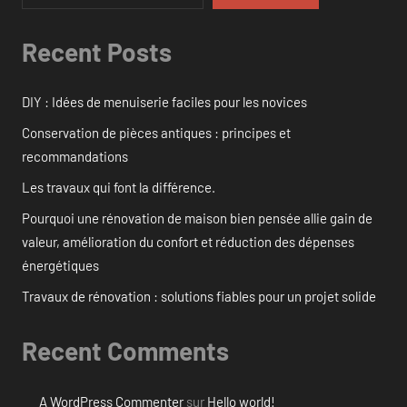
Recent Posts
DIY : Idées de menuiserie faciles pour les novices
Conservation de pièces antiques : principes et
recommandations
Les travaux qui font la différence.
Pourquoi une rénovation de maison bien pensée allie gain de
valeur, amélioration du confort et réduction des dépenses
énergétiques
Travaux de rénovation : solutions fiables pour un projet solide
Recent Comments
A WordPress Commenter
sur
Hello world!