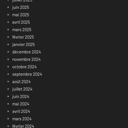
juin 2025
mai 2025
avril 2025
mars 2025
février 2025
janvier 2025
décembre 2024
novembre 2024
octobre 2024
septembre 2024
août 2024
juillet 2024
juin 2024
mai 2024
avril 2024
mars 2024
février 2024