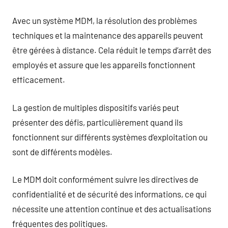
Avec un système MDM, la résolution des problèmes
techniques et la maintenance des appareils peuvent
être gérées à distance. Cela réduit le temps d’arrêt des
employés et assure que les appareils fonctionnent
efficacement.
La gestion de multiples dispositifs variés peut
présenter des défis, particulièrement quand ils
fonctionnent sur différents systèmes d’exploitation ou
sont de différents modèles.
Le MDM doit conformément suivre les directives de
confidentialité et de sécurité des informations, ce qui
nécessite une attention continue et des actualisations
fréquentes des politiques.