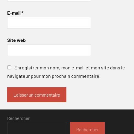
E-mail
*
Site web
Enregistrer mon nom, mon e-mail et mon site dans le
navigateur pour mon prochain commentaire.
Rechercher
Rechercher