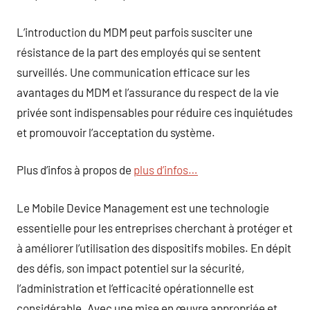
L’introduction du MDM peut parfois susciter une
résistance de la part des employés qui se sentent
surveillés. Une communication efficace sur les
avantages du MDM et l’assurance du respect de la vie
privée sont indispensables pour réduire ces inquiétudes
et promouvoir l’acceptation du système.
Plus d’infos à propos de
plus d’infos…
Le Mobile Device Management est une technologie
essentielle pour les entreprises cherchant à protéger et
à améliorer l’utilisation des dispositifs mobiles. En dépit
des défis, son impact potentiel sur la sécurité,
l’administration et l’efficacité opérationnelle est
considérable. Avec une mise en œuvre appropriée et