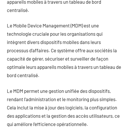
appareils mobiles à travers un tableau de bord
centralisé.
Le Mobile Device Management (MDM) est une
technologie cruciale pour les organisations qui
intègrent divers dispositifs mobiles dans leurs
processus d’affaires. Ce système offre aux sociétés la
capacité de gérer, sécuriser et surveiller de façon
optimale leurs appareils mobiles à travers un tableau de
bord centralisé.
Le MDM permet une gestion unifiée des dispositifs,
rendant l’administration et le monitoring plus simples.
Cela inclut la mise à jour des logiciels, la configuration
des applications et la gestion des accès utilisateurs, ce
qui améliore l’efficience opérationnelle.