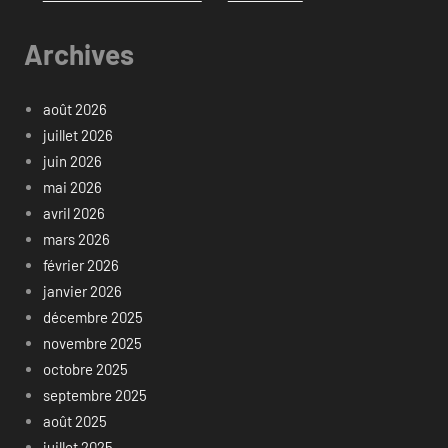
Archives
août 2026
juillet 2026
juin 2026
mai 2026
avril 2026
mars 2026
février 2026
janvier 2026
décembre 2025
novembre 2025
octobre 2025
septembre 2025
août 2025
juillet 2025