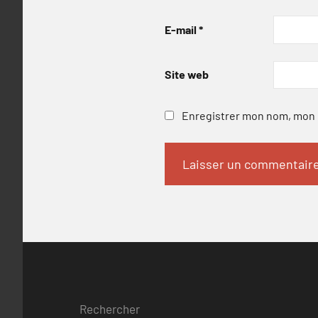
E-mail
*
Site web
Enregistrer mon nom, mon e
Rechercher