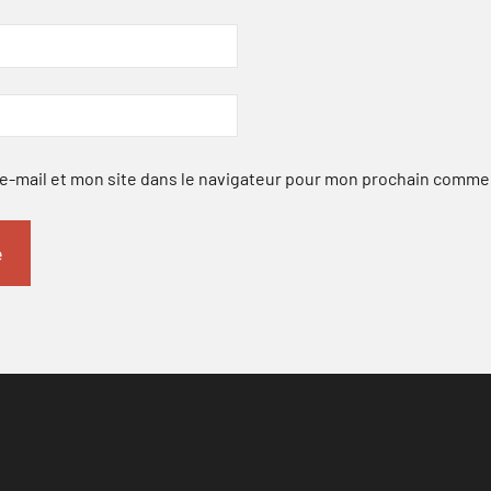
-mail et mon site dans le navigateur pour mon prochain comme