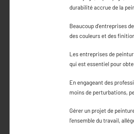
durabilité accrue de la pei
Beaucoup d’entreprises de 
des couleurs et des finiti
Les entreprises de peintur
qui est essentiel pour obt
En engageant des professi
moins de perturbations, pe
Gérer un projet de peintur
l’ensemble du travail, allég