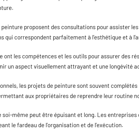
nture.
peinture proposent des consultations pour assister les 
ons qui correspondent parfaitement à l’esthétique et à l
e ont les compétences et les outils pour assurer des rés
enir un aspect visuellement attrayant et une longévité a
onnels, les projets de peinture sont souvent complétés
rmettant aux propriétaires de reprendre leur routine no
e soi-même peut être épuisant et long. Les entreprises
eant le fardeau de l’organisation et de l’exécution.