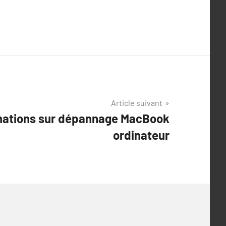
Article suivant
mations sur dépannage MacBook
ordinateur