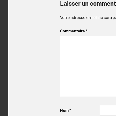
Laisser un comment
Votre adresse e-mail ne sera p
Commentaire
*
Nom
*