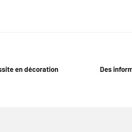
ssite en décoration
Des infor