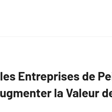
es Entreprises de Pe
ugmenter la Valeur d