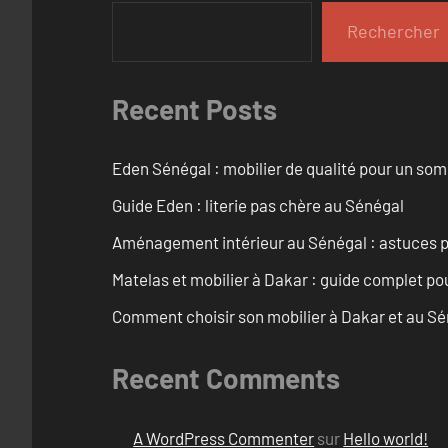
Rechercher
Recent Posts
Eden Sénégal : mobilier de qualité pour un so
Guide Eden : literie pas chère au Sénégal
Aménagement intérieur au Sénégal : astuces p
Matelas et mobilier à Dakar : guide complet pou
Comment choisir son mobilier à Dakar et au S
Recent Comments
A WordPress Commenter
sur
Hello world!