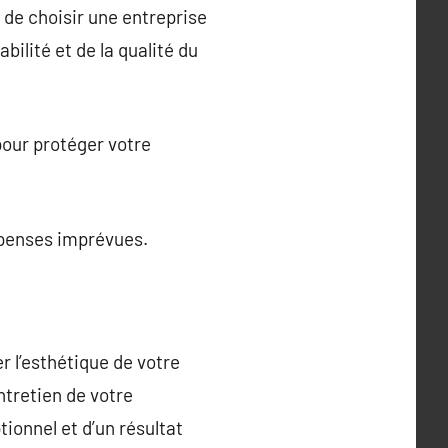
t de choisir une entreprise
bilité et de la qualité du
pour protéger votre
dépenses imprévues.
r l’esthétique de votre
ntretien de votre
ionnel et d’un résultat