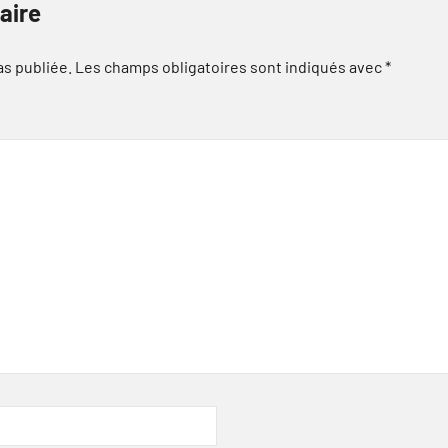
aire
as publiée.
Les champs obligatoires sont indiqués avec
*