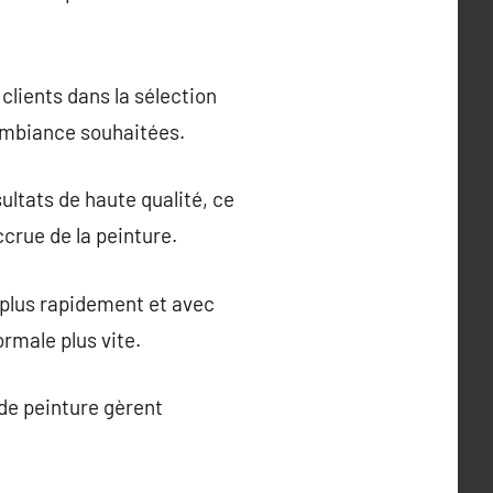
clients dans la sélection
’ambiance souhaitées.
ultats de haute qualité, ce
ccrue de la peinture.
 plus rapidement et avec
rmale plus vite.
 de peinture gèrent