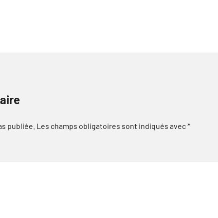
aire
as publiée.
Les champs obligatoires sont indiqués avec
*