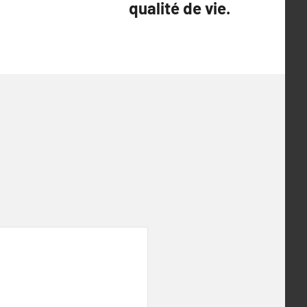
qualité de vie.