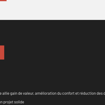
allie gain de valeur, amélioration du confort et réduction de
n projet solide