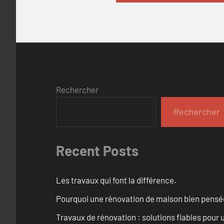
Rechercher
Rechercher
Recent Posts
Les travaux qui font la différence.
Pourquoi une rénovation de maison bien pensée 
Travaux de rénovation : solutions fiables pour u