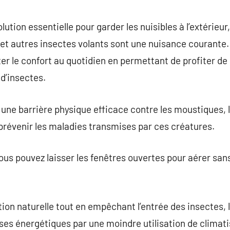
commentaire
ution essentielle pour garder les nuisibles à l’extérieur
 et autres insectes volants sont une nuisance courante
le confort au quotidien en permettant de profiter de l’
d’insectes.
une barrière physique efficace contre les moustiques, 
 prévenir les maladies transmises par ces créatures.
us pouvez laisser les fenêtres ouvertes pour aérer sans
ion naturelle tout en empêchant l’entrée des insectes,
ses énergétiques par une moindre utilisation de climati