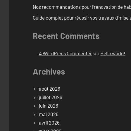
Nos recommandations pour l’rénovation de habi
Guide complet pour réussir vos travaux d’mise 
Recent Comments
A WordPress Commenter
sur
Hello world!
Archives
août 2026
juillet 2026
juin 2026
mai 2026
avril 2026