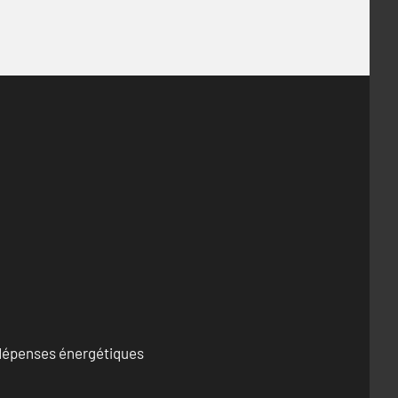
s dépenses énergétiques