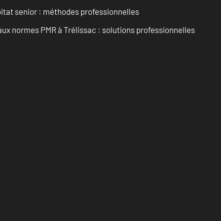
tat senior : méthodes professionnelles
aux normes PMR à Trélissac : solutions professionnelles