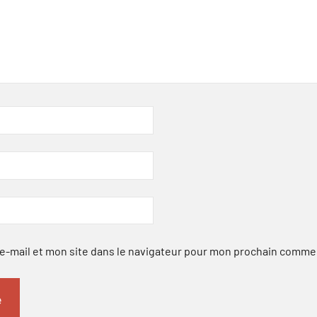
-mail et mon site dans le navigateur pour mon prochain comme