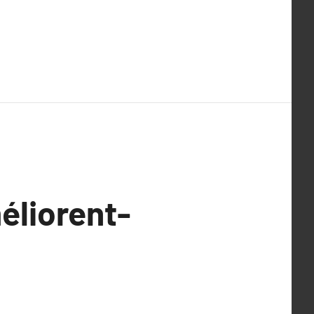
éliorent-