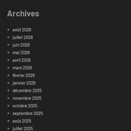
Archives
août 2026
juillet 2026
juin 2026
mai 2026
avril 2026
mars 2026
février 2026
janvier 2026
décembre 2025
novembre 2025
octobre 2025
septembre 2025
août 2025
juillet 2025