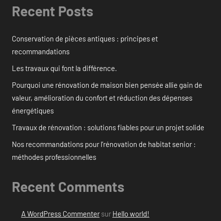
Recent Posts
Conservation de pièces antiques : principes et
recommandations
Les travaux qui font la différence.
Pourquoi une rénovation de maison bien pensée allie gain de
valeur, amélioration du confort et réduction des dépenses
énergétiques
Travaux de rénovation : solutions fiables pour un projet solide
Nos recommandations pour l’rénovation de habitat senior :
méthodes professionnelles
Recent Comments
A WordPress Commenter
sur
Hello world!