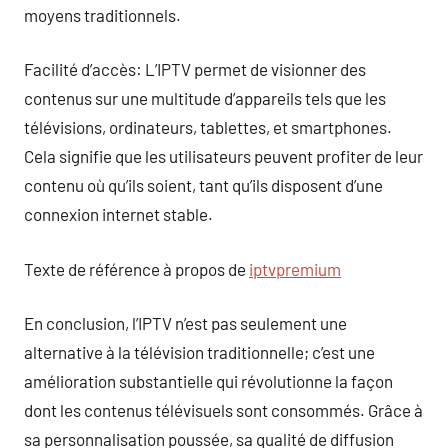
moyens traditionnels.
Facilité d’accès: L’IPTV permet de visionner des
contenus sur une multitude d’appareils tels que les
télévisions, ordinateurs, tablettes, et smartphones.
Cela signifie que les utilisateurs peuvent profiter de leur
contenu où qu’ils soient, tant qu’ils disposent d’une
connexion internet stable.
Texte de référence à propos de
iptvpremium
En conclusion, l’IPTV n’est pas seulement une
alternative à la télévision traditionnelle; c’est une
amélioration substantielle qui révolutionne la façon
dont les contenus télévisuels sont consommés. Grâce à
sa personnalisation poussée, sa qualité de diffusion