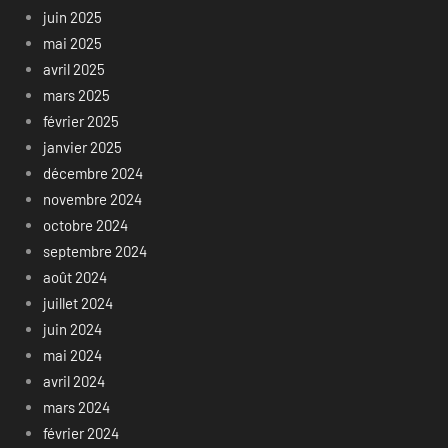
juin 2025
mai 2025
avril 2025
mars 2025
février 2025
janvier 2025
décembre 2024
novembre 2024
octobre 2024
septembre 2024
août 2024
juillet 2024
juin 2024
mai 2024
avril 2024
mars 2024
février 2024