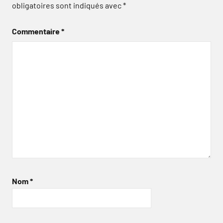
obligatoires sont indiqués avec
*
Commentaire
*
Nom
*