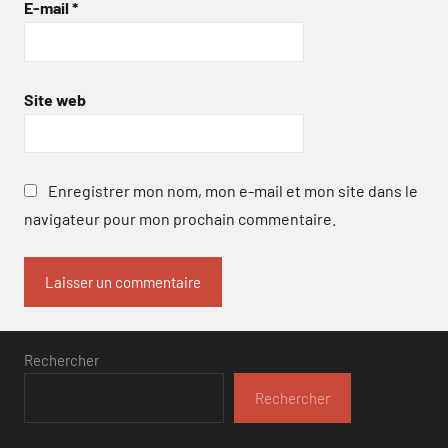
E-mail
*
Site web
Enregistrer mon nom, mon e-mail et mon site dans le
navigateur pour mon prochain commentaire.
Rechercher
Rechercher