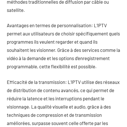
méthodes traditionnelles de diffusion par câble ou
satellite.
Avantages en termes de personnalisation: L’IPTV
permet aux utilisateurs de choisir spécifiquement quels
programmes ils veulent regarder et quand ils
souhaitent les visionner. Grâce à des services comme la
vidéo à la demande et les options d’enregistrement
programmable, cette flexibilité est possible.
Efficacité de la transmission: L’IPTV utilise des réseaux
de distribution de contenu avancés, ce qui permet de
réduire la latence et les interruptions pendant le
visionnage. La qualité visuelle et audio, grâce à des
techniques de compression et de transmission
améliorées, surpasse souvent celle offerte par les