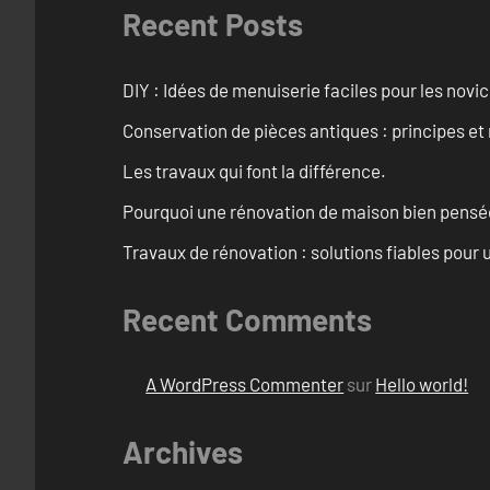
Recent Posts
DIY : Idées de menuiserie faciles pour les novi
Conservation de pièces antiques : principes 
Les travaux qui font la différence.
Pourquoi une rénovation de maison bien pensée 
Travaux de rénovation : solutions fiables pour u
Recent Comments
A WordPress Commenter
sur
Hello world!
Archives