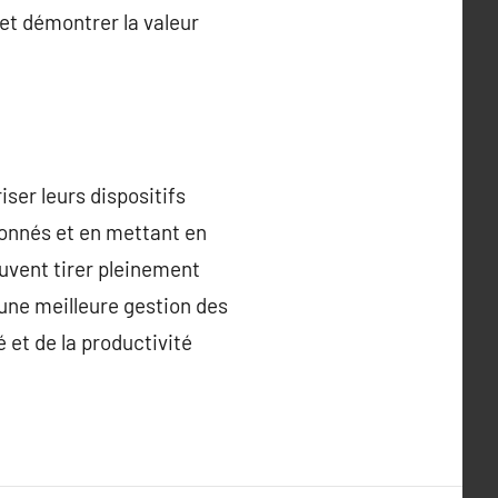
et démontrer la valeur
ser leurs dispositifs
ionnés et en mettant en
uvent tirer pleinement
 une meilleure gestion des
 et de la productivité