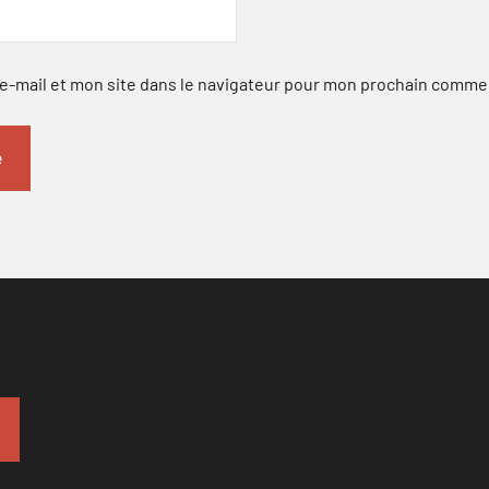
-mail et mon site dans le navigateur pour mon prochain comme