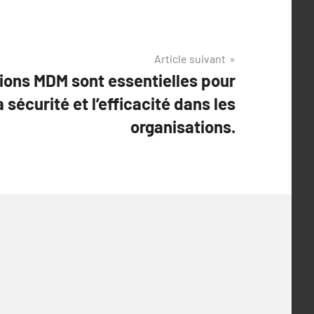
Article suivant
tions MDM sont essentielles pour
 sécurité et l’efficacité dans les
organisations.