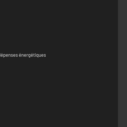
s dépenses énergétiques