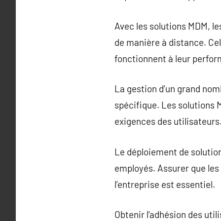
Avec les solutions MDM, l
de manière à distance. Cel
fonctionnent à leur perfo
La gestion d’un grand nomb
spécifique. Les solutions 
exigences des utilisateurs
Le déploiement de solutio
employés. Assurer que les 
l’entreprise est essentiel.
Obtenir l’adhésion des uti