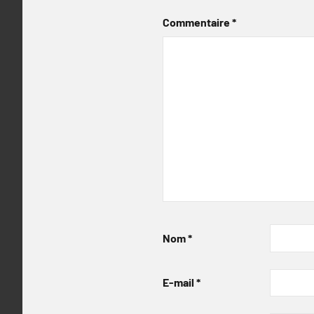
Commentaire
*
Nom
*
E-mail
*