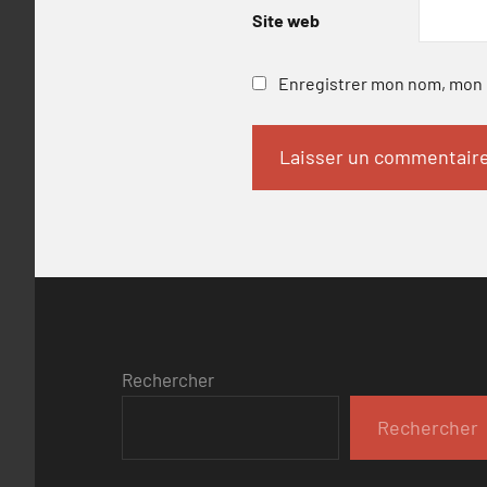
Site web
Enregistrer mon nom, mon e
Rechercher
Rechercher