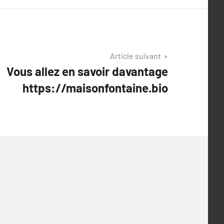
Article suivant
Vous allez en savoir davantage
https://maisonfontaine.bio