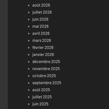
août 2026
juillet 2026
juin 2026
mai 2026
avril 2026
mars 2026
février 2026
janvier 2026
décembre 2025
novembre 2025
octobre 2025
septembre 2025
août 2025
juillet 2025
juin 2025