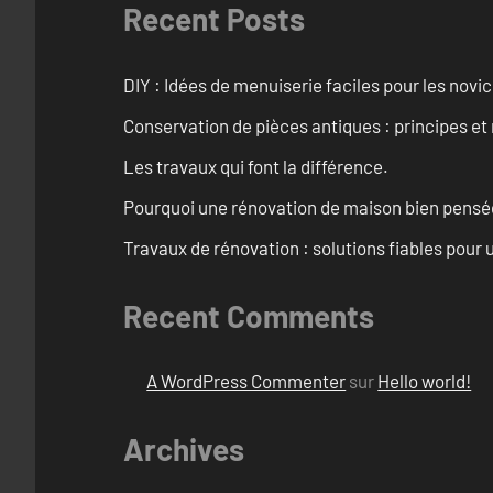
Recent Posts
DIY : Idées de menuiserie faciles pour les novi
Conservation de pièces antiques : principes 
Les travaux qui font la différence.
Pourquoi une rénovation de maison bien pensée 
Travaux de rénovation : solutions fiables pour u
Recent Comments
A WordPress Commenter
sur
Hello world!
Archives