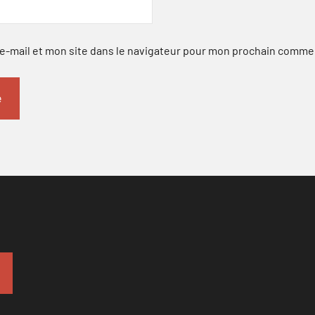
-mail et mon site dans le navigateur pour mon prochain comme