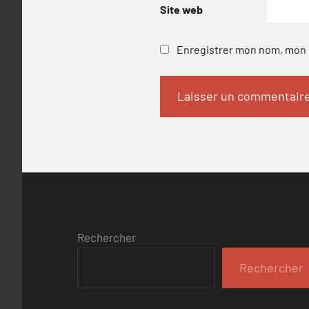
Site web
Enregistrer mon nom, mon e
Rechercher
Rechercher