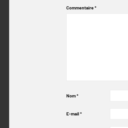
Commentaire
*
Nom
*
E-mail
*