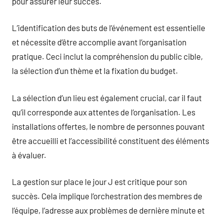
pour assurer leur succès.
L’identification des buts de l’événement est essentielle
et nécessite d’être accomplie avant l’organisation
pratique. Ceci inclut la compréhension du public cible,
la sélection d’un thème et la fixation du budget.
La sélection d’un lieu est également crucial, car il faut
qu’il corresponde aux attentes de l’organisation. Les
installations offertes, le nombre de personnes pouvant
être accueilli et l’accessibilité constituent des éléments
à évaluer.
La gestion sur place le jour J est critique pour son
succès. Cela implique l’orchestration des membres de
l’équipe, l’adresse aux problèmes de dernière minute et