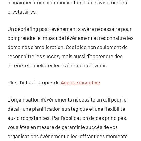
le maintien d’une communication fluide avec tous les
prestataires.
Un débriefing post-événement s’avère nécessaire pour
comprendre le impact de l’événement et reconnaître les
domaines d’amélioration. Ceci aide non seulement de
reconnaître les succès, mais aussi d’apprendre des
erreurs et améliorer les événements à venir.
Plus d’infos à propos de
Agence incentive
L’organisation d’événements nécessite un œil pour le
détail, une planification stratégique et une flexibilité
aux circonstances. Par l’application de ces principes,
vous êtes en mesure de garantir le succès de vos
organisations événementielles, offrant des moments