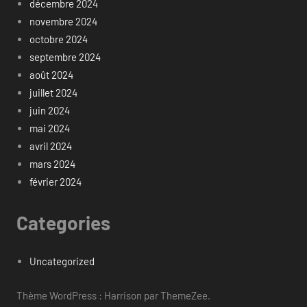
décembre 2024
novembre 2024
octobre 2024
septembre 2024
août 2024
juillet 2024
juin 2024
mai 2024
avril 2024
mars 2024
février 2024
Categories
Uncategorized
Thème WordPress : Harrison par ThemeZee.