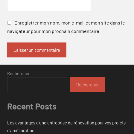
Enregistrer mon nom, mon e-mail et mon site dans le
navigateur pour mon prochain commentaire.
Rechercher
Rechercher
Recent Posts
Les avantages d’une entreprise de rénovation pour vos projets
d’amélioration.