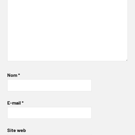
Nom
*
E-mail
*
Site web