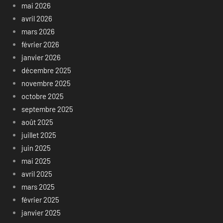
mai 2026
avril 2026
mars 2026
février 2026
janvier 2026
décembre 2025
novembre 2025
octobre 2025
septembre 2025
août 2025
juillet 2025
juin 2025
mai 2025
avril 2025
mars 2025
février 2025
janvier 2025