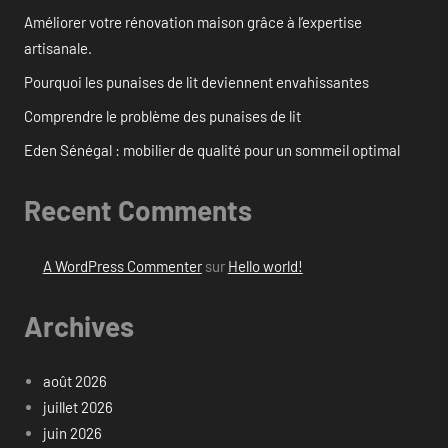
Améliorer votre rénovation maison grâce à l’expertise
artisanale.
Pourquoi les punaises de lit deviennent envahissantes
Comprendre le problème des punaises de lit
Eden Sénégal : mobilier de qualité pour un sommeil optimal
Recent Comments
A WordPress Commenter
sur
Hello world!
Archives
août 2026
juillet 2026
juin 2026