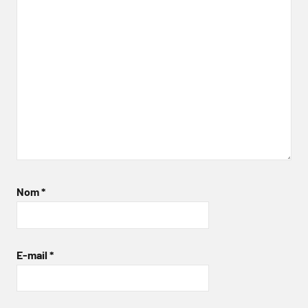
Nom
*
E-mail
*