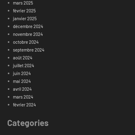
mars 2025
février 2025
janvier 2025
décembre 2024
novembre 2024
octobre 2024
septembre 2024
août 2024
juillet 2024
juin 2024
mai 2024
avril 2024
mars 2024
février 2024
Categories