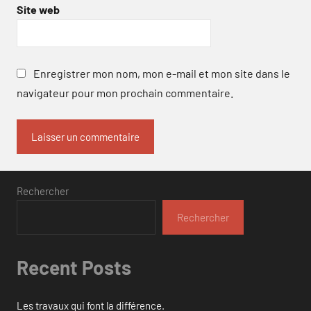
Site web
Enregistrer mon nom, mon e-mail et mon site dans le
navigateur pour mon prochain commentaire.
Rechercher
Rechercher
Recent Posts
Les travaux qui font la différence.