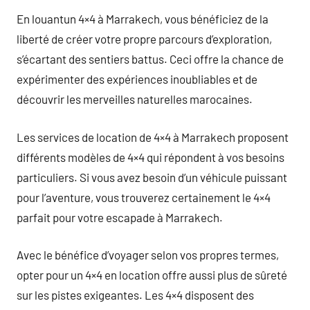
En louantun 4×4 à Marrakech, vous bénéficiez de la
liberté de créer votre propre parcours d’exploration,
s’écartant des sentiers battus. Ceci offre la chance de
expérimenter des expériences inoubliables et de
découvrir les merveilles naturelles marocaines.
Les services de location de 4×4 à Marrakech proposent
différents modèles de 4×4 qui répondent à vos besoins
particuliers. Si vous avez besoin d’un véhicule puissant
pour l’aventure, vous trouverez certainement le 4×4
parfait pour votre escapade à Marrakech.
Avec le bénéfice d’voyager selon vos propres termes,
opter pour un 4×4 en location offre aussi plus de sûreté
sur les pistes exigeantes. Les 4×4 disposent des