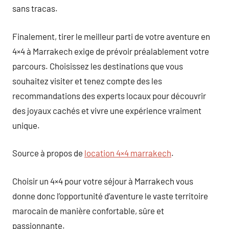
sans tracas.
Finalement, tirer le meilleur parti de votre aventure en
4×4 à Marrakech exige de prévoir préalablement votre
parcours. Choisissez les destinations que vous
souhaitez visiter et tenez compte des les
recommandations des experts locaux pour découvrir
des joyaux cachés et vivre une expérience vraiment
unique.
Source à propos de
location 4×4 marrakech
.
Choisir un 4×4 pour votre séjour à Marrakech vous
donne donc l’opportunité d’aventure le vaste territoire
marocain de manière confortable, sûre et
passionnante.