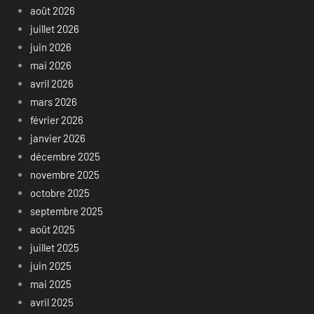
août 2026
juillet 2026
juin 2026
mai 2026
avril 2026
mars 2026
février 2026
janvier 2026
décembre 2025
novembre 2025
octobre 2025
septembre 2025
août 2025
juillet 2025
juin 2025
mai 2025
avril 2025