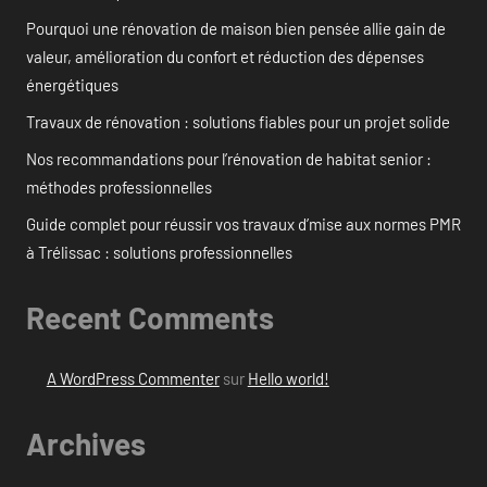
Pourquoi une rénovation de maison bien pensée allie gain de
valeur, amélioration du confort et réduction des dépenses
énergétiques
Travaux de rénovation : solutions fiables pour un projet solide
Nos recommandations pour l’rénovation de habitat senior :
méthodes professionnelles
Guide complet pour réussir vos travaux d’mise aux normes PMR
à Trélissac : solutions professionnelles
Recent Comments
A WordPress Commenter
sur
Hello world!
Archives