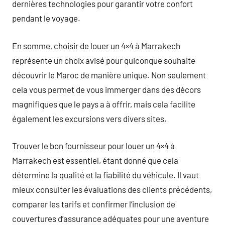
dernières technologies pour garantir votre confort
pendant le voyage.
En somme, choisir de louer un 4×4 à Marrakech
représente un choix avisé pour quiconque souhaite
découvrir le Maroc de manière unique. Non seulement
cela vous permet de vous immerger dans des décors
magnifiques que le pays a à offrir, mais cela facilite
également les excursions vers divers sites.
Trouver le bon fournisseur pour louer un 4×4 à
Marrakech est essentiel, étant donné que cela
détermine la qualité et la fiabilité du véhicule. Il vaut
mieux consulter les évaluations des clients précédents,
comparer les tarifs et confirmer l’inclusion de
couvertures d’assurance adéquates pour une aventure