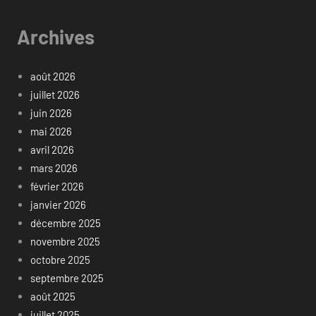
Archives
août 2026
juillet 2026
juin 2026
mai 2026
avril 2026
mars 2026
février 2026
janvier 2026
décembre 2025
novembre 2025
octobre 2025
septembre 2025
août 2025
juillet 2025