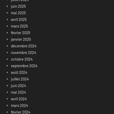
juin 2025
mai 2025
avril 2025
mars 2025
février 2025
janvier 2025
décembre 2024
novembre 2024
octobre 2024
septembre 2024
août 2024
juillet 2024
juin 2024
mai 2024
avril 2024
mars 2024
février 2024