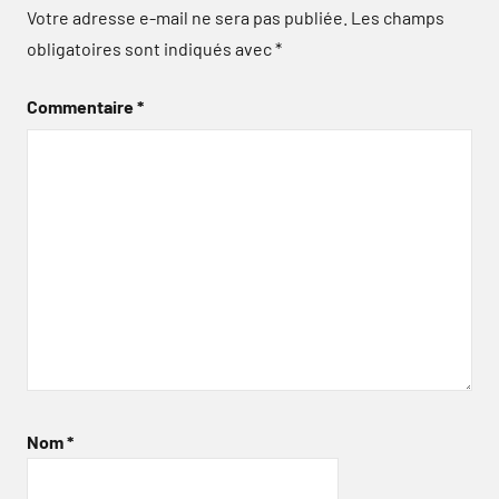
Votre adresse e-mail ne sera pas publiée.
Les champs
obligatoires sont indiqués avec
*
Commentaire
*
Nom
*