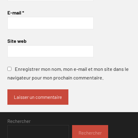
E-mail
*
Site web
Enregistrer mon nom, mon e-mail et mon site dans le
navigateur pour mon prochain commentaire.
Rechercher
Rechercher