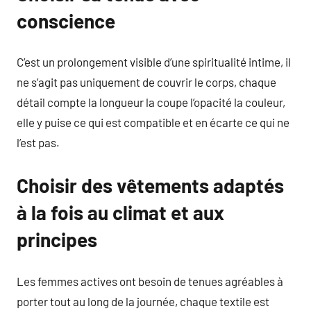
conscience
C’est un prolongement visible d’une spiritualité intime, il
ne s’agit pas uniquement de couvrir le corps, chaque
détail compte la longueur la coupe l’opacité la couleur,
elle y puise ce qui est compatible et en écarte ce qui ne
l’est pas.
Choisir des vêtements adaptés
à la fois au climat et aux
principes
Les femmes actives ont besoin de tenues agréables à
porter tout au long de la journée, chaque textile est