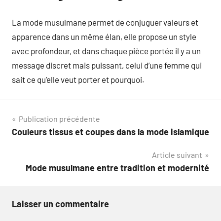
La mode musulmane permet de conjuguer valeurs et
apparence dans un même élan, elle propose un style
avec profondeur, et dans chaque pièce portée il y a un
message discret mais puissant, celui d’une femme qui
sait ce qu’elle veut porter et pourquoi.
Navigation
Publication précédente
Couleurs tissus et coupes dans la mode islamique
de
Article suivant
l’article
Mode musulmane entre tradition et modernité
Laisser un commentaire