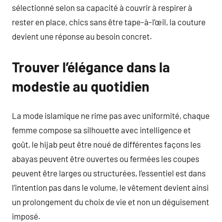
sélectionné selon sa capacité à couvrir à respirer à
rester en place, chics sans être tape-à-l’œil, la couture
devient une réponse au besoin concret.
Trouver l’élégance dans la
modestie au quotidien
La mode islamique ne rime pas avec uniformité, chaque
femme compose sa silhouette avec intelligence et
goût, le hijab peut être noué de différentes façons les
abayas peuvent être ouvertes ou fermées les coupes
peuvent être larges ou structurées, l’essentiel est dans
l’intention pas dans le volume, le vêtement devient ainsi
un prolongement du choix de vie et non un déguisement
imposé.