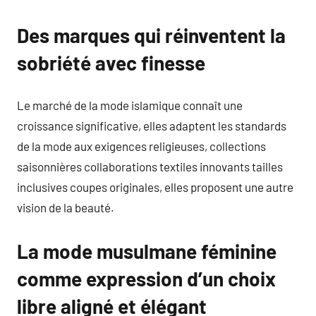
Des marques qui réinventent la
sobriété avec finesse
Le marché de la mode islamique connaît une
croissance significative, elles adaptent les standards
de la mode aux exigences religieuses, collections
saisonnières collaborations textiles innovants tailles
inclusives coupes originales, elles proposent une autre
vision de la beauté.
La mode musulmane féminine
comme expression d’un choix
libre aligné et élégant