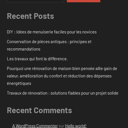
Recent Posts
DIY : Idées de menuiserie faciles pour les novices
Conservation de pièces antiques : principes et
recommandations
Les travaux qui font la différence.
Pourquoi une rénovation de maison bien pensée allie gain de
valeur, amélioration du confort et réduction des dépenses
énergétiques
Travaux de rénovation : solutions fiables pour un projet solide
Recent Comments
A WordPress Commenter
sur
Hello world!