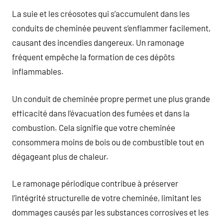
La suie et les créosotes qui s’accumulent dans les
conduits de cheminée peuvent s’enflammer facilement,
causant des incendies dangereux. Un ramonage
fréquent empêche la formation de ces dépôts
inflammables.
Un conduit de cheminée propre permet une plus grande
efficacité dans l’évacuation des fumées et dans la
combustion. Cela signifie que votre cheminée
consommera moins de bois ou de combustible tout en
dégageant plus de chaleur.
Le ramonage périodique contribue à préserver
l’intégrité structurelle de votre cheminée, limitant les
dommages causés par les substances corrosives et les