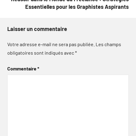
Essentielles pour les Graphistes Aspirants
Laisser un commentaire
Votre adresse e-mail ne sera pas publiée.
Les champs
obligatoires sont indiqués avec
*
Commentaire
*