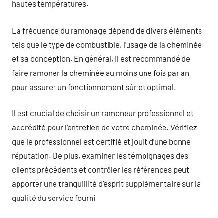
hautes températures.
La fréquence du ramonage dépend de divers éléments
tels que le type de combustible, l’usage de la cheminée
et sa conception. En général, il est recommandé de
faire ramoner la cheminée au moins une fois par an
pour assurer un fonctionnement sûr et optimal.
Il est crucial de choisir un ramoneur professionnel et
accrédité pour l’entretien de votre cheminée. Vérifiez
que le professionnel est certifié et jouit d’une bonne
réputation. De plus, examiner les témoignages des
clients précédents et contrôler les références peut
apporter une tranquillité d’esprit supplémentaire sur la
qualité du service fourni.