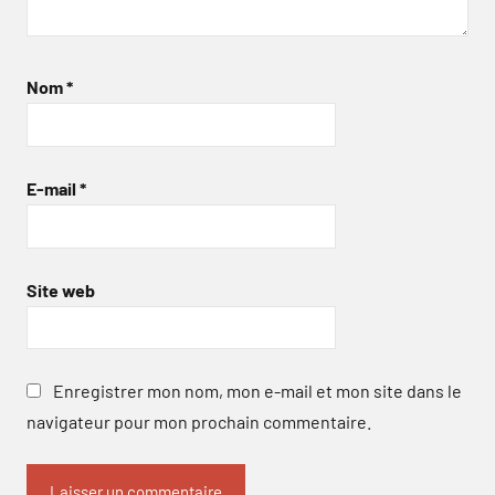
Nom
*
E-mail
*
Site web
Enregistrer mon nom, mon e-mail et mon site dans le
navigateur pour mon prochain commentaire.