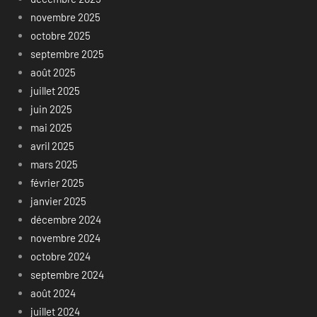
novembre 2025
octobre 2025
septembre 2025
août 2025
juillet 2025
juin 2025
mai 2025
avril 2025
mars 2025
février 2025
janvier 2025
décembre 2024
novembre 2024
octobre 2024
septembre 2024
août 2024
juillet 2024