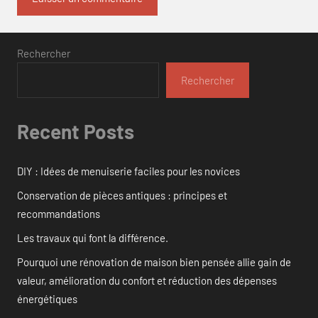
Rechercher
Rechercher
Recent Posts
DIY : Idées de menuiserie faciles pour les novices
Conservation de pièces antiques : principes et
recommandations
Les travaux qui font la différence.
Pourquoi une rénovation de maison bien pensée allie gain de
valeur, amélioration du confort et réduction des dépenses
énergétiques