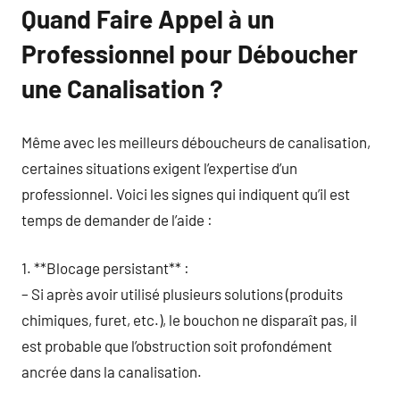
Quand Faire Appel à un
Professionnel pour Déboucher
une Canalisation ?
Même avec les meilleurs déboucheurs de canalisation,
certaines situations exigent l’expertise d’un
professionnel. Voici les signes qui indiquent qu’il est
temps de demander de l’aide :
1. **Blocage persistant** :
– Si après avoir utilisé plusieurs solutions (produits
chimiques, furet, etc.), le bouchon ne disparaît pas, il
est probable que l’obstruction soit profondément
ancrée dans la canalisation.