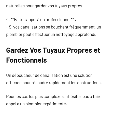
naturelles pour garder vos tuyaux propres.
4. **Faites appel à un professionnel** :
– Si vos canalisations se bouchent fréquemment, un
plombier peut effectuer un nettoyage approfondi.
Gardez Vos Tuyaux Propres et
Fonctionnels
Un déboucheur de canalisation est une solution
efficace pour résoudre rapidement les obstructions.
Pour les cas les plus complexes, n’hésitez pas à faire
appel à un plombier expérimenté.