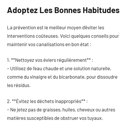
Adoptez Les Bonnes Habitudes
La prévention est le meilleur moyen d’éviter les
interventions coûteuses. Voici quelques conseils pour
maintenir vos canalisations en bon état :
1. **Nettoyez vos éviers régulièrement** :
– Utilisez de l’eau chaude et une solution naturelle,
comme du vinaigre et du bicarbonate, pour dissoudre
les résidus.
2. **Évitez les déchets inappropriés** :
– Ne jetez pas de graisses, huiles, cheveux ou autres
matières susceptibles de obstruer vos tuyaux.