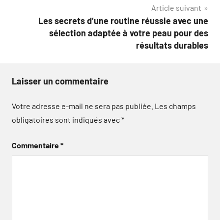
Article suivant
Les secrets d’une routine réussie avec une
sélection adaptée à votre peau pour des
résultats durables
Laisser un commentaire
Votre adresse e-mail ne sera pas publiée.
Les champs
obligatoires sont indiqués avec
*
Commentaire
*