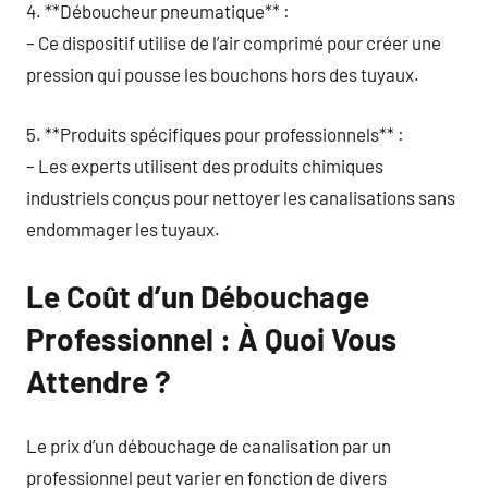
4. **Déboucheur pneumatique** :
– Ce dispositif utilise de l’air comprimé pour créer une
pression qui pousse les bouchons hors des tuyaux.
5. **Produits spécifiques pour professionnels** :
– Les experts utilisent des produits chimiques
industriels conçus pour nettoyer les canalisations sans
endommager les tuyaux.
Le Coût d’un Débouchage
Professionnel : À Quoi Vous
Attendre ?
Le prix d’un débouchage de canalisation par un
professionnel peut varier en fonction de divers