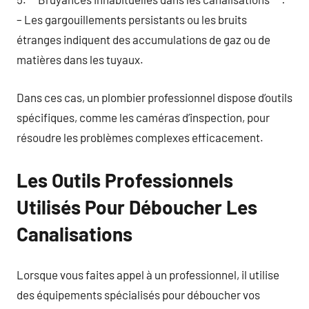
– Les gargouillements persistants ou les bruits
étranges indiquent des accumulations de gaz ou de
matières dans les tuyaux.
Dans ces cas, un plombier professionnel dispose d’outils
spécifiques, comme les caméras d’inspection, pour
résoudre les problèmes complexes efficacement.
Les Outils Professionnels
Utilisés Pour Déboucher Les
Canalisations
Lorsque vous faites appel à un professionnel, il utilise
des équipements spécialisés pour déboucher vos