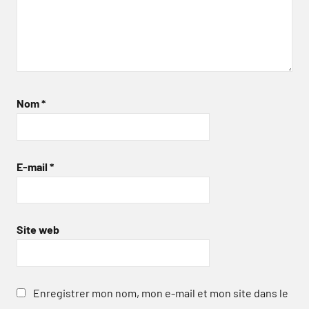
Nom
*
E-mail
*
Site web
Enregistrer mon nom, mon e-mail et mon site dans le