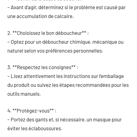
– Avant d’agir, déterminez si le problème est causé par
une accumulation de calcaire.
2. **Choisissez le bon déboucheur** :
– Optez pour un déboucheur chimique, mécanique ou
naturel selon vos préférences personnelles.
3. **Respectez les consignes** :
– Lisez attentivement les instructions sur l’emballage
du produit ou suivez les étapes recommandées pour les
outils manuels.
4. **Protégez-vous** :
– Portez des gants et, si nécessaire, un masque pour
éviter les éclaboussures.