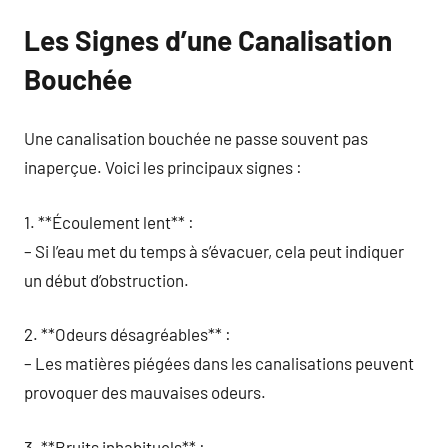
Les Signes d’une Canalisation
Bouchée
Une canalisation bouchée ne passe souvent pas
inaperçue. Voici les principaux signes :
1. **Écoulement lent** :
– Si l’eau met du temps à s’évacuer, cela peut indiquer
un début d’obstruction.
2. **Odeurs désagréables** :
– Les matières piégées dans les canalisations peuvent
provoquer des mauvaises odeurs.
3. **Bruits inhabituels** :