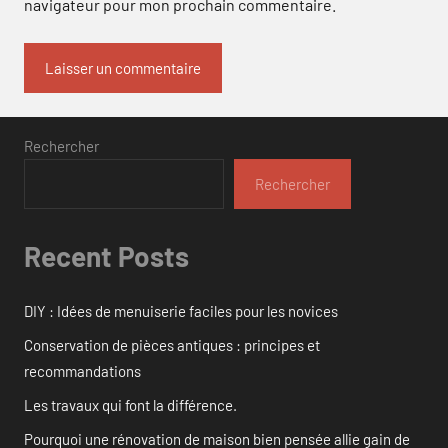
navigateur pour mon prochain commentaire.
Rechercher
Rechercher
Recent Posts
DIY : Idées de menuiserie faciles pour les novices
Conservation de pièces antiques : principes et
recommandations
Les travaux qui font la différence.
Pourquoi une rénovation de maison bien pensée allie gain de