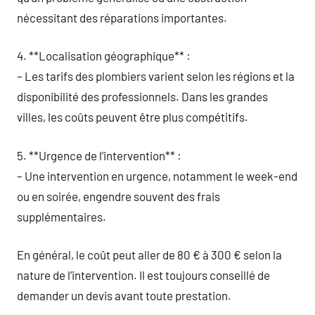
nécessitant des réparations importantes.
4. **Localisation géographique** :
– Les tarifs des plombiers varient selon les régions et la
disponibilité des professionnels. Dans les grandes
villes, les coûts peuvent être plus compétitifs.
5. **Urgence de l’intervention** :
– Une intervention en urgence, notamment le week-end
ou en soirée, engendre souvent des frais
supplémentaires.
En général, le coût peut aller de 80 € à 300 € selon la
nature de l’intervention. Il est toujours conseillé de
demander un devis avant toute prestation.