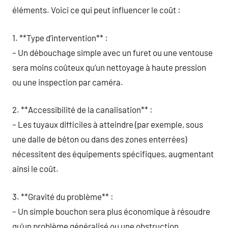
éléments. Voici ce qui peut influencer le coût :
1. **Type d’intervention** :
– Un débouchage simple avec un furet ou une ventouse
sera moins coûteux qu’un nettoyage à haute pression
ou une inspection par caméra.
2. **Accessibilité de la canalisation** :
– Les tuyaux difficiles à atteindre (par exemple, sous
une dalle de béton ou dans des zones enterrées)
nécessitent des équipements spécifiques, augmentant
ainsi le coût.
3. **Gravité du problème** :
– Un simple bouchon sera plus économique à résoudre
qu’un problème généralisé ou une obstruction