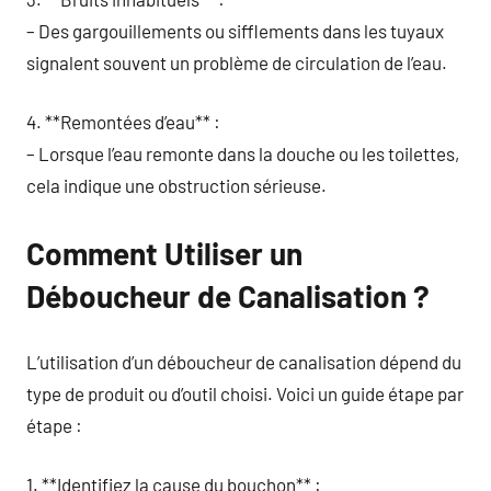
– Des gargouillements ou sifflements dans les tuyaux
signalent souvent un problème de circulation de l’eau.
4. **Remontées d’eau** :
– Lorsque l’eau remonte dans la douche ou les toilettes,
cela indique une obstruction sérieuse.
Comment Utiliser un
Déboucheur de Canalisation ?
L’utilisation d’un déboucheur de canalisation dépend du
type de produit ou d’outil choisi. Voici un guide étape par
étape :
1. **Identifiez la cause du bouchon** :