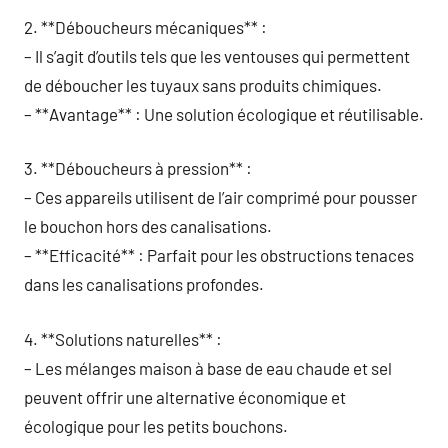
2. **Déboucheurs mécaniques** :
– Il s’agit d’outils tels que les ventouses qui permettent
de déboucher les tuyaux sans produits chimiques.
– **Avantage** : Une solution écologique et réutilisable.
3. **Déboucheurs à pression** :
– Ces appareils utilisent de l’air comprimé pour pousser
le bouchon hors des canalisations.
– **Efficacité** : Parfait pour les obstructions tenaces
dans les canalisations profondes.
4. **Solutions naturelles** :
– Les mélanges maison à base de eau chaude et sel
peuvent offrir une alternative économique et
écologique pour les petits bouchons.