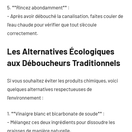
5. **Rincez abondamment** :
– Après avoir débouché la canalisation, faites couler de
l’eau chaude pour vérifier que tout s’écoule
correctement.
Les Alternatives Écologiques
aux Déboucheurs Traditionnels
Si vous souhaitez éviter les produits chimiques, voici
quelques alternatives respectueuses de
l’environnement :
1. **Vinaigre blanc et bicarbonate de soude** :
– Mélangez ces deux ingrédients pour dissoudre les
graisses de manière naturelle.