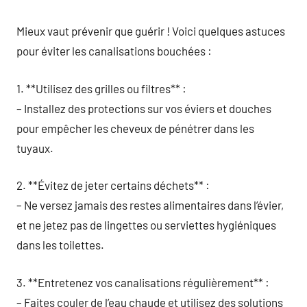
Mieux vaut prévenir que guérir ! Voici quelques astuces
pour éviter les canalisations bouchées :
1. **Utilisez des grilles ou filtres** :
– Installez des protections sur vos éviers et douches
pour empêcher les cheveux de pénétrer dans les
tuyaux.
2. **Évitez de jeter certains déchets** :
– Ne versez jamais des restes alimentaires dans l’évier,
et ne jetez pas de lingettes ou serviettes hygiéniques
dans les toilettes.
3. **Entretenez vos canalisations régulièrement** :
– Faites couler de l’eau chaude et utilisez des solutions