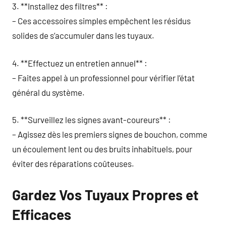
3. **Installez des filtres** :
– Ces accessoires simples empêchent les résidus
solides de s’accumuler dans les tuyaux.
4. **Effectuez un entretien annuel** :
– Faites appel à un professionnel pour vérifier l’état
général du système.
5. **Surveillez les signes avant-coureurs** :
– Agissez dès les premiers signes de bouchon, comme
un écoulement lent ou des bruits inhabituels, pour
éviter des réparations coûteuses.
Gardez Vos Tuyaux Propres et
Efficaces