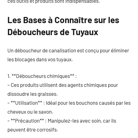
ces outils et produits sont indispensables.
Les Bases à Connaître sur les
Déboucheurs de Tuyaux
Un déboucheur de canalisation est conçu pour éliminer
les blocages dans vos tuyaux.
1. **Déboucheurs chimiques** :
– Ces produits utilisent des agents chimiques pour
dissoudre les graisses.
– **Utilisation** : Idéal pour les bouchons causés par les
cheveux ou le savon.
– **Précaution** : Manipulez-les avec soin, car ils
peuvent être corrosifs.