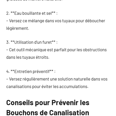
2. **Eau bouillante et sel** :
– Versez ce mélange dans vos tuyaux pour déboucher
légèrement.
3. **Utilisation d’un furet** :
– Cet outil mécanique est parfait pour les obstructions
dans les tuyaux étroits.
4. **Entretien préventif** :
– Versez régulièrement une solution naturelle dans vos
canalisations pour éviter les accumulations.
Conseils pour Prévenir les
Bouchons de Canalisation