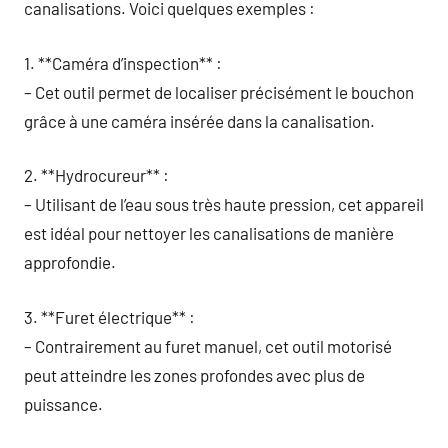
canalisations. Voici quelques exemples :
1. **Caméra d’inspection** :
– Cet outil permet de localiser précisément le bouchon
grâce à une caméra insérée dans la canalisation.
2. **Hydrocureur** :
– Utilisant de l’eau sous très haute pression, cet appareil
est idéal pour nettoyer les canalisations de manière
approfondie.
3. **Furet électrique** :
– Contrairement au furet manuel, cet outil motorisé
peut atteindre les zones profondes avec plus de
puissance.