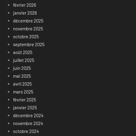
février 2026
janvier 2026
décembre 2025
novembre 2025
octobre 2025
septembre 2025
août 2025
juillet 2025
juin 2025
mai 2025
avril 2025
mars 2025
février 2025
janvier 2025
décembre 2024
novembre 2024
octobre 2024