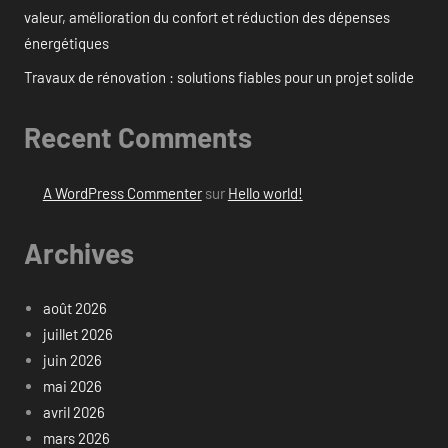
valeur, amélioration du confort et réduction des dépenses
énergétiques
Travaux de rénovation : solutions fiables pour un projet solide
Recent Comments
A WordPress Commenter
sur
Hello world!
Archives
août 2026
juillet 2026
juin 2026
mai 2026
avril 2026
mars 2026