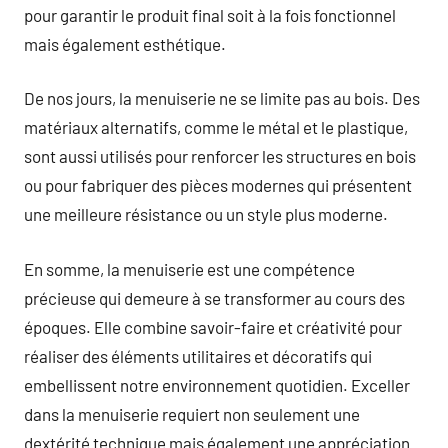
pour garantir le produit final soit à la fois fonctionnel
mais également esthétique.
De nos jours, la menuiserie ne se limite pas au bois. Des
matériaux alternatifs, comme le métal et le plastique,
sont aussi utilisés pour renforcer les structures en bois
ou pour fabriquer des pièces modernes qui présentent
une meilleure résistance ou un style plus moderne.
En somme, la menuiserie est une compétence
précieuse qui demeure à se transformer au cours des
époques. Elle combine savoir-faire et créativité pour
réaliser des éléments utilitaires et décoratifs qui
embellissent notre environnement quotidien. Exceller
dans la menuiserie requiert non seulement une
dextérité technique mais également une appréciation