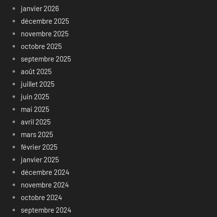
janvier 2026
décembre 2025
novembre 2025
octobre 2025
septembre 2025
août 2025
juillet 2025
juin 2025
mai 2025
avril 2025
mars 2025
février 2025
janvier 2025
décembre 2024
novembre 2024
octobre 2024
septembre 2024