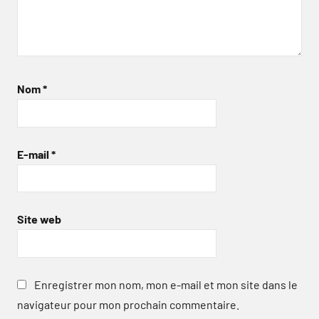
Nom
*
E-mail
*
Site web
Enregistrer mon nom, mon e-mail et mon site dans le
navigateur pour mon prochain commentaire.