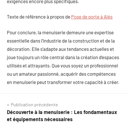
exigences encore plus spécifiques.
Texte de référence à propos de
Pose de porte à Alès
Pour conclure, la menuiserie demeure une expertise
essentielle dans l’industrie de la construction et de la
décoration. Elle s’adapte aux tendances actuelles et
joue toujours un rôle central dans la création d’espaces
utilisés et attrayants. Que vous soyez un professionnel
ou un amateur passionné, acquérir des compétences
en menuiserie peut transformer votre capacité à créer.
Navigation
Publication précédente
Découverte à la menuiserie : Les fondamentaux
de
et équipements nécessaires