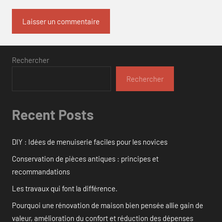
Rechercher
Rechercher
Recent Posts
DIY : Idées de menuiserie faciles pour les novices
Conservation de pièces antiques : principes et
recommandations
Les travaux qui font la différence.
Pourquoi une rénovation de maison bien pensée allie gain de
valeur, amélioration du confort et réduction des dépenses