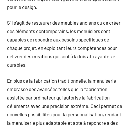
pour le design.
S’il s’agit de restaurer des meubles anciens ou de créer
des éléments contemporains, les menuisiers sont
capables de répondre aux besoins spécifiques de
chaque projet, en exploitant leurs compétences pour
délivrer des créations qui sont à la fois attrayantes et
durables.
En plus de la fabrication traditionnelle, la menuiserie
embrasse des avancées telles que la fabrication
assistée par ordinateur qui autorise la fabrication
d’éléments avec une précision extrême. Ceci permet de
nouvelles possibilités pour la personnalisation, rendant
la menuiserie plus adaptable et apte à répondre à des