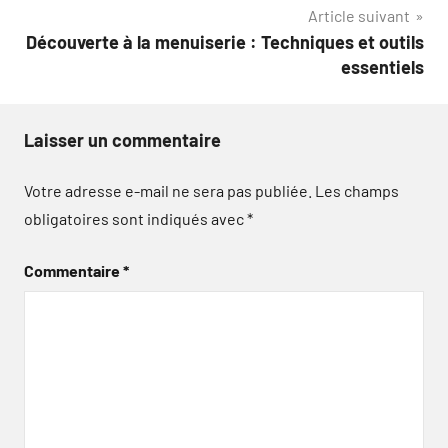
l’article
Article suivant
Découverte à la menuiserie : Techniques et outils
essentiels
Laisser un commentaire
Votre adresse e-mail ne sera pas publiée.
Les champs
obligatoires sont indiqués avec
*
Commentaire
*