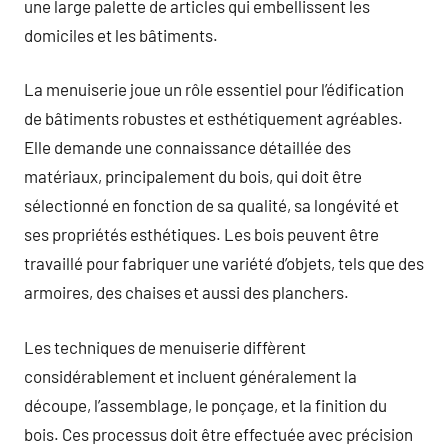
une large palette de articles qui embellissent les
domiciles et les bâtiments.
La menuiserie joue un rôle essentiel pour l’édification
de bâtiments robustes et esthétiquement agréables.
Elle demande une connaissance détaillée des
matériaux, principalement du bois, qui doit être
sélectionné en fonction de sa qualité, sa longévité et
ses propriétés esthétiques. Les bois peuvent être
travaillé pour fabriquer une variété d’objets, tels que des
armoires, des chaises et aussi des planchers.
Les techniques de menuiserie diffèrent
considérablement et incluent généralement la
découpe, l’assemblage, le ponçage, et la finition du
bois. Ces processus doit être effectuée avec précision