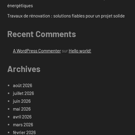
énergétiques
Travaux de rénovation : solutions fiables pour un projet solide
Recent Comments
A WordPress Commenter
sur
Hello world!
Archives
août 2026
juillet 2026
juin 2026
mai 2026
avril 2026
mars 2026
février 2026