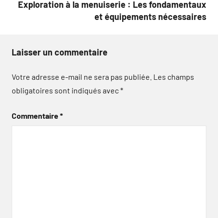
Exploration à la menuiserie : Les fondamentaux
et équipements nécessaires
Laisser un commentaire
Votre adresse e-mail ne sera pas publiée.
Les champs
obligatoires sont indiqués avec
*
Commentaire
*