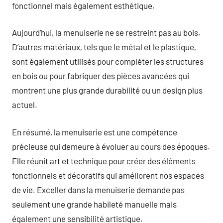
fonctionnel mais également esthétique.
Aujourd’hui, la menuiserie ne se restreint pas au bois.
D’autres matériaux, tels que le métal et le plastique,
sont également utilisés pour compléter les structures
en bois ou pour fabriquer des pièces avancées qui
montrent une plus grande durabilité ou un design plus
actuel.
En résumé, la menuiserie est une compétence
précieuse qui demeure à évoluer au cours des époques.
Elle réunit art et technique pour créer des éléments
fonctionnels et décoratifs qui améliorent nos espaces
de vie. Exceller dans la menuiserie demande pas
seulement une grande habileté manuelle mais
également une sensibilité artistique.