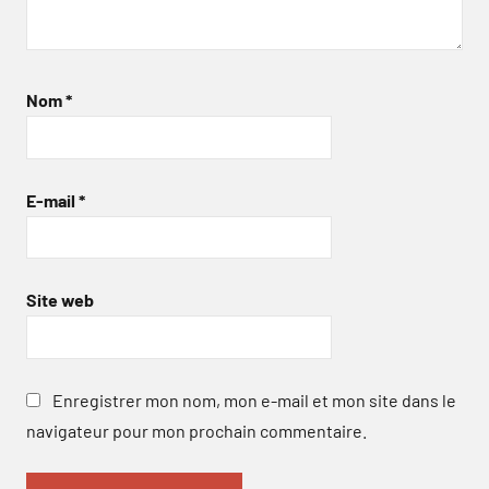
Nom
*
E-mail
*
Site web
Enregistrer mon nom, mon e-mail et mon site dans le
navigateur pour mon prochain commentaire.