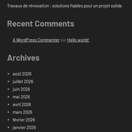
Travaux de rénovation : solutions fiables pour un projet solide
Recent Comments
A WordPress Commenter
sur
Hello world!
Archives
août 2026
juillet 2026
juin 2026
mai 2026
avril 2026
mars 2026
février 2026
janvier 2026