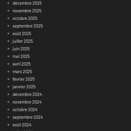
décembre 2025
novembre 2025
octobre 2025
septembre 2025
août 2025
juillet 2025
juin 2025
mai 2025
avril 2025
mars 2025
février 2025
janvier 2025
décembre 2024
novembre 2024
octobre 2024
septembre 2024
août 2024