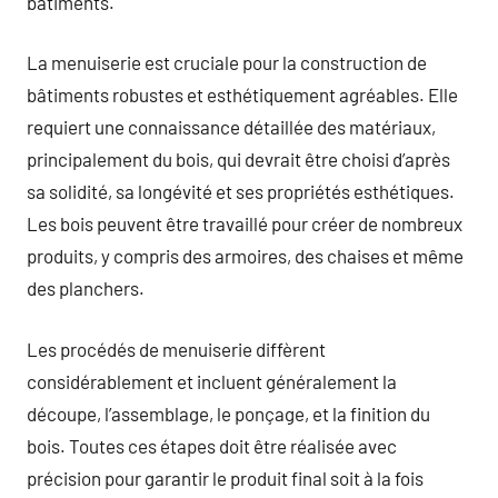
bâtiments.
La menuiserie est cruciale pour la construction de
bâtiments robustes et esthétiquement agréables. Elle
requiert une connaissance détaillée des matériaux,
principalement du bois, qui devrait être choisi d’après
sa solidité, sa longévité et ses propriétés esthétiques.
Les bois peuvent être travaillé pour créer de nombreux
produits, y compris des armoires, des chaises et même
des planchers.
Les procédés de menuiserie diffèrent
considérablement et incluent généralement la
découpe, l’assemblage, le ponçage, et la finition du
bois. Toutes ces étapes doit être réalisée avec
précision pour garantir le produit final soit à la fois