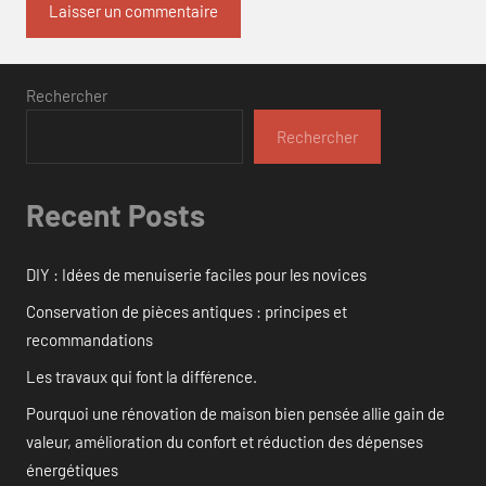
Rechercher
Rechercher
Recent Posts
DIY : Idées de menuiserie faciles pour les novices
Conservation de pièces antiques : principes et
recommandations
Les travaux qui font la différence.
Pourquoi une rénovation de maison bien pensée allie gain de
valeur, amélioration du confort et réduction des dépenses
énergétiques