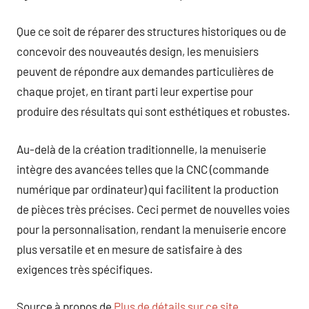
Que ce soit de réparer des structures historiques ou de
concevoir des nouveautés design, les menuisiers
peuvent de répondre aux demandes particulières de
chaque projet, en tirant parti leur expertise pour
produire des résultats qui sont esthétiques et robustes.
Au-delà de la création traditionnelle, la menuiserie
intègre des avancées telles que la CNC (commande
numérique par ordinateur) qui facilitent la production
de pièces très précises. Ceci permet de nouvelles voies
pour la personnalisation, rendant la menuiserie encore
plus versatile et en mesure de satisfaire à des
exigences très spécifiques.
Source à propos de
Plus de détails sur ce site