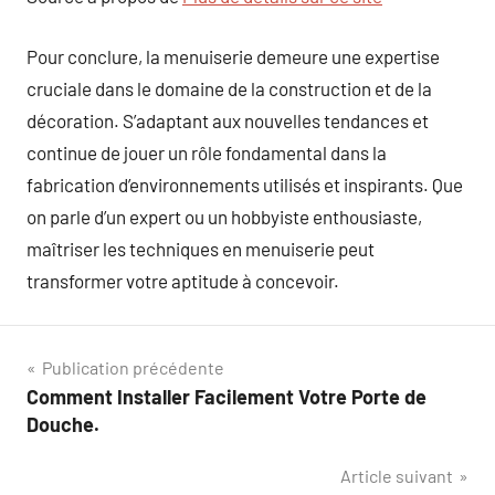
Pour conclure, la menuiserie demeure une expertise
cruciale dans le domaine de la construction et de la
décoration. S’adaptant aux nouvelles tendances et
continue de jouer un rôle fondamental dans la
fabrication d’environnements utilisés et inspirants. Que
on parle d’un expert ou un hobbyiste enthousiaste,
maîtriser les techniques en menuiserie peut
transformer votre aptitude à concevoir.
Navigation
Publication précédente
Comment Installer Facilement Votre Porte de
de
Douche.
l’article
Article suivant