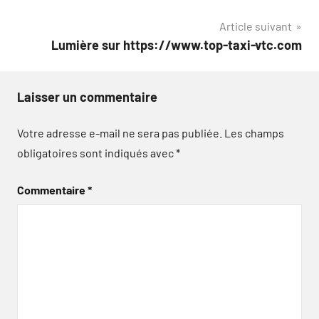
l’article
Article suivant
Lumière sur https://www.top-taxi-vtc.com
Laisser un commentaire
Votre adresse e-mail ne sera pas publiée.
Les champs
obligatoires sont indiqués avec
*
Commentaire
*