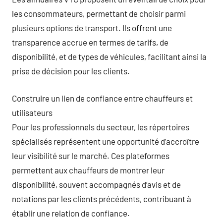
les consommateurs, permettant de choisir parmi
plusieurs options de transport. Ils offrent une
transparence accrue en termes de tarifs, de
disponibilité, et de types de véhicules, facilitant ainsi la
prise de décision pour les clients.
Construire un lien de confiance entre chauffeurs et
utilisateurs
Pour les professionnels du secteur, les répertoires
spécialisés représentent une opportunité d’accroître
leur visibilité sur le marché. Ces plateformes
permettent aux chauffeurs de montrer leur
disponibilité, souvent accompagnés d’avis et de
notations par les clients précédents, contribuant à
établir une relation de confiance.