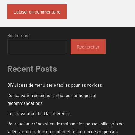
Rechercher
Rechercher
Recent Posts
DIY : Idées de menuiserie faciles pour les novices
Conservation de pièces antiques : principes et
recommandations
Les travaux qui font la différence.
Pourquoi une rénovation de maison bien pensée allie gain de
valeur, amélioration du confort et réduction des dépenses