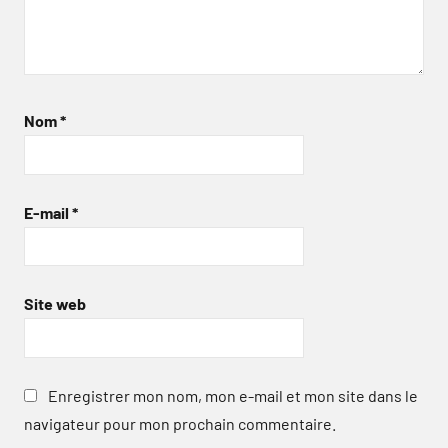
Nom
*
E-mail
*
Site web
Enregistrer mon nom, mon e-mail et mon site dans le
navigateur pour mon prochain commentaire.