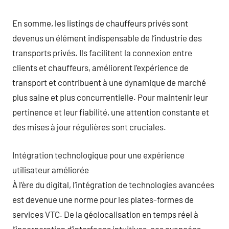
En somme, les listings de chauffeurs privés sont
devenus un élément indispensable de l’industrie des
transports privés. Ils facilitent la connexion entre
clients et chauffeurs, améliorent l’expérience de
transport et contribuent à une dynamique de marché
plus saine et plus concurrentielle. Pour maintenir leur
pertinence et leur fiabilité, une attention constante et
des mises à jour régulières sont cruciales.
Intégration technologique pour une expérience
utilisateur améliorée
À l’ère du digital, l’intégration de technologies avancées
est devenue une norme pour les plates-formes de
services VTC. De la géolocalisation en temps réel à
l’incorporation d’interfaces intuitives, ces avancées