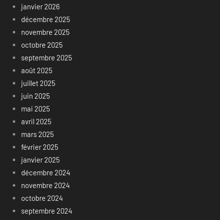
janvier 2026
décembre 2025
novembre 2025
octobre 2025
septembre 2025
août 2025
juillet 2025
juin 2025
mai 2025
avril 2025
mars 2025
février 2025
janvier 2025
décembre 2024
novembre 2024
octobre 2024
septembre 2024