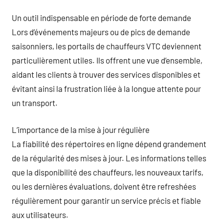
Un outil indispensable en période de forte demande
Lors d’événements majeurs ou de pics de demande
saisonniers, les portails de chauffeurs VTC deviennent
particulièrement utiles. Ils offrent une vue d’ensemble,
aidant les clients à trouver des services disponibles et
évitant ainsi la frustration liée à la longue attente pour
un transport.
L’importance de la mise à jour régulière
La fiabilité des répertoires en ligne dépend grandement
de la régularité des mises à jour. Les informations telles
que la disponibilité des chauffeurs, les nouveaux tarifs,
ou les dernières évaluations, doivent être refreshées
régulièrement pour garantir un service précis et fiable
aux utilisateurs.