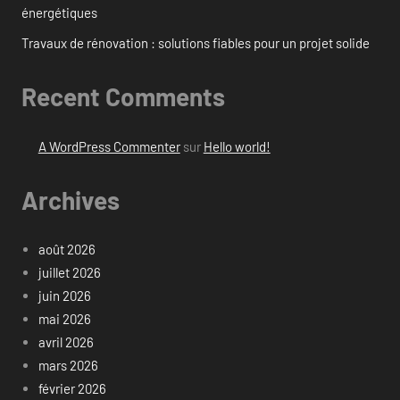
énergétiques
Travaux de rénovation : solutions fiables pour un projet solide
Recent Comments
A WordPress Commenter
sur
Hello world!
Archives
août 2026
juillet 2026
juin 2026
mai 2026
avril 2026
mars 2026
février 2026