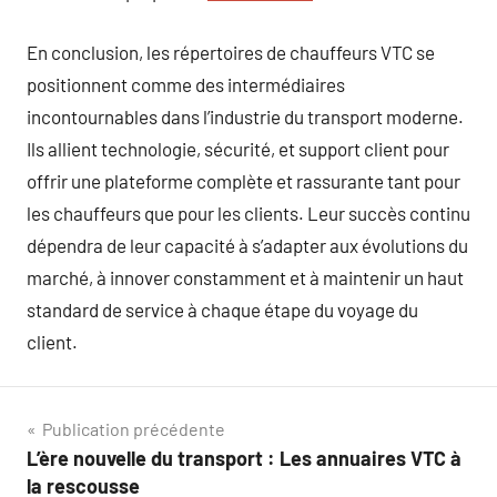
En conclusion, les répertoires de chauffeurs VTC se
positionnent comme des intermédiaires
incontournables dans l’industrie du transport moderne.
Ils allient technologie, sécurité, et support client pour
offrir une plateforme complète et rassurante tant pour
les chauffeurs que pour les clients. Leur succès continu
dépendra de leur capacité à s’adapter aux évolutions du
marché, à innover constamment et à maintenir un haut
standard de service à chaque étape du voyage du
client.
Navigation
Publication précédente
L’ère nouvelle du transport : Les annuaires VTC à
de
la rescousse