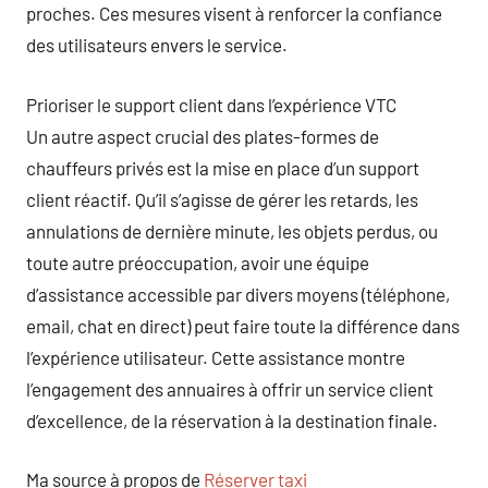
proches. Ces mesures visent à renforcer la confiance
des utilisateurs envers le service.
Prioriser le support client dans l’expérience VTC
Un autre aspect crucial des plates-formes de
chauffeurs privés est la mise en place d’un support
client réactif. Qu’il s’agisse de gérer les retards, les
annulations de dernière minute, les objets perdus, ou
toute autre préoccupation, avoir une équipe
d’assistance accessible par divers moyens (téléphone,
email, chat en direct) peut faire toute la différence dans
l’expérience utilisateur. Cette assistance montre
l’engagement des annuaires à offrir un service client
d’excellence, de la réservation à la destination finale.
Ma source à propos de
Réserver taxi