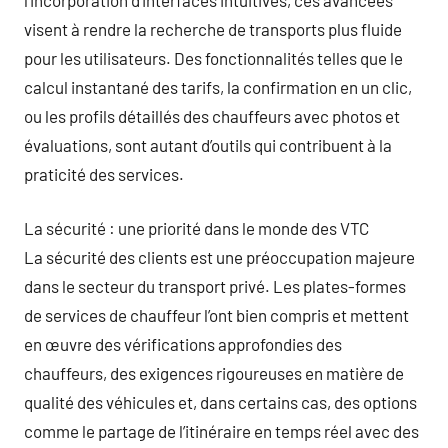
visent à rendre la recherche de transports plus fluide
pour les utilisateurs. Des fonctionnalités telles que le
calcul instantané des tarifs, la confirmation en un clic,
ou les profils détaillés des chauffeurs avec photos et
évaluations, sont autant d’outils qui contribuent à la
praticité des services.
La sécurité : une priorité dans le monde des VTC
La sécurité des clients est une préoccupation majeure
dans le secteur du transport privé. Les plates-formes
de services de chauffeur l’ont bien compris et mettent
en œuvre des vérifications approfondies des
chauffeurs, des exigences rigoureuses en matière de
qualité des véhicules et, dans certains cas, des options
comme le partage de l’itinéraire en temps réel avec des