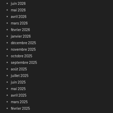
juin 2026
mai 2026
avril 2026
mars 2026
février 2026
janvier 2026
décembre 2025
novembre 2025
octobre 2025
septembre 2025
août 2025
juillet 2025
juin 2025
mai 2025
avril 2025
mars 2025
février 2025