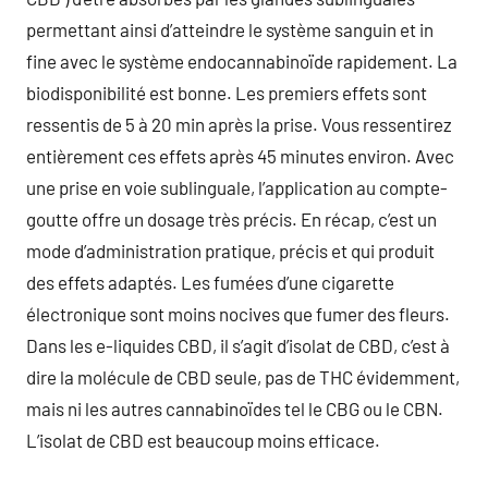
permettant ainsi d’atteindre le système sanguin et in
fine avec le système endocannabinoïde rapidement. La
biodisponibilité est bonne. Les premiers effets sont
ressentis de 5 à 20 min après la prise. Vous ressentirez
entièrement ces effets après 45 minutes environ. Avec
une prise en voie sublinguale, l’application au compte-
goutte offre un dosage très précis. En récap, c’est un
mode d’administration pratique, précis et qui produit
des effets adaptés. Les fumées d’une cigarette
électronique sont moins nocives que fumer des fleurs.
Dans les e-liquides CBD, il s’agit d’isolat de CBD, c’est à
dire la molécule de CBD seule, pas de THC évidemment,
mais ni les autres cannabinoïdes tel le CBG ou le CBN.
L’isolat de CBD est beaucoup moins efficace.