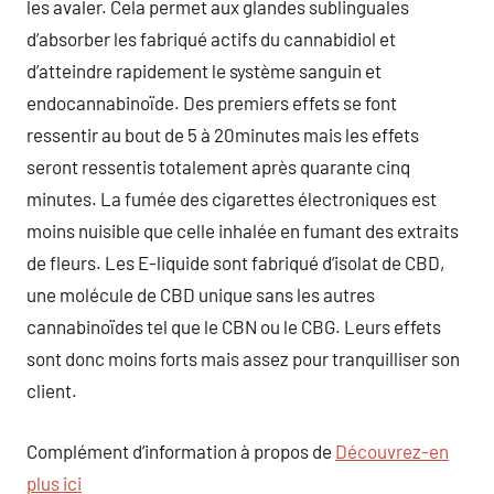
les avaler. Cela permet aux glandes sublinguales
d’absorber les fabriqué actifs du cannabidiol et
d’atteindre rapidement le système sanguin et
endocannabinoïde. Des premiers effets se font
ressentir au bout de 5 à 20minutes mais les effets
seront ressentis totalement après quarante cinq
minutes. La fumée des cigarettes électroniques est
moins nuisible que celle inhalée en fumant des extraits
de fleurs. Les E-liquide sont fabriqué d’isolat de CBD,
une molécule de CBD unique sans les autres
cannabinoïdes tel que le CBN ou le CBG. Leurs effets
sont donc moins forts mais assez pour tranquilliser son
client.
Complément d’information à propos de
Découvrez-en
plus ici