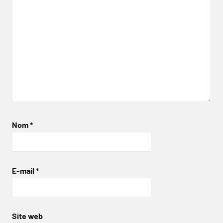
Nom
*
E-mail
*
Site web