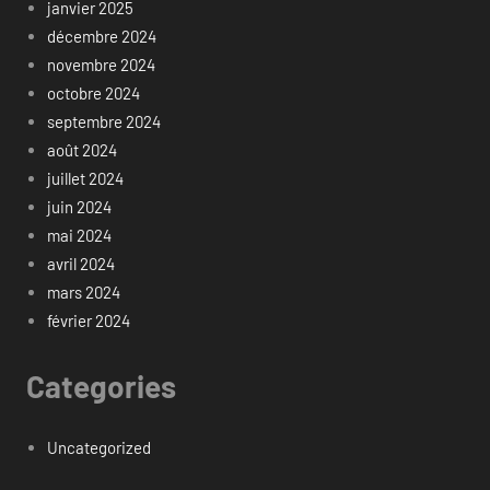
janvier 2025
décembre 2024
novembre 2024
octobre 2024
septembre 2024
août 2024
juillet 2024
juin 2024
mai 2024
avril 2024
mars 2024
février 2024
Categories
Uncategorized