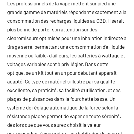
Les professionnels de la vape mettent sur pied une
grande gamme de matériels répondant exactement à la
consommation des recharges liquides au CBD. Il serait
plus bonne de porter son attention sur des
clearomiseurs optimisés pour une inhalation indirecte à
tirage serré, permettant une consommation d’e-liquide
moyenne ou faible. d’ailleurs, les batteries à wattage et
voltages variables sont à privilégier. Dans cette
optique, se un kit tout en un pour débutant apparait
adapté. Ce type de matériel s’illustre par sa qualité
excellente, sa praticité, sa facilité d’utilisation, et ses
plages de puissances dans la fourchette basse. Un
système de réglage automatique de la force selon la
résistance placée permet de vaper en toute sérénité.
dès lors que que vous aurez choisit la valeur
correspondant à vos projets, vos habitudes de vape et