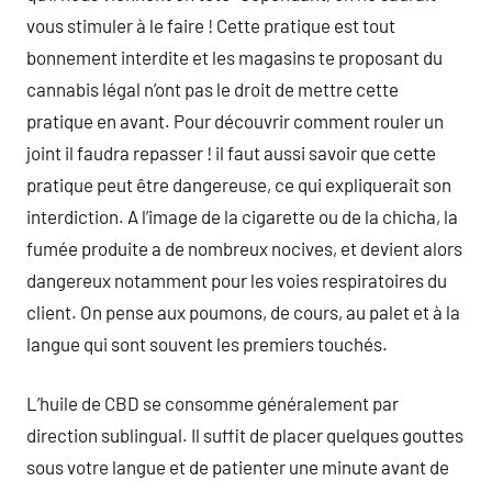
vous stimuler à le faire ! Cette pratique est tout
bonnement interdite et les magasins te proposant du
cannabis légal n’ont pas le droit de mettre cette
pratique en avant. Pour découvrir comment rouler un
joint il faudra repasser ! il faut aussi savoir que cette
pratique peut être dangereuse, ce qui expliquerait son
interdiction. A l’image de la cigarette ou de la chicha, la
fumée produite a de nombreux nocives, et devient alors
dangereux notamment pour les voies respiratoires du
client. On pense aux poumons, de cours, au palet et à la
langue qui sont souvent les premiers touchés.
L’huile de CBD se consomme généralement par
direction sublingual. Il suffit de placer quelques gouttes
sous votre langue et de patienter une minute avant de