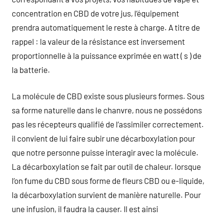
concentration en CBD de votre jus, l’équipement
prendra automatiquement le reste à charge. A titre de
rappel : la valeur de la résistance est inversement
proportionnelle à la puissance exprimée en watt ( s ) de
la batterie.
La molécule de CBD existe sous plusieurs formes. Sous
sa forme naturelle dans le chanvre, nous ne possédons
pas les récepteurs qualifié de l’assimiler correctement.
il convient de lui faire subir une décarboxylation pour
que notre personne puisse interagir avec la molécule.
La décarboxylation se fait par outil de chaleur. lorsque
l’on fume du CBD sous forme de fleurs CBD ou e-liquide,
la décarboxylation survient de manière naturelle. Pour
une infusion, il faudra la causer. Il est ainsi