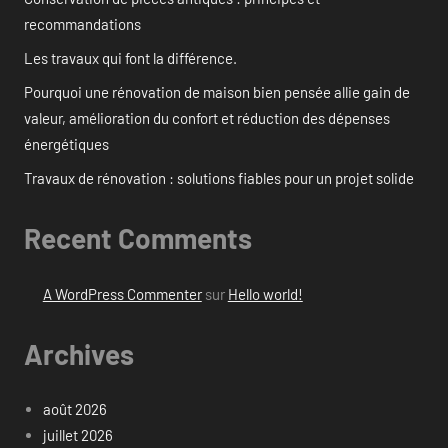
recommandations
Les travaux qui font la différence.
Pourquoi une rénovation de maison bien pensée allie gain de
valeur, amélioration du confort et réduction des dépenses
énergétiques
Travaux de rénovation : solutions fiables pour un projet solide
Recent Comments
A WordPress Commenter
sur
Hello world!
Archives
août 2026
juillet 2026