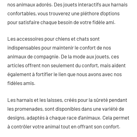
nos animaux adorés. Des jouets interactifs aux harnais
confortables, vous trouverez une pléthore d’options
pour satisfaire chaque besoin de votre fidèle ami.
Les accessoires pour chiens et chats sont
indispensables pour maintenir le confort de nos
animaux de compagnie. De la mode aux jouets, ces
articles offrent non seulement du confort, mais aident
également à fortifier le lien que nous avons avec nos
fidèles amis.
Les harnais et les laisses, créés pour la sûreté pendant
les promenades, sont disponibles dans une variété de
designs, adaptés à chaque race d’animaux. Cela permet
à contrôler votre animal tout en offrant son confort.