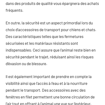
dans des produits de qualité vous épargnera des achats
fréquents.
En outre, la sécurité est un aspect primordial lors du
choix d’accessoires de transport pour chiens et chats.
Des caractéristiques telles que les fermetures
sécurisées et les matériaux résistants sont
indispensables. Ceci assure que l’animal reste bien en
sécurité pendant le trajet, réduisant ainsi les risques
d’évasion ou de blessure.
Il est également important de prendre en compte la
visibilité ainsi que l’accès à l’eau et à la nourriture
pendant le transport. Des accessoires avec des
fenêtres en filet permettent une bonne circulation de
l’air tout en offrant à l’animal une vue sur l’extérieur.