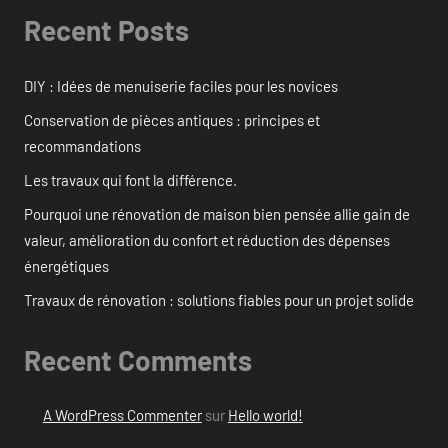
Recent Posts
DIY : Idées de menuiserie faciles pour les novices
Conservation de pièces antiques : principes et
recommandations
Les travaux qui font la différence.
Pourquoi une rénovation de maison bien pensée allie gain de
valeur, amélioration du confort et réduction des dépenses
énergétiques
Travaux de rénovation : solutions fiables pour un projet solide
Recent Comments
A WordPress Commenter
sur
Hello world!