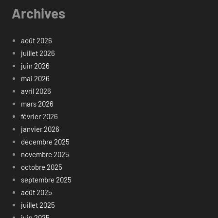
Archives
août 2026
juillet 2026
juin 2026
mai 2026
avril 2026
mars 2026
février 2026
janvier 2026
décembre 2025
novembre 2025
octobre 2025
septembre 2025
août 2025
juillet 2025
juin 2025