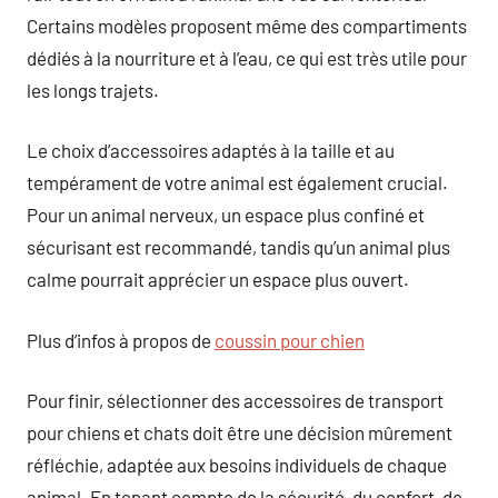
Certains modèles proposent même des compartiments
dédiés à la nourriture et à l’eau, ce qui est très utile pour
les longs trajets.
Le choix d’accessoires adaptés à la taille et au
tempérament de votre animal est également crucial.
Pour un animal nerveux, un espace plus confiné et
sécurisant est recommandé, tandis qu’un animal plus
calme pourrait apprécier un espace plus ouvert.
Plus d’infos à propos de
coussin pour chien
Pour finir, sélectionner des accessoires de transport
pour chiens et chats doit être une décision mûrement
réfléchie, adaptée aux besoins individuels de chaque
animal. En tenant compte de la sécurité, du confort, de