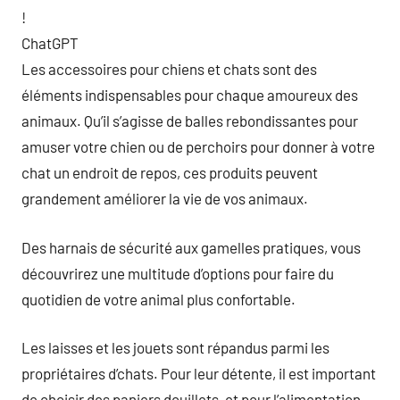
!
ChatGPT
Les accessoires pour chiens et chats sont des
éléments indispensables pour chaque amoureux des
animaux. Qu’il s’agisse de balles rebondissantes pour
amuser votre chien ou de perchoirs pour donner à votre
chat un endroit de repos, ces produits peuvent
grandement améliorer la vie de vos animaux.
Des harnais de sécurité aux gamelles pratiques, vous
découvrirez une multitude d’options pour faire du
quotidien de votre animal plus confortable.
Les laisses et les jouets sont répandus parmi les
propriétaires d’chats. Pour leur détente, il est important
de choisir des paniers douillets, et pour l’alimentation,