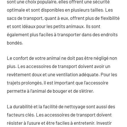
sont une choix populaire, elles offrent une sécurité
optimale et sont disponibles en plusieurs tailles. Les
sacs de transport, quant à eux, offrent plus de flexibilité
et sont idéaux pour les petits animaux. Ils sont
également plus faciles à transporter dans des endroits
bondés.
Le confort de votre animal ne doit pas être négligé non
plus. Les accessoires de transport doivent avoir un
revêtement doux et une ventilation adéquate. Pour les
trajets prolongés, il est important que l’accessoire
permette à l’animal de bouger et de s’étirer.
La durabilité et la facilité de nettoyage sont aussi des
facteurs clés. Les accessoires de transport doivent
résister à l’usure et être faciles à entretenir. Investir