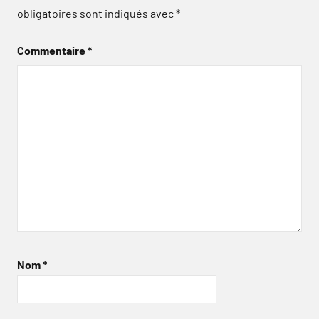
obligatoires sont indiqués avec
*
Commentaire
*
Nom
*