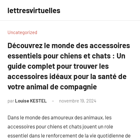
Aller
lettresvirtuelles
au
contenu
Uncategorized
Découvrez le monde des accessoires
essentiels pour chiens et chats : Un
guide complet pour trouver les
accessoires idéaux pour la santé de
votre animal de compagnie
par
Louise KESTEL
novembre 19, 2024
Aucun
commentaire
Dans le monde des amoureux des animaux, les
accessoires pour chiens et chats jouent un role
essentiel dans le renforcement de la vie quotidienne de