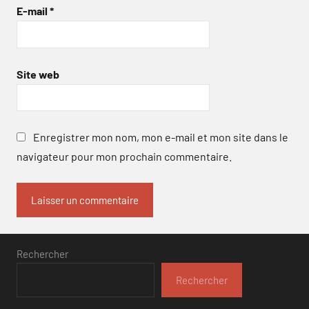
E-mail
*
Site web
Enregistrer mon nom, mon e-mail et mon site dans le
navigateur pour mon prochain commentaire.
Rechercher
Rechercher