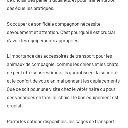
des écuelles pratiques.
S’occuper de son fidèle compagnon nécessite
dévouement et attention. C’est pourquoi il est crucial
d’avoir les équipements appropriés.
L’importance des accessoires de transport pour les
animaux de compagnie, comme les chiens et les chats,
ne peut être sous-estimée. Ils garantissent la sécurité
et le confort de votre animal pendant les déplacements.
Que ce soit pour une visite chez le vétérinaire ou pour
des vacances en famille, choisir le bon équipement est
crucial.
Parmi les options disponibles, les cages de transport