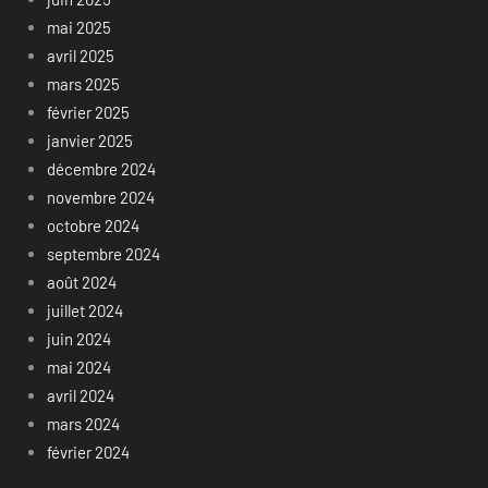
mai 2025
avril 2025
mars 2025
février 2025
janvier 2025
décembre 2024
novembre 2024
octobre 2024
septembre 2024
août 2024
juillet 2024
juin 2024
mai 2024
avril 2024
mars 2024
février 2024