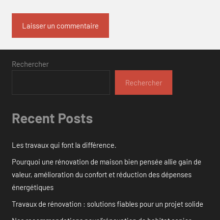
Rechercher
Rechercher
Recent Posts
Les travaux qui font la différence.
Pourquoi une rénovation de maison bien pensée allie gain de
valeur, amélioration du confort et réduction des dépenses
énergétiques
Travaux de rénovation : solutions fiables pour un projet solide