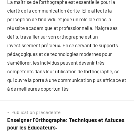
La maîtrise de l’orthographe est essentielle pour la
clarté de la communication écrite. Elle affecte la
perception de l’individu et joue un rôle clé dans la
réussite académique et professionnelle. Malgré ses
défis, travailler sur son orthographe est un
investissement précieux. En se servant de supports
pédagogiques et de technologies modernes pour
s’améliorer, les individus peuvent devenir très
compétents dans leur utilisation de l’orthographe, ce
qui ouvre la porte à une communication plus efficace et
à de meilleures opportunités.
Navigation
Publication précédente
Enseigner l’Orthographe: Techniques et Astuces
de
pour les Éducateurs.