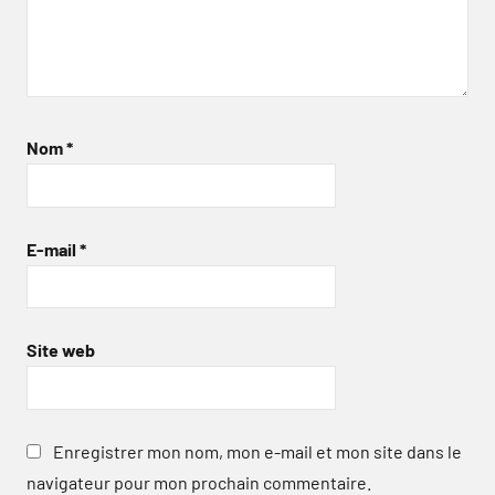
Nom
*
E-mail
*
Site web
Enregistrer mon nom, mon e-mail et mon site dans le
navigateur pour mon prochain commentaire.