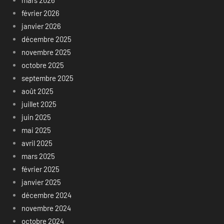
mars 2026
février 2026
janvier 2026
décembre 2025
novembre 2025
octobre 2025
septembre 2025
août 2025
juillet 2025
juin 2025
mai 2025
avril 2025
mars 2025
février 2025
janvier 2025
décembre 2024
novembre 2024
octobre 2024