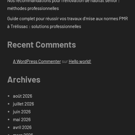
Nos recommandations pour l’rénovation de habitat senior :
méthodes professionnelles
Guide complet pour réussir vos travaux d’mise aux normes PMR
à Trélissac : solutions professionnelles
Recent Comments
A WordPress Commenter
sur
Hello world!
Archives
août 2026
juillet 2026
juin 2026
mai 2026
avril 2026