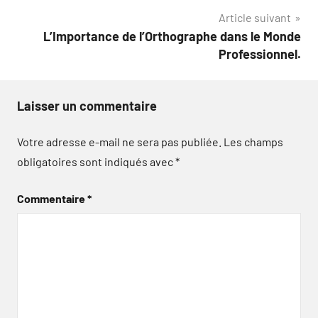
l’article
Article suivant
L’Importance de l’Orthographe dans le Monde
Professionnel.
Laisser un commentaire
Votre adresse e-mail ne sera pas publiée.
Les champs
obligatoires sont indiqués avec
*
Commentaire
*