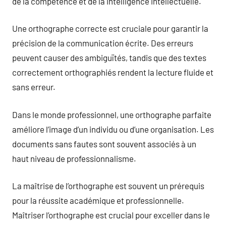
de la compétence et de la intelligence intellectuelle.
Une orthographe correcte est cruciale pour garantir la
précision de la communication écrite. Des erreurs
peuvent causer des ambiguïtés, tandis que des textes
correctement orthographiés rendent la lecture fluide et
sans erreur.
Dans le monde professionnel, une orthographe parfaite
améliore l’image d’un individu ou d’une organisation. Les
documents sans fautes sont souvent associés à un
haut niveau de professionnalisme.
La maîtrise de l’orthographe est souvent un prérequis
pour la réussite académique et professionnelle.
Maîtriser l’orthographe est crucial pour exceller dans le