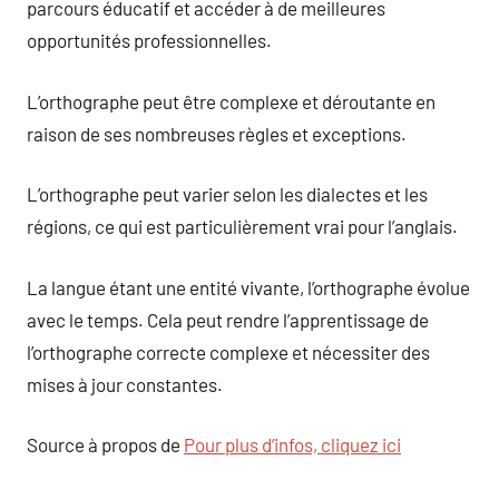
parcours éducatif et accéder à de meilleures
opportunités professionnelles.
L’orthographe peut être complexe et déroutante en
raison de ses nombreuses règles et exceptions.
L’orthographe peut varier selon les dialectes et les
régions, ce qui est particulièrement vrai pour l’anglais.
La langue étant une entité vivante, l’orthographe évolue
avec le temps. Cela peut rendre l’apprentissage de
l’orthographe correcte complexe et nécessiter des
mises à jour constantes.
Source à propos de
Pour plus d’infos, cliquez ici