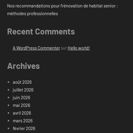
Nos recommandations pour l’rénovation de habitat senior :
méthodes professionnelles
Recent Comments
A WordPress Commenter
sur
Hello world!
Archives
août 2026
juillet 2026
juin 2026
mai 2026
avril 2026
mars 2026
février 2026