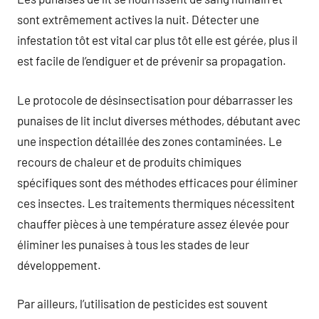
sont extrêmement actives la nuit. Détecter une
infestation tôt est vital car plus tôt elle est gérée, plus il
est facile de l’endiguer et de prévenir sa propagation.
Le protocole de désinsectisation pour débarrasser les
punaises de lit inclut diverses méthodes, débutant avec
une inspection détaillée des zones contaminées. Le
recours de chaleur et de produits chimiques
spécifiques sont des méthodes efficaces pour éliminer
ces insectes. Les traitements thermiques nécessitent
chauffer pièces à une température assez élevée pour
éliminer les punaises à tous les stades de leur
développement.
Par ailleurs, l’utilisation de pesticides est souvent