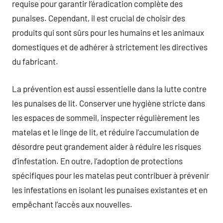
requise pour garantir l’éradication complète des
punaises. Cependant, il est crucial de choisir des
produits qui sont sûrs pour les humains et les animaux
domestiques et de adhérer à strictement les directives
du fabricant.
La prévention est aussi essentielle dans la lutte contre
les punaises de lit. Conserver une hygiène stricte dans
les espaces de sommeil, inspecter régulièrement les
matelas et le linge de lit, et réduire l’accumulation de
désordre peut grandement aider à réduire les risques
d’infestation. En outre, l’adoption de protections
spécifiques pour les matelas peut contribuer à prévenir
les infestations en isolant les punaises existantes et en
empêchant l’accès aux nouvelles.