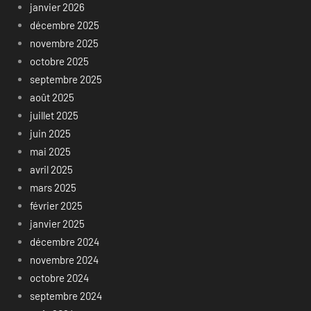
janvier 2026
décembre 2025
novembre 2025
octobre 2025
septembre 2025
août 2025
juillet 2025
juin 2025
mai 2025
avril 2025
mars 2025
février 2025
janvier 2025
décembre 2024
novembre 2024
octobre 2024
septembre 2024