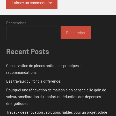
Rechercher
Rechercher
Recent Posts
Conservation de pièces antiques : principes et
recommandations
Les travaux qui font la différence.
Pourquoi une rénovation de maison bien pensée allie gain de
valeur, amélioration du confort et réduction des dépenses
énergétiques
Travaux de rénovation : solutions fiables pour un projet solide