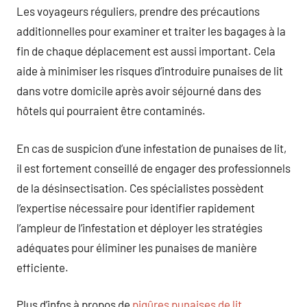
Les voyageurs réguliers, prendre des précautions
additionnelles pour examiner et traiter les bagages à la
fin de chaque déplacement est aussi important. Cela
aide à minimiser les risques d’introduire punaises de lit
dans votre domicile après avoir séjourné dans des
hôtels qui pourraient être contaminés.
En cas de suspicion d’une infestation de punaises de lit,
il est fortement conseillé de engager des professionnels
de la désinsectisation. Ces spécialistes possèdent
l’expertise nécessaire pour identifier rapidement
l’ampleur de l’infestation et déployer les stratégies
adéquates pour éliminer les punaises de manière
efficiente.
Plus d’infos à propos de
piqûres punaises de lit