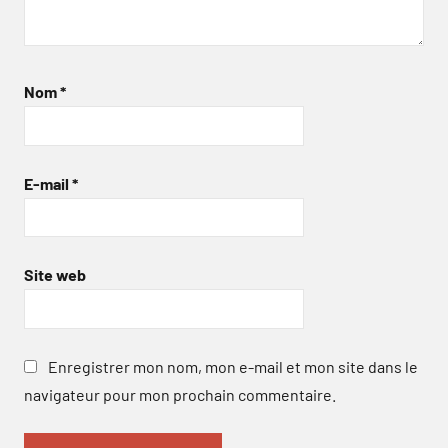
Nom
*
E-mail
*
Site web
Enregistrer mon nom, mon e-mail et mon site dans le
navigateur pour mon prochain commentaire.