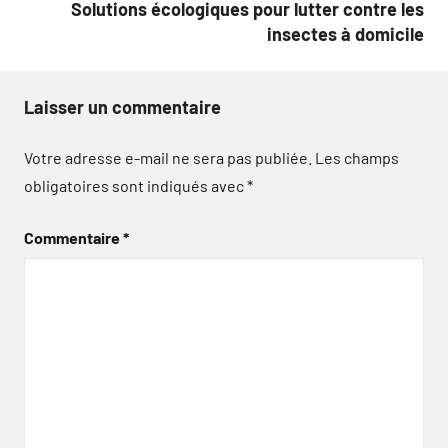
Solutions écologiques pour lutter contre les
insectes à domicile
Laisser un commentaire
Votre adresse e-mail ne sera pas publiée.
Les champs
obligatoires sont indiqués avec
*
Commentaire
*