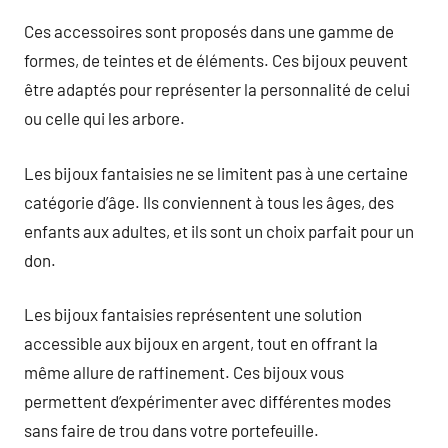
Ces accessoires sont proposés dans une gamme de
formes, de teintes et de éléments. Ces bijoux peuvent
être adaptés pour représenter la personnalité de celui
ou celle qui les arbore.
Les bijoux fantaisies ne se limitent pas à une certaine
catégorie d’âge. Ils conviennent à tous les âges, des
enfants aux adultes, et ils sont un choix parfait pour un
don.
Les bijoux fantaisies représentent une solution
accessible aux bijoux en argent, tout en offrant la
même allure de raffinement. Ces bijoux vous
permettent d’expérimenter avec différentes modes
sans faire de trou dans votre portefeuille.