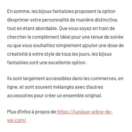
En somme, les bijoux fantaisies proposent la option
d’exprimer votre personnalité de manière distinctive,
tout en étant abordable. Que vous soyez en train de
chercher le complément idéal pour une tenue de soirée
ou que vous souhaitiez simplement ajouter une dose de
créativité à votre style de tous les jours, les bijoux
fantaisies sont une excellente option.
Ils sont largement accessibles dans les commerces, en
ligne, et sont souvent mélangés avec d’autres
accessoires pour créer un ensemble original.
Plus d’infos à propos de
https://lunique-arbre-de-
vie.com/