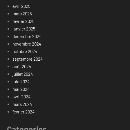
avril 2025
mars 2025
février 2025
janvier 2025
décembre 2024
novembre 2024
octobre 2024
septembre 2024
août 2024
juillet 2024
juin 2024
mai 2024
avril 2024
mars 2024
février 2024
Categories