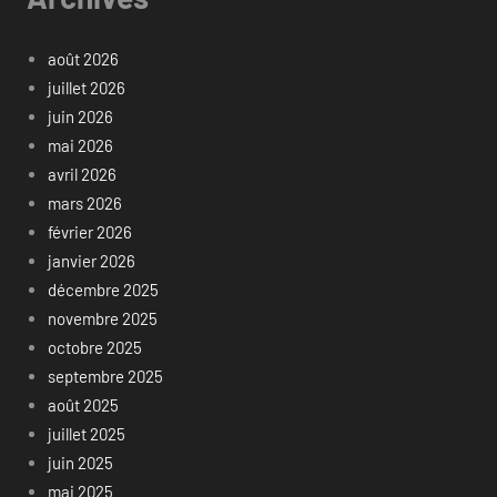
août 2026
juillet 2026
juin 2026
mai 2026
avril 2026
mars 2026
février 2026
janvier 2026
décembre 2025
novembre 2025
octobre 2025
septembre 2025
août 2025
juillet 2025
juin 2025
mai 2025