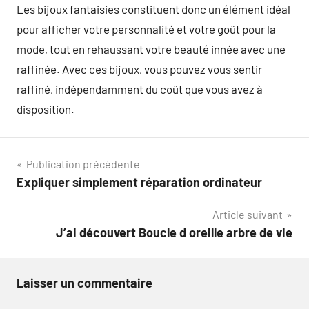
Les bijoux fantaisies constituent donc un élément idéal
pour afficher votre personnalité et votre goût pour la
mode, tout en rehaussant votre beauté innée avec une
raffinée. Avec ces bijoux, vous pouvez vous sentir
raffiné, indépendamment du coût que vous avez à
disposition.
Navigation
Publication précédente
Expliquer simplement réparation ordinateur
de
Article suivant
l’article
J’ai découvert Boucle d oreille arbre de vie
Laisser un commentaire