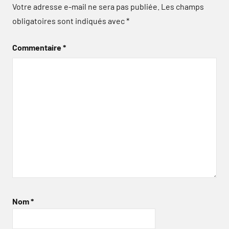
Votre adresse e-mail ne sera pas publiée.
Les champs
obligatoires sont indiqués avec
*
Commentaire
*
Nom
*