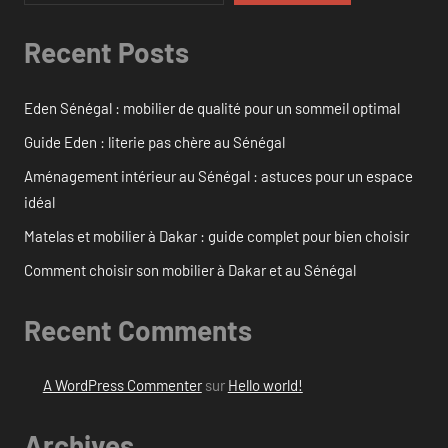
Recent Posts
Eden Sénégal : mobilier de qualité pour un sommeil optimal
Guide Eden : literie pas chère au Sénégal
Aménagement intérieur au Sénégal : astuces pour un espace
idéal
Matelas et mobilier à Dakar : guide complet pour bien choisir
Comment choisir son mobilier à Dakar et au Sénégal
Recent Comments
A WordPress Commenter
sur
Hello world!
Archives