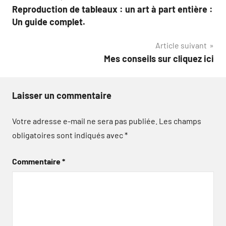
Reproduction de tableaux : un art à part entière :
de
Un guide complet.
l’article
Article suivant
Mes conseils sur cliquez ici
Laisser un commentaire
Votre adresse e-mail ne sera pas publiée.
Les champs
obligatoires sont indiqués avec
*
Commentaire
*