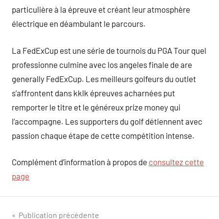
particulière à la épreuve et créant leur atmosphère
électrique en déambulant le parcours.
La FedExCup est une série de tournois du PGA Tour quel
professionne culmine avec los angeles finale de are
generally FedExCup. Les meilleurs golfeurs du outlet
s’affrontent dans kklk épreuves acharnées put
remporter le titre et le généreux prize money qui
l’accompagne. Les supporters du golf détiennent avec
passion chaque étape de cette compétition intense.
Complément d’information à propos de
consultez cette
page
Navigation
Publication précédente