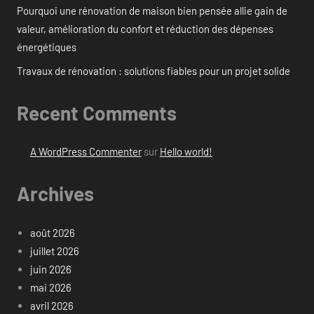
Pourquoi une rénovation de maison bien pensée allie gain de
valeur, amélioration du confort et réduction des dépenses
énergétiques
Travaux de rénovation : solutions fiables pour un projet solide
Recent Comments
A WordPress Commenter
sur
Hello world!
Archives
août 2026
juillet 2026
juin 2026
mai 2026
avril 2026