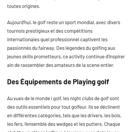
toutes origines.
Aujourd’hui, le golf reste un sport mondial, avec divers
tournois prestigieux et des compétitions
internationales quel professionnel captivent les
passionnés du fairway. Des légendes du golfing aux
jeunes skills prometteurs, ce activity continue d’inspirer
ain de rassembler des amateurs de la scene entier.
Des Équipements de Playing golf
Au vues de le monde i golf, les night clubs de golf sont
des outils essentiels pour tout golfeur. Ils se déclinent
en différentes catégories, tels que les drivers, les bois,
les fers, l’ensemble des wedges et les putters. Chaque