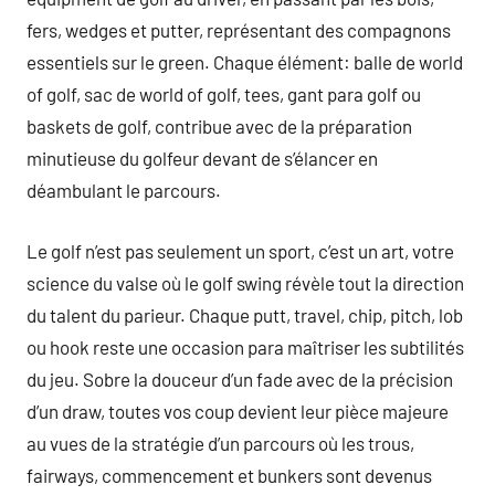
fers, wedges et putter, représentant des compagnons
essentiels sur le green. Chaque élément: balle de world
of golf, sac de world of golf, tees, gant para golf ou
baskets de golf, contribue avec de la préparation
minutieuse du golfeur devant de s’élancer en
déambulant le parcours.
Le golf n’est pas seulement un sport, c’est un art, votre
science du valse où le golf swing révèle tout la direction
du talent du parieur. Chaque putt, travel, chip, pitch, lob
ou hook reste une occasion para maîtriser les subtilités
du jeu. Sobre la douceur d’un fade avec de la précision
d’un draw, toutes vos coup devient leur pièce majeure
au vues de la stratégie d’un parcours où les trous,
fairways, commencement et bunkers sont devenus