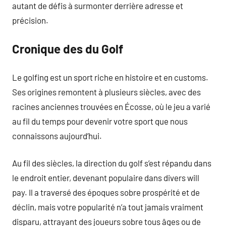
autant de défis à surmonter derrière adresse et
précision.
Cronique des du Golf
Le golfing est un sport riche en histoire et en customs.
Ses origines remontent à plusieurs siècles, avec des
racines anciennes trouvées en Écosse, où le jeu a varié
au fil du temps pour devenir votre sport que nous
connaissons aujourd’hui.
Au fil des siècles, la direction du golf s’est répandu dans
le endroit entier, devenant populaire dans divers will
pay. Il a traversé des époques sobre prospérité et de
déclin, mais votre popularité n’a tout jamais vraiment
disparu, attrayant des joueurs sobre tous âges ou de