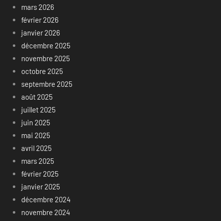
mars 2026
février 2026
janvier 2026
décembre 2025
novembre 2025
octobre 2025
septembre 2025
août 2025
juillet 2025
juin 2025
mai 2025
avril 2025
mars 2025
février 2025
janvier 2025
décembre 2024
novembre 2024