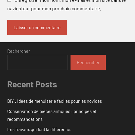
navigateur pour mon prochain commentaire.
Rechercher
Rechercher
Recent Posts
DIY : Idées de menuiserie faciles pour les novices
Conservation de pièces antiques : principes et
recommandations
Les travaux qui font la différence.