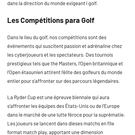
dans la direction du monde exigeant i golf.
Les Compétitions para Golf
Dans le lieu du golf, nos compétitions sont des
événements qui suscitent passion et adrénaline chez
les cyberjoueurs et les spectateurs. Des tournois
prestigieux tels que the Masters, l’Open britannique et
l’Open étasunien attirent l’élite des golfeurs du monde
entier pour s’affronter sur des parcours légendaires.
La Ryder Cup est une épreuve biennale qui aura
s’affronter les équipes des États-Unis ou de l’Europe
dans le marché de une lutte féroce pour la suprématie.
Les joueurs se lancent dans dieses matchs en file
format match play, apportant une dimension