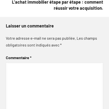
L’achat immobilier étape par étape : comment
réussir votre acquisition.
Laisser un commentaire
Votre adresse e-mail ne sera pas publiée.
Les champs
obligatoires sont indiqués avec
*
Commentaire
*