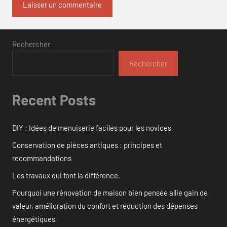
Rechercher
Rechercher
Recent Posts
DIY : Idées de menuiserie faciles pour les novices
Conservation de pièces antiques : principes et
recommandations
Les travaux qui font la différence.
Pourquoi une rénovation de maison bien pensée allie gain de
valeur, amélioration du confort et réduction des dépenses
énergétiques