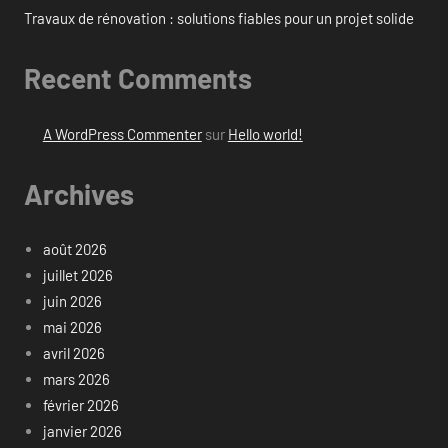
Travaux de rénovation : solutions fiables pour un projet solide
Recent Comments
A WordPress Commenter
sur
Hello world!
Archives
août 2026
juillet 2026
juin 2026
mai 2026
avril 2026
mars 2026
février 2026
janvier 2026