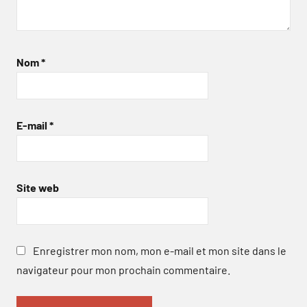
Nom
*
E-mail
*
Site web
Enregistrer mon nom, mon e-mail et mon site dans le
navigateur pour mon prochain commentaire.