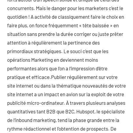
concurrents. Mais le danger pour les marketers c’est le
quotidien ! A activité de classiquement faire le choix en
faire plus, on fonce fréquemment « tête baissée » en
situation sans prendre la durée corriger ou juste prêter
attention à régulièrement la pertinence des
primordiaux stratégiques. Le souci c’est que les
opérations Marketing en deviennent moins
performantes alors que l’on a l’impression d’être
pratique et efficace.Publier régulièrement sur votre
site internet ou dans la thématique nouveautés de votre
site internet a un impact en avion sur la exploit de votre
publicité micro-ordinateur. À travers plusieurs analyses
quantitatives tant B2B que B2C, Hubspot, le spécialiste
de l’inbound marketing, tend la phase grande entre la
rythme rédactionnel et l’obtention de prospects. De