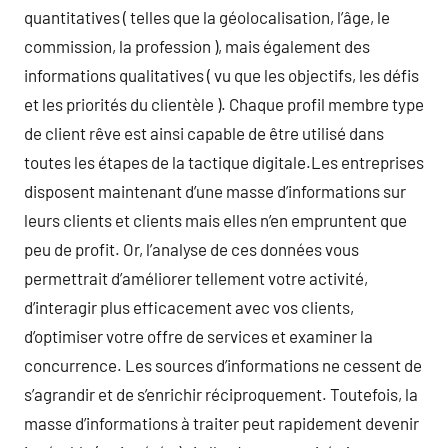
quantitatives ( telles que la géolocalisation, l’âge, le
commission, la profession ), mais également des
informations qualitatives ( vu que les objectifs, les défis
et les priorités du clientèle ). Chaque profil membre type
de client rêve est ainsi capable de être utilisé dans
toutes les étapes de la tactique digitale.Les entreprises
disposent maintenant d’une masse d’informations sur
leurs clients et clients mais elles n’en empruntent que
peu de profit. Or, l’analyse de ces données vous
permettrait d’améliorer tellement votre activité,
d’interagir plus efficacement avec vos clients,
d’optimiser votre offre de services et examiner la
concurrence. Les sources d’informations ne cessent de
s’agrandir et de s’enrichir réciproquement. Toutefois, la
masse d’informations à traiter peut rapidement devenir