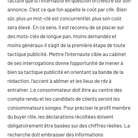
facturé que si l’internaute en question orchestre sur son
annonce. C’est ce que l’on appelle le coût par clik. Bien
sûr, plus un mot-clé est concurrentiel, plus son coût
sera élevé. En ce sens, il est reconnu de se placer sur
des mots-clés de longue pan, moins demandés et
moins généraux.Il s’agit de la première étape de toute
tactique publicité. Mettre l’internaute cible au cabinet
de ses interrogations donne l’opportunité de mener à
bien sa tactique publicité en orientant sa bande de la
rédaction, l’accent à abîmer et les lieux de rdv à
entraîner. Le consommateur doit être au centre des
compte rendu et les candidats de clients seront les
consommateurs songes. Pour préciser le profil membre
du buyer rôle, les déclarations récoltées doivent
obligatoirement être basées sur des chiffres réelles. La
recherche doit embrasser des informations