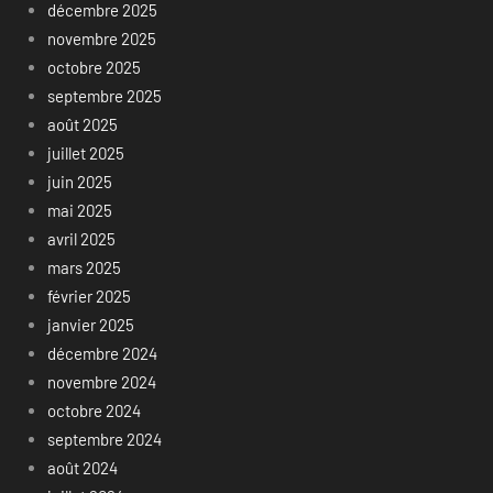
décembre 2025
novembre 2025
octobre 2025
septembre 2025
août 2025
juillet 2025
juin 2025
mai 2025
avril 2025
mars 2025
février 2025
janvier 2025
décembre 2024
novembre 2024
octobre 2024
septembre 2024
août 2024