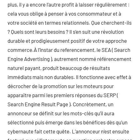
plus, il y a encore l’autre profit à laisser régulièrement :
cela vous oblige à penser à vos consommateur et à
votre société en termes relationnels. Que cherchent-ils
? Quels sont leurs besoins ? Il s’en suit une révolution
durable et prodigieusement positif de votre approche
commerce.À l’instar du referencement, le SEA ( Search
Engine Advertising ), autrement nommé référencement
naturel payant, produit beaucoup de résultats
immédiats mais non durables. Il fonctionne avec effet à
décrocher de la promotion sur les moteurs pour
apparaître parmi les premiers réponses du SERP (
Search Engine Result Page ). Concrètement, un
annonceur se définit sur les mots-clés qu’il aura
sélectionné puis émerge dans les bénéfices dès qu’un
cybernaute fait cette quête. L’annonceur n’est ensuite