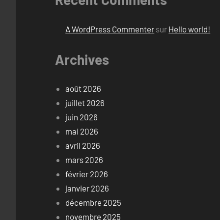
A WordPress Commenter
sur
Hello world!
Archives
août 2026
juillet 2026
juin 2026
mai 2026
avril 2026
mars 2026
février 2026
janvier 2026
décembre 2025
novembre 2025