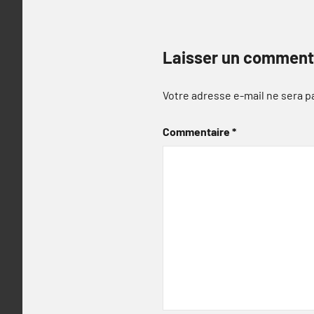
Laisser un comment
Votre adresse e-mail ne sera p
Commentaire
*