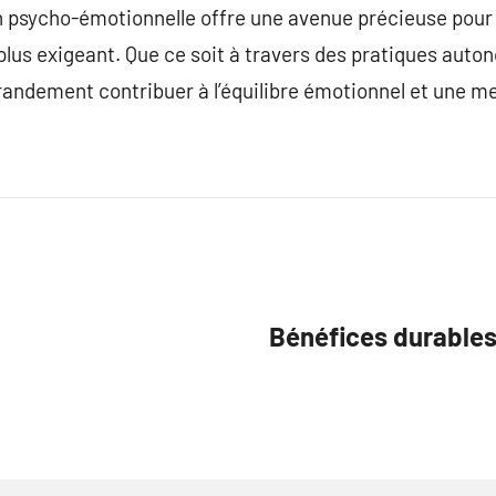
on psycho-émotionnelle offre une avenue précieuse pour
lus exigeant. Que ce soit à travers des pratiques auton
randement contribuer à l’équilibre émotionnel et une mei
Bénéfices durables 