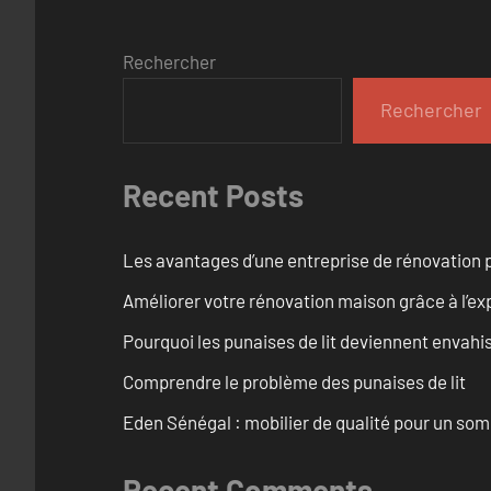
Rechercher
Rechercher
Recent Posts
Les avantages d’une entreprise de rénovation p
Améliorer votre rénovation maison grâce à l’exp
Pourquoi les punaises de lit deviennent envahi
Comprendre le problème des punaises de lit
Eden Sénégal : mobilier de qualité pour un so
Recent Comments