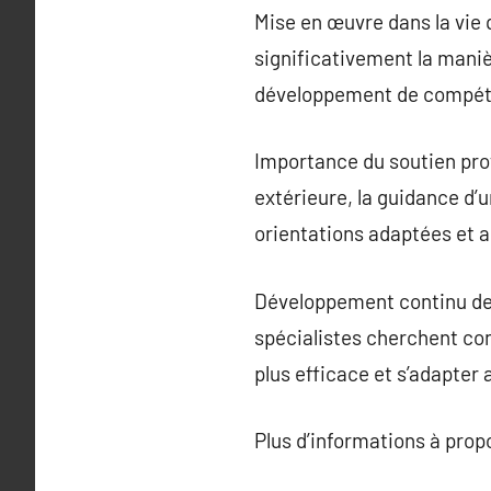
Mise en œuvre dans la vie 
significativement la maniè
développement de compéten
Importance du soutien prof
extérieure, la guidance d’u
orientations adaptées et a
Développement continu des
spécialistes cherchent co
plus efficace et s’adapter 
Plus d’informations à pro