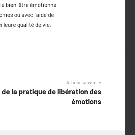
 le bien-être émotionnel
omes ou avec l’aide de
lleure qualité de vie.
Article suivant
de la pratique de libération des
émotions