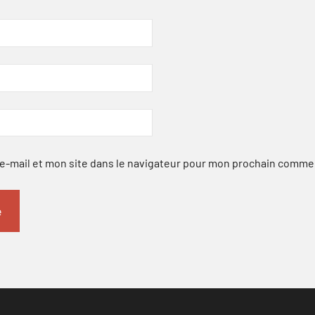
-mail et mon site dans le navigateur pour mon prochain comme