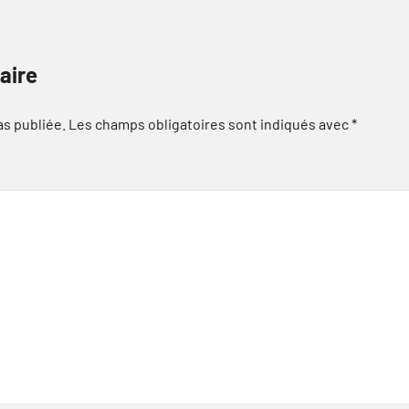
aire
as publiée.
Les champs obligatoires sont indiqués avec
*