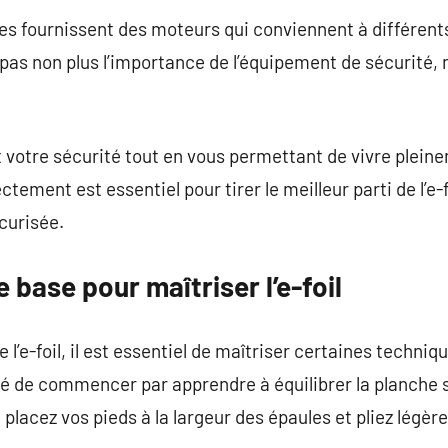
s fournissent des moteurs qui conviennent à différents
z pas non plus l’importance de l’équipement de sécurité,
votre sécurité tout en vous permettant de vivre pleine
ctement est essentiel pour tirer le meilleur parti de l’e-
curisée.
 base pour maîtriser l’e-foil
 l’e-foil, il est essentiel de maîtriser certaines techni
é de commencer par apprendre à équilibrer la planche s
 placez vos pieds à la largeur des épaules et pliez légè