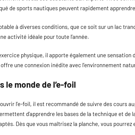
iqué de sports nautiques peuvent rapidement apprendre 
daptable à diverses conditions, que ce soit sur un lac tran
ne activité idéale pour toute l’année.
 l’exercice physique, il apporte également une sensation d
 offre une connexion inédite avec l’environnement natur
 le monde de l’e-foil
uvrir l’e-foil, il est recommandé de suivre des cours au
ermettent d’apprendre les bases de la technique et de l
aptés. Dès que vous maîtrisez la planche, vous pourrez 