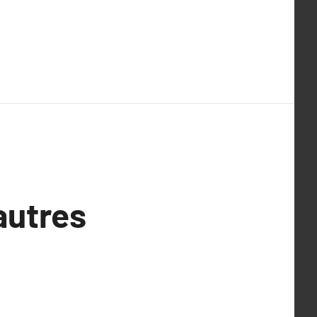
 autres