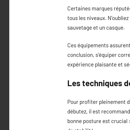
Certaines marques réputée
tous les niveaux. N’oublie
sauvetage et un casque.
Ces équipements assurent 
conclusion, s’équiper corre
expérience plaisante et sé
Les techniques de
Pour profiter pleinement de
débutez, il est recommand
bonne posture est crucial :