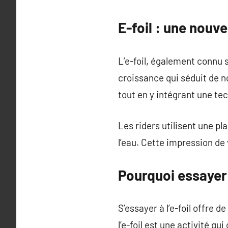
E-foil : une nouve
L’e-foil, également connu s
croissance qui séduit de no
tout en y intégrant une te
Les riders utilisent une pl
l’eau. Cette impression de
Pourquoi essayer l
S’essayer à l’e-foil offre 
l’e-foil est une activité 