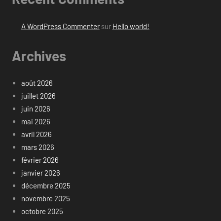
A WordPress Commenter
sur
Hello world!
Archives
août 2026
juillet 2026
juin 2026
mai 2026
avril 2026
mars 2026
février 2026
janvier 2026
décembre 2025
novembre 2025
octobre 2025