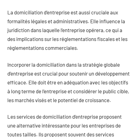
La domiciliation d’entreprise est aussi cruciale aux
formalités légales et administratives. Elle influence la
juridiction dans laquelle l’entreprise opérera, ce qui a
des implications sur les réglementations fiscales et les
réglementations commerciales.
Incorporer la domiciliation dans la stratégie globale
d’entreprise est crucial pour soutenir un développement
efficace. Elle doit être en adéquation avec les objectifs
à long terme de l’entreprise et considérer le public cible,
les marchés visés et le potentiel de croissance.
Les services de domiciliation d’entreprise proposent
une alternative intéressante pour les entreprises de
toutes tailles. Ils proposent souvent des services