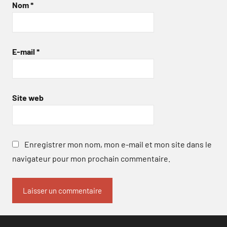
Nom
*
E-mail
*
Site web
Enregistrer mon nom, mon e-mail et mon site dans le
navigateur pour mon prochain commentaire.