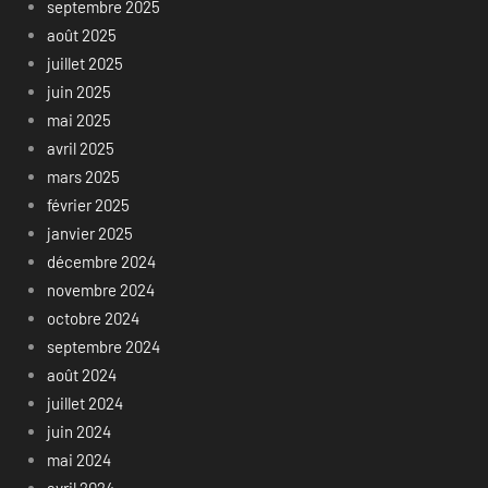
septembre 2025
août 2025
juillet 2025
juin 2025
mai 2025
avril 2025
mars 2025
février 2025
janvier 2025
décembre 2024
novembre 2024
octobre 2024
septembre 2024
août 2024
juillet 2024
juin 2024
mai 2024