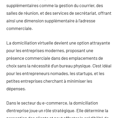
supplémentaires comme la gestion du courrier, des
salles de réunion, et des services de secrétariat, offrant
ainsi une dimension supplémentaire à l’adresse
commerciale.
La domiciliation virtuelle devient une option attrayante
pour les entreprises modernes, proposant une
présence commerciale dans des emplacements de
choix sans la nécessité d’un bureau physique. C’est idéal
pour les entrepreneurs nomades, les startups, et les
petites entreprises cherchant à minimiser les
dépenses.
Dans le secteur du e-commerce, la domiciliation
d’entreprise joue un rôle stratégique. Elle détermine la