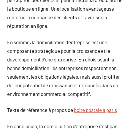
perception des clients et peut affecter la crédibilité de
la boutique en ligne. Une localisation avantageuse
renforce la confiance des clients et favoriser la
réputation en ligne.
En somme, la domiciliation d’entreprise est une
composante stratégique pour la croissance et le
développement d’une entreprise. En choisissant la
bonne domiciliation, les entreprises respectent non
seulement les obligations légales, mais aussi profiter
de leur potentiel de croissance et de succès dans un
environnement commercial compétitif.
Texte de référence à propos de
boîte postale à paris
En conclusion, la domiciliation d’entreprise n’est pas