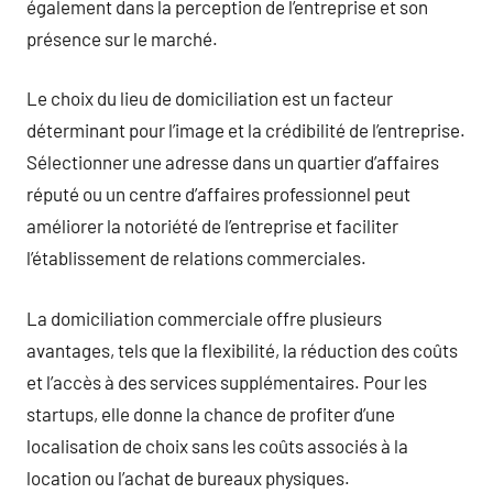
également dans la perception de l’entreprise et son
présence sur le marché.
Le choix du lieu de domiciliation est un facteur
déterminant pour l’image et la crédibilité de l’entreprise.
Sélectionner une adresse dans un quartier d’affaires
réputé ou un centre d’affaires professionnel peut
améliorer la notoriété de l’entreprise et faciliter
l’établissement de relations commerciales.
La domiciliation commerciale offre plusieurs
avantages, tels que la flexibilité, la réduction des coûts
et l’accès à des services supplémentaires. Pour les
startups, elle donne la chance de profiter d’une
localisation de choix sans les coûts associés à la
location ou l’achat de bureaux physiques.