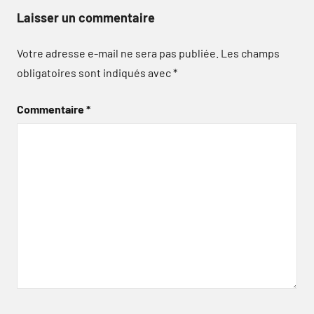
Laisser un commentaire
Votre adresse e-mail ne sera pas publiée.
Les champs
obligatoires sont indiqués avec
*
Commentaire
*