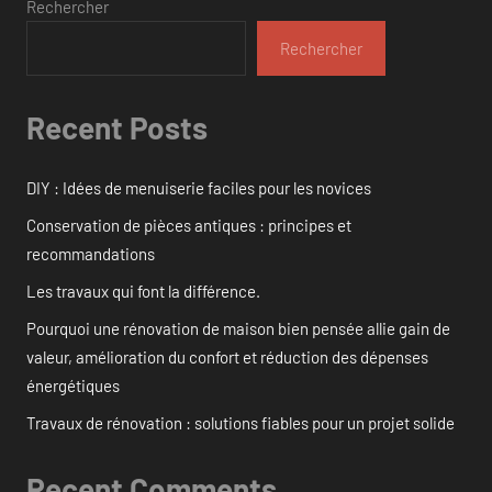
Rechercher
Rechercher
Recent Posts
DIY : Idées de menuiserie faciles pour les novices
Conservation de pièces antiques : principes et
recommandations
Les travaux qui font la différence.
Pourquoi une rénovation de maison bien pensée allie gain de
valeur, amélioration du confort et réduction des dépenses
énergétiques
Travaux de rénovation : solutions fiables pour un projet solide
Recent Comments