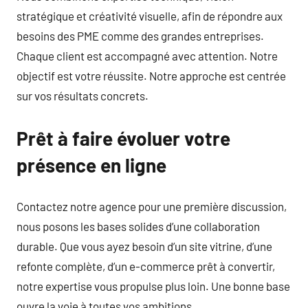
stratégique et créativité visuelle, afin de répondre aux
besoins des PME comme des grandes entreprises.
Chaque client est accompagné avec attention. Notre
objectif est votre réussite. Notre approche est centrée
sur vos résultats concrets.
Prêt à faire évoluer votre
présence en ligne
Contactez notre agence pour une première discussion,
nous posons les bases solides d’une collaboration
durable. Que vous ayez besoin d’un site vitrine, d’une
refonte complète, d’un e-commerce prêt à convertir,
notre expertise vous propulse plus loin. Une bonne base
ouvre la voie à toutes vos ambitions.