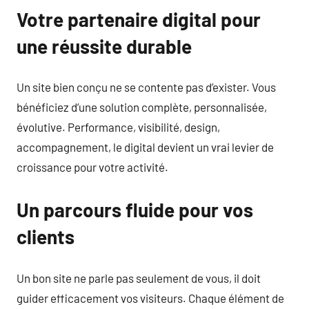
Votre partenaire digital pour
une réussite durable
Un site bien conçu ne se contente pas d’exister. Vous
bénéficiez d’une solution complète, personnalisée,
évolutive. Performance, visibilité, design,
accompagnement, le digital devient un vrai levier de
croissance pour votre activité.
Un parcours fluide pour vos
clients
Un bon site ne parle pas seulement de vous, il doit
guider efficacement vos visiteurs. Chaque élément de