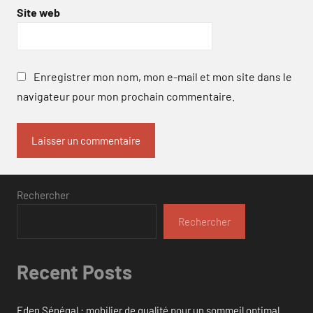
Site web
Enregistrer mon nom, mon e-mail et mon site dans le
navigateur pour mon prochain commentaire.
Rechercher
Rechercher
Recent Posts
Eden Sénégal : mobilier de qualité pour un sommeil optimal