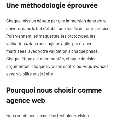
Une méthodologie éprouvée
Chaque mission débute par une immersion dans votre
univers, dans le but d’établir une feuille de route précise.
Puis viennent les maquettes, les prototypes, les
validations, dans une logique agile, par étapes
maîtrisées, avec votre validation à chaque phase.
Chaque étape est documentée, chaque décision
argumentée, chaque livraison contrôlée, vous avancez
avec visibilité et sérénité.
Pourquoi nous choisir comme
agence web
Nous combinons expertise technique, vision