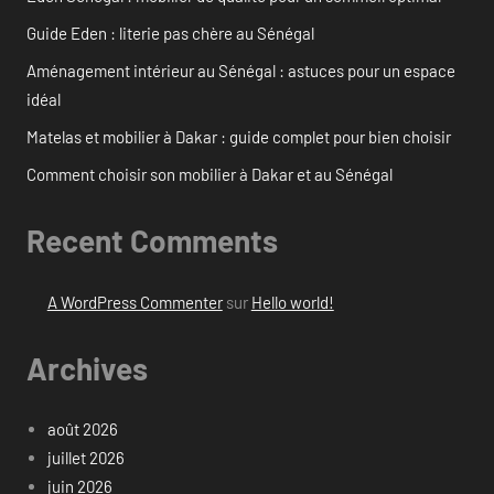
Guide Eden : literie pas chère au Sénégal
Aménagement intérieur au Sénégal : astuces pour un espace
idéal
Matelas et mobilier à Dakar : guide complet pour bien choisir
Comment choisir son mobilier à Dakar et au Sénégal
Recent Comments
A WordPress Commenter
sur
Hello world!
Archives
août 2026
juillet 2026
juin 2026