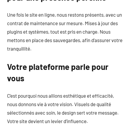
Une fois le site en ligne, nous restons présents, avec un
contrat de maintenance sur mesure. Mises à jour des
plugins et systèmes, tout est pris en charge. Nous
mettons en place des sauvegardes, afin d’assurer votre
tranquillité.
Votre plateforme parle pour
vous
C’est pourquoi nous allions esthétique et efficacité,
nous donnons vie à votre vision. Visuels de qualité
sélectionnés avec soin, le design sert votre message.
Votre site devient un levier d’influence.