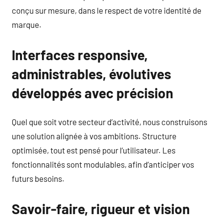
conçu sur mesure, dans le respect de votre identité de
marque.
Interfaces responsive,
administrables, évolutives
développés avec précision
Quel que soit votre secteur d’activité, nous construisons
une solution alignée à vos ambitions. Structure
optimisée, tout est pensé pour l’utilisateur. Les
fonctionnalités sont modulables, afin d’anticiper vos
futurs besoins.
Savoir-faire, rigueur et vision