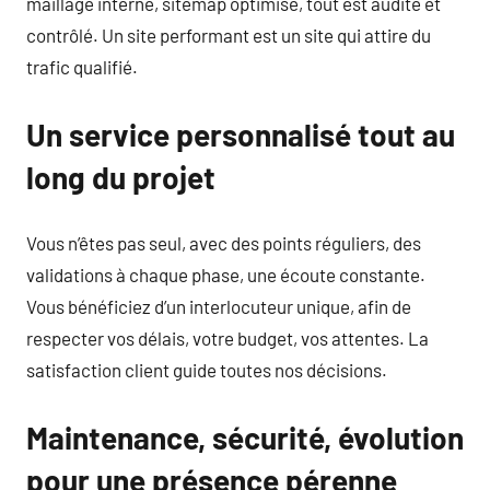
maillage interne, sitemap optimisé, tout est audité et
contrôlé. Un site performant est un site qui attire du
trafic qualifié.
Un service personnalisé tout au
long du projet
Vous n’êtes pas seul, avec des points réguliers, des
validations à chaque phase, une écoute constante.
Vous bénéficiez d’un interlocuteur unique, afin de
respecter vos délais, votre budget, vos attentes. La
satisfaction client guide toutes nos décisions.
Maintenance, sécurité, évolution
pour une présence pérenne