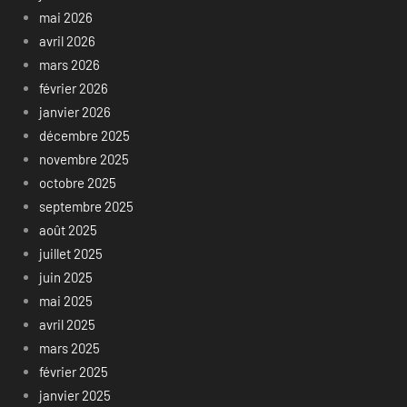
mai 2026
avril 2026
mars 2026
février 2026
janvier 2026
décembre 2025
novembre 2025
octobre 2025
septembre 2025
août 2025
juillet 2025
juin 2025
mai 2025
avril 2025
mars 2025
février 2025
janvier 2025