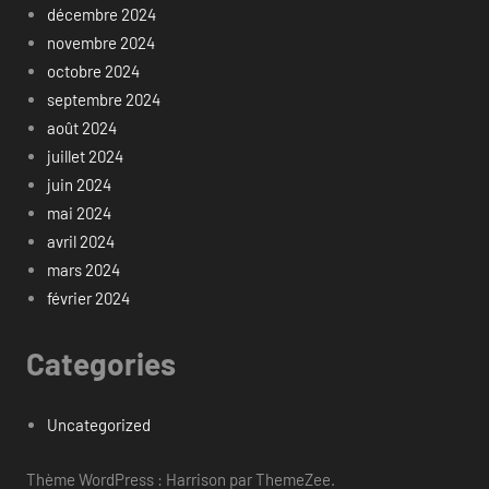
décembre 2024
novembre 2024
octobre 2024
septembre 2024
août 2024
juillet 2024
juin 2024
mai 2024
avril 2024
mars 2024
février 2024
Categories
Uncategorized
Thème WordPress : Harrison par ThemeZee.