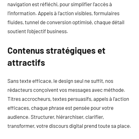
navigation est réfléchi, pour simplifier l’accès à
l’information. Appels à l’action visibles, formulaires
fluides, tunnel de conversion optimisé, chaque détail
soutient l’objectif business.
Contenus stratégiques et
attractifs
Sans texte efficace, le design seul ne suffit, nos
rédacteurs conçoivent vos messages avec méthode.
Titres accrocheurs, textes persuasifs, appels à l’action
efficaces, chaque phrase est pensée pour votre
audience. Structurer, hiérarchiser, clarifier,
transformer, votre discours digital prend toute sa place.