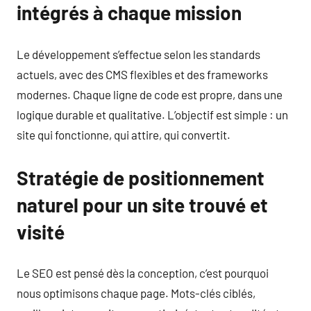
intégrés à chaque mission
Le développement s’effectue selon les standards
actuels, avec des CMS flexibles et des frameworks
modernes. Chaque ligne de code est propre, dans une
logique durable et qualitative. L’objectif est simple : un
site qui fonctionne, qui attire, qui convertit.
Stratégie de positionnement
naturel pour un site trouvé et
visité
Le SEO est pensé dès la conception, c’est pourquoi
nous optimisons chaque page. Mots-clés ciblés,