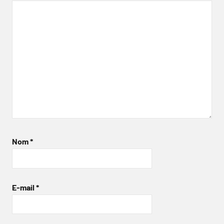
Nom
*
E-mail
*