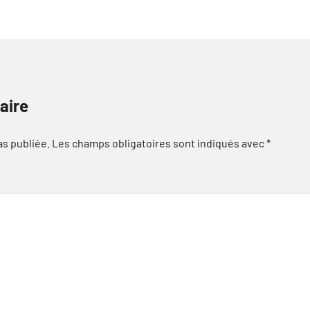
aire
as publiée.
Les champs obligatoires sont indiqués avec
*