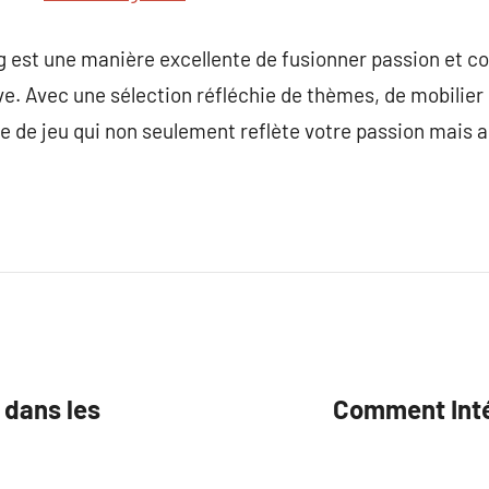
 est une manière excellente de fusionner passion et co
e. Avec une sélection réfléchie de thèmes, de mobilier e
e de jeu qui non seulement reflète votre passion mais a
 dans les
Comment Inté