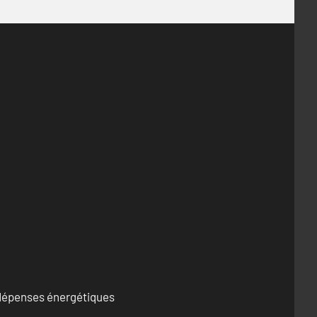
s dépenses énergétiques