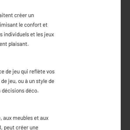
itent créer un
imisant le confort et
 individuels et les jeux
ent plaisant.
 de jeu qui reflète vos
 de jeu, ou à un style de
s décisions déco.
e, aux meubles et aux
, peut créer une