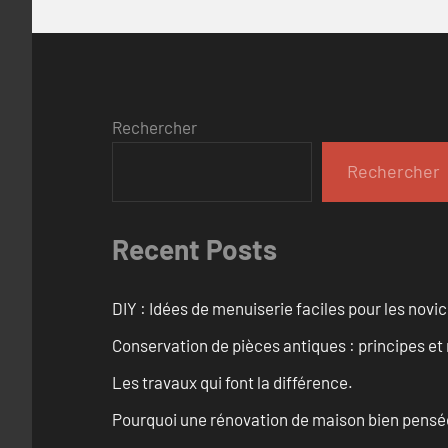
Rechercher
Rechercher
Recent Posts
DIY : Idées de menuiserie faciles pour les novi
Conservation de pièces antiques : principes 
Les travaux qui font la différence.
Pourquoi une rénovation de maison bien pensée 