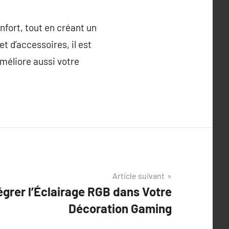
nfort, tout en créant un
t d’accessoires, il est
méliore aussi votre
Article suivant
grer l’Éclairage RGB dans Votre
Décoration Gaming