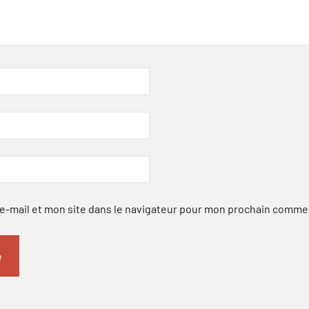
-mail et mon site dans le navigateur pour mon prochain comme