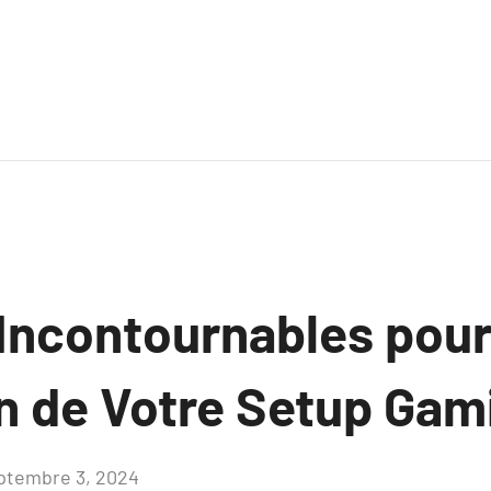
Incontournables pour
n de Votre Setup Gam
ptembre 3, 2024
Aucun