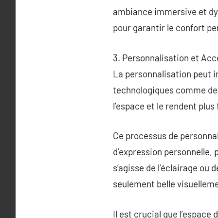
ambiance immersive et dyn
pour garantir le confort pe
3. Personnalisation et Acc
La personnalisation peut i
technologiques comme des
l’espace et le rendent plus
Ce processus de personnali
d’expression personnelle, 
s’agisse de l’éclairage ou 
seulement belle visuelleme
Il est crucial que l’espace