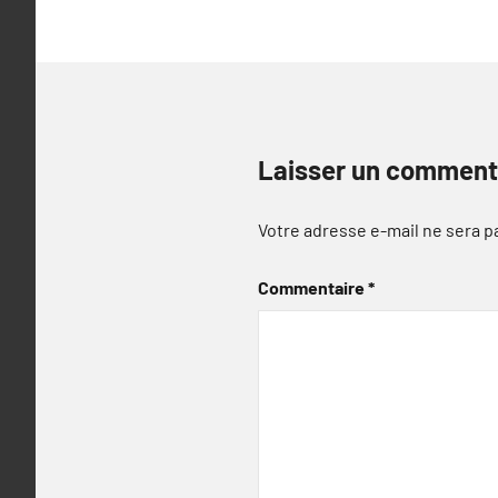
Laisser un comment
Votre adresse e-mail ne sera p
Commentaire
*