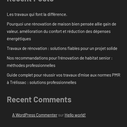
Les travaux qui font la différence.
Pourquoi une rénovation de maison bien pensée allie gain de
valeur, amélioration du confort et réduction des dépenses
énergétiques
Travaux de rénovation : solutions fiables pour un projet solide
Nos recommandations pour l’rénovation de habitat senior :
méthodes professionnelles
Guide complet pour réussir vos travaux d’mise aux normes PMR
à Trélissac : solutions professionnelles
Recent Comments
A WordPress Commenter
sur
Hello world!