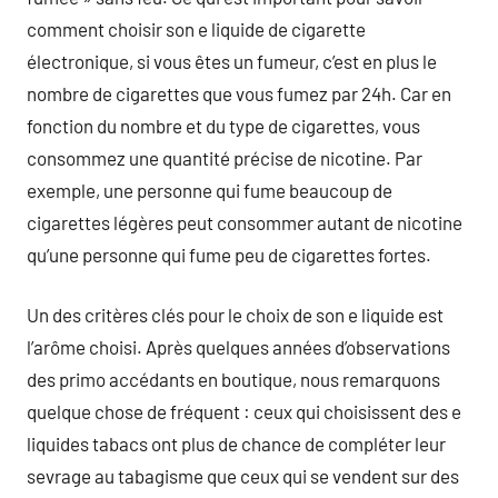
comment choisir son e liquide de cigarette
électronique, si vous êtes un fumeur, c’est en plus le
nombre de cigarettes que vous fumez par 24h. Car en
fonction du nombre et du type de cigarettes, vous
consommez une quantité précise de nicotine. Par
exemple, une personne qui fume beaucoup de
cigarettes légères peut consommer autant de nicotine
qu’une personne qui fume peu de cigarettes fortes.
Un des critères clés pour le choix de son e liquide est
l’arôme choisi. Après quelques années d’observations
des primo accédants en boutique, nous remarquons
quelque chose de fréquent : ceux qui choisissent des e
liquides tabacs ont plus de chance de compléter leur
sevrage au tabagisme que ceux qui se vendent sur des