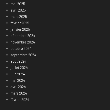
mai 2025
avril 2025
mars 2025
février 2025
janvier 2025
décembre 2024
novembre 2024
octobre 2024
septembre 2024
août 2024
juillet 2024
juin 2024
mai 2024
avril 2024
mars 2024
février 2024