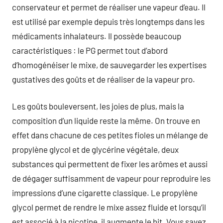
conservateur et permet de réaliser une vapeur d’eau. Il
est utilisé par exemple depuis très longtemps dans les
médicaments inhalateurs. Il possède beaucoup
caractéristiques : le PG permet tout d’abord
d’homogénéiser le mixe, de sauvegarder les expertises
gustatives des goûts et de réaliser de la vapeur pro.
Les goûts bouleversent, les joies de plus, mais la
composition d’un liquide reste la même. On trouve en
effet dans chacune de ces petites fioles un mélange de
propylène glycol et de glycérine végétale, deux
substances qui permettent de fixer les arômes et aussi
de dégager suffisamment de vapeur pour reproduire les
impressions d’une cigarette classique. Le propylène
glycol permet de rendre le mixe assez fluide et lorsqu’il
est associé à la nicotine, il augmente le hit. Vous savez,