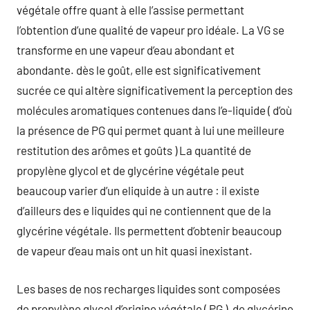
végétale offre quant à elle l’assise permettant
l’obtention d’une qualité de vapeur pro idéale. La VG se
transforme en une vapeur d’eau abondant et
abondante. dès le goût, elle est significativement
sucrée ce qui altère significativement la perception des
molécules aromatiques contenues dans l’e-liquide ( d’où
la présence de PG qui permet quant à lui une meilleure
restitution des arômes et goûts ) La quantité de
propylène glycol et de glycérine végétale peut
beaucoup varier d’un eliquide à un autre : il existe
d’ailleurs des e liquides qui ne contiennent que de la
glycérine végétale. Ils permettent d’obtenir beaucoup
de vapeur d’eau mais ont un hit quasi inexistant.
Les bases de nos recharges liquides sont composées
de propylène glycol d’origine végétale ( PG ), de glycérine