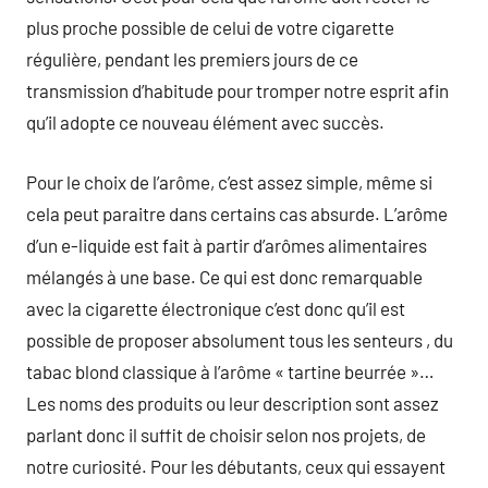
plus proche possible de celui de votre cigarette
régulière, pendant les premiers jours de ce
transmission d’habitude pour tromper notre esprit afin
qu’il adopte ce nouveau élément avec succès.
Pour le choix de l’arôme, c’est assez simple, même si
cela peut paraitre dans certains cas absurde. L’arôme
d’un e-liquide est fait à partir d’arômes alimentaires
mélangés à une base. Ce qui est donc remarquable
avec la cigarette électronique c’est donc qu’il est
possible de proposer absolument tous les senteurs , du
tabac blond classique à l’arôme « tartine beurrée »…
Les noms des produits ou leur description sont assez
parlant donc il suffit de choisir selon nos projets, de
notre curiosité. Pour les débutants, ceux qui essayent