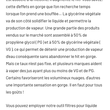
cette d’effets en gorge que l’on recherche temps
lorsque l’on prend une bouffée… La glycérine végétale
va de son côté solidifier le liquide et permettre la
production de vapeur. Une grande partie des produits
vendus sur le marché sont assemblé à 50% de
propylène glycol ( PG ) et à 50% de glycérine végétale (
VG ), ce qui permet de détenir une production de vapeur
d’eau conséquente sans abandonner le hit en gorge.
Mais ce taux n’est pas fixe, et plusieurs marques aident
à vaper des jus ayant plus ou moins de VG et de PG.
Certains favoriseront les volumineux nuages, d’autres
une importante sensation en gorge. Il en faut pour tous
les goûts !
Vous pouvez employer notre outil filtres pour liquide