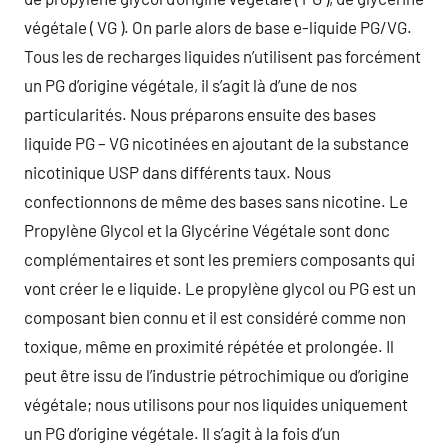
végétale ( VG ). On parle alors de base e-liquide PG/VG.
Tous les de recharges liquides n’utilisent pas forcément
un PG d’origine végétale, il s’agit là d’une de nos
particularités. Nous préparons ensuite des bases
liquide PG – VG nicotinées en ajoutant de la substance
nicotinique USP dans différents taux. Nous
confectionnons de même des bases sans nicotine. Le
Propylène Glycol et la Glycérine Végétale sont donc
complémentaires et sont les premiers composants qui
vont créer le e liquide. Le propylène glycol ou PG est un
composant bien connu et il est considéré comme non
toxique, même en proximité répétée et prolongée. Il
peut être issu de l’industrie pétrochimique ou d’origine
végétale; nous utilisons pour nos liquides uniquement
un PG d’origine végétale. Il s’agit à la fois d’un