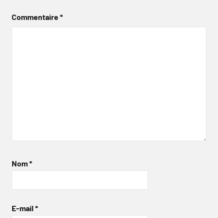
Commentaire
*
Nom
*
E-mail
*