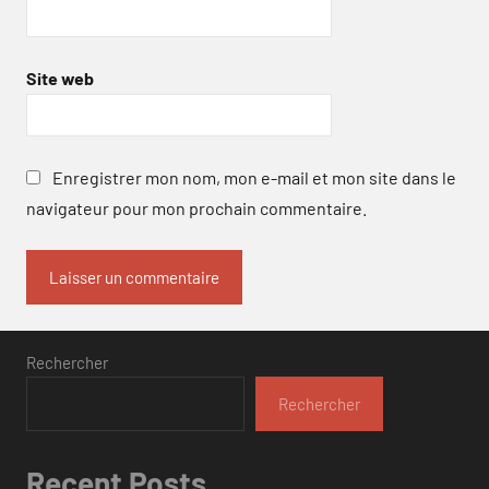
Site web
Enregistrer mon nom, mon e-mail et mon site dans le
navigateur pour mon prochain commentaire.
Rechercher
Rechercher
Recent Posts