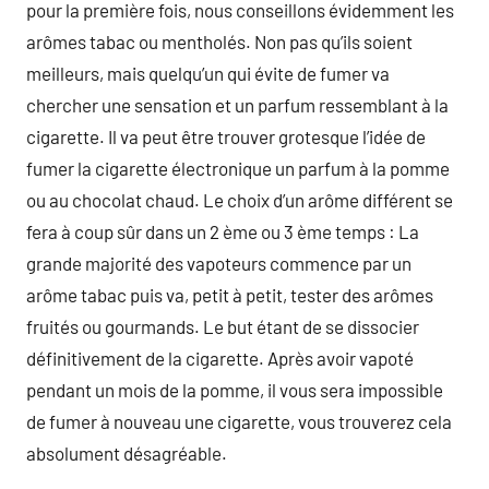
pour la première fois, nous conseillons évidemment les
arômes tabac ou mentholés. Non pas qu’ils soient
meilleurs, mais quelqu’un qui évite de fumer va
chercher une sensation et un parfum ressemblant à la
cigarette. Il va peut être trouver grotesque l’idée de
fumer la cigarette électronique un parfum à la pomme
ou au chocolat chaud. Le choix d’un arôme différent se
fera à coup sûr dans un 2 ème ou 3 ème temps : La
grande majorité des vapoteurs commence par un
arôme tabac puis va, petit à petit, tester des arômes
fruités ou gourmands. Le but étant de se dissocier
définitivement de la cigarette. Après avoir vapoté
pendant un mois de la pomme, il vous sera impossible
de fumer à nouveau une cigarette, vous trouverez cela
absolument désagréable.