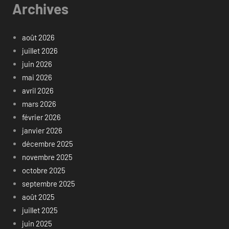
Archives
août 2026
juillet 2026
juin 2026
mai 2026
avril 2026
mars 2026
février 2026
janvier 2026
décembre 2025
novembre 2025
octobre 2025
septembre 2025
août 2025
juillet 2025
juin 2025