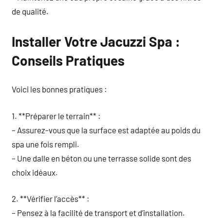
de qualité.
Installer Votre Jacuzzi Spa :
Conseils Pratiques
Voici les bonnes pratiques :
1. **Préparer le terrain** :
– Assurez-vous que la surface est adaptée au poids du
spa une fois rempli.
– Une dalle en béton ou une terrasse solide sont des
choix idéaux.
2. **Vérifier l’accès** :
– Pensez à la facilité de transport et d’installation.