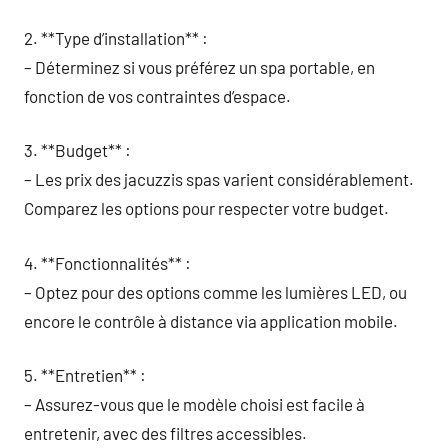
2. **Type d’installation** :
– Déterminez si vous préférez un spa portable, en
fonction de vos contraintes d’espace.
3. **Budget** :
– Les prix des jacuzzis spas varient considérablement.
Comparez les options pour respecter votre budget.
4. **Fonctionnalités** :
– Optez pour des options comme les lumières LED, ou
encore le contrôle à distance via application mobile.
5. **Entretien** :
– Assurez-vous que le modèle choisi est facile à
entretenir, avec des filtres accessibles.