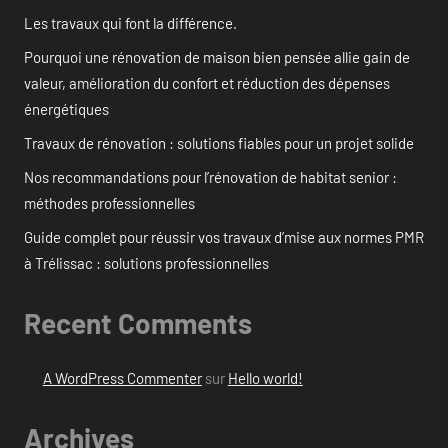
Les travaux qui font la différence.
Pourquoi une rénovation de maison bien pensée allie gain de
valeur, amélioration du confort et réduction des dépenses
énergétiques
Travaux de rénovation : solutions fiables pour un projet solide
Nos recommandations pour l’rénovation de habitat senior :
méthodes professionnelles
Guide complet pour réussir vos travaux d’mise aux normes PMR
à Trélissac : solutions professionnelles
Recent Comments
A WordPress Commenter
sur
Hello world!
Archives