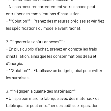
– Ne pas mesurer correctement votre espace peut
entraîner des complications d’installation.
– **Solution** : Prenez des mesures précises et vérifiez
les spécifications du modèle avant l’achat.
2. **Ignorer les coûts annexes** :
– En plus du prix d’achat, prenez en compte les frais
d’installation, ainsi que les consommations d’eau et
d’énergie.
– **Solution** : Établissez un budget global pour éviter
les surprises.
3. **Négliger la qualité des matériaux** :
– Un spa bon marché fabriqué avec des matériaux de
faible qualité peut entraîner des coûts de réparation