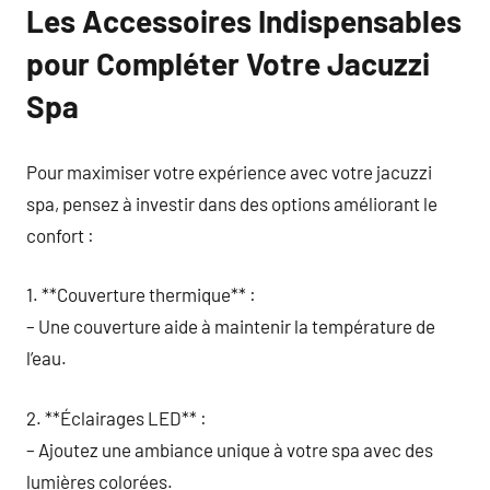
Les Accessoires Indispensables
pour Compléter Votre Jacuzzi
Spa
Pour maximiser votre expérience avec votre jacuzzi
spa, pensez à investir dans des options améliorant le
confort :
1. **Couverture thermique** :
– Une couverture aide à maintenir la température de
l’eau.
2. **Éclairages LED** :
– Ajoutez une ambiance unique à votre spa avec des
lumières colorées.