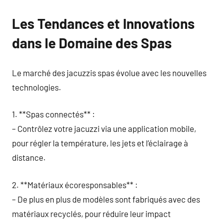
Les Tendances et Innovations
dans le Domaine des Spas
Le marché des jacuzzis spas évolue avec les nouvelles
technologies.
1. **Spas connectés** :
– Contrôlez votre jacuzzi via une application mobile,
pour régler la température, les jets et l’éclairage à
distance.
2. **Matériaux écoresponsables** :
– De plus en plus de modèles sont fabriqués avec des
matériaux recyclés, pour réduire leur impact