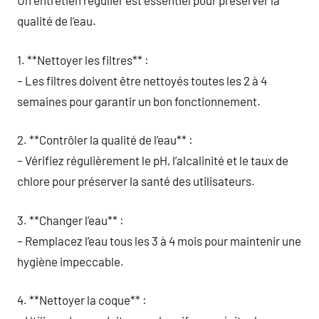
Un entretien régulier est essentiel pour préserver la
qualité de l’eau.
1. **Nettoyer les filtres** :
– Les filtres doivent être nettoyés toutes les 2 à 4
semaines pour garantir un bon fonctionnement.
2. **Contrôler la qualité de l’eau** :
– Vérifiez régulièrement le pH, l’alcalinité et le taux de
chlore pour préserver la santé des utilisateurs.
3. **Changer l’eau** :
– Remplacez l’eau tous les 3 à 4 mois pour maintenir une
hygiène impeccable.
4. **Nettoyer la coque** :