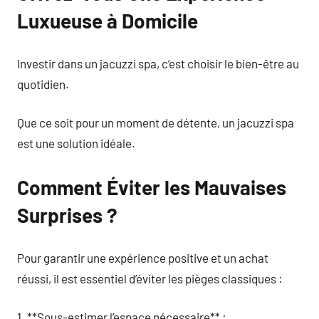
Luxueuse à Domicile
Investir dans un jacuzzi spa, c’est choisir le bien-être au
quotidien.
Que ce soit pour un moment de détente, un jacuzzi spa
est une solution idéale.
Comment Éviter les Mauvaises
Surprises ?
Pour garantir une expérience positive et un achat
réussi, il est essentiel d’éviter les pièges classiques :
1. **Sous-estimer l’espace nécessaire** :