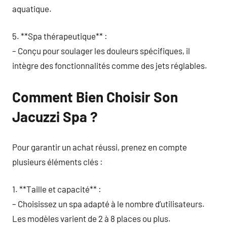
aquatique.
5. **Spa thérapeutique** :
– Conçu pour soulager les douleurs spécifiques, il
intègre des fonctionnalités comme des jets réglables.
Comment Bien Choisir Son
Jacuzzi Spa ?
Pour garantir un achat réussi, prenez en compte
plusieurs éléments clés :
1. **Taille et capacité** :
– Choisissez un spa adapté à le nombre d’utilisateurs.
Les modèles varient de 2 à 8 places ou plus.