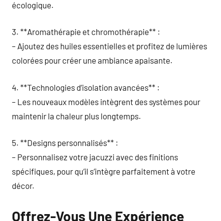
écologique.
3. **Aromathérapie et chromothérapie** :
– Ajoutez des huiles essentielles et profitez de lumières
colorées pour créer une ambiance apaisante.
4. **Technologies d’isolation avancées** :
– Les nouveaux modèles intègrent des systèmes pour
maintenir la chaleur plus longtemps.
5. **Designs personnalisés** :
– Personnalisez votre jacuzzi avec des finitions
spécifiques, pour qu’il s’intègre parfaitement à votre
décor.
Offrez-Vous Une Expérience