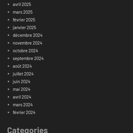
avril 2025
mars 2025
février 2025
janvier 2025
décembre 2024
novembre 2024
octobre 2024
septembre 2024
août 2024
juillet 2024
juin 2024
mai 2024
avril 2024
mars 2024
février 2024
Categories