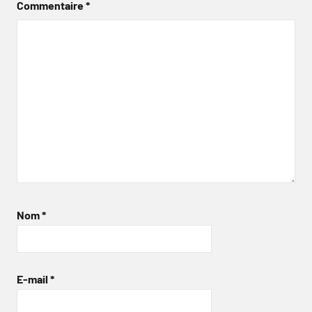
Commentaire
*
Nom
*
E-mail
*