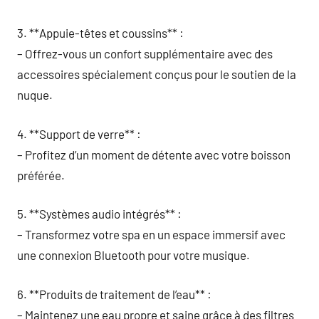
3. **Appuie-têtes et coussins** :
– Offrez-vous un confort supplémentaire avec des
accessoires spécialement conçus pour le soutien de la
nuque.
4. **Support de verre** :
– Profitez d’un moment de détente avec votre boisson
préférée.
5. **Systèmes audio intégrés** :
– Transformez votre spa en un espace immersif avec
une connexion Bluetooth pour votre musique.
6. **Produits de traitement de l’eau** :
– Maintenez une eau propre et saine grâce à des filtres