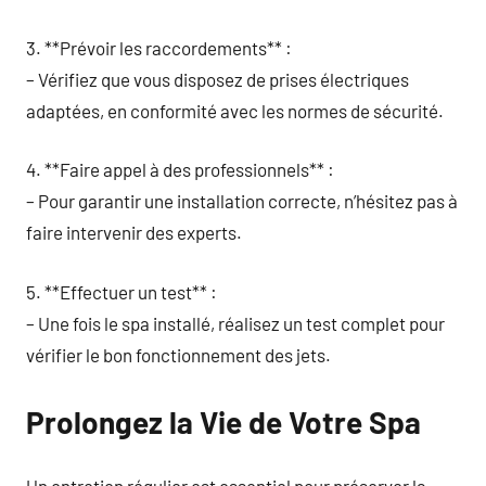
3. **Prévoir les raccordements** :
– Vérifiez que vous disposez de prises électriques
adaptées, en conformité avec les normes de sécurité.
4. **Faire appel à des professionnels** :
– Pour garantir une installation correcte, n’hésitez pas à
faire intervenir des experts.
5. **Effectuer un test** :
– Une fois le spa installé, réalisez un test complet pour
vérifier le bon fonctionnement des jets.
Prolongez la Vie de Votre Spa