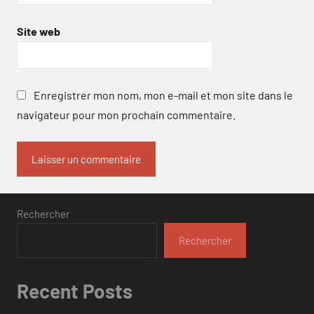
Site web
Enregistrer mon nom, mon e-mail et mon site dans le
navigateur pour mon prochain commentaire.
Rechercher
Rechercher
Recent Posts