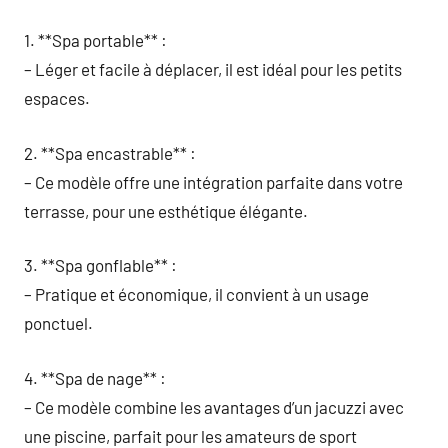
1. **Spa portable** :
– Léger et facile à déplacer, il est idéal pour les petits
espaces.
2. **Spa encastrable** :
– Ce modèle offre une intégration parfaite dans votre
terrasse, pour une esthétique élégante.
3. **Spa gonflable** :
– Pratique et économique, il convient à un usage
ponctuel.
4. **Spa de nage** :
– Ce modèle combine les avantages d’un jacuzzi avec
une piscine, parfait pour les amateurs de sport