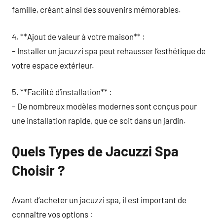
famille, créant ainsi des souvenirs mémorables.
4. **Ajout de valeur à votre maison** :
– Installer un jacuzzi spa peut rehausser l’esthétique de
votre espace extérieur.
5. **Facilité d’installation** :
– De nombreux modèles modernes sont conçus pour
une installation rapide, que ce soit dans un jardin.
Quels Types de Jacuzzi Spa
Choisir ?
Avant d’acheter un jacuzzi spa, il est important de
connaître vos options :