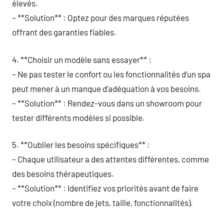
élevés.
– **Solution** : Optez pour des marques réputées
offrant des garanties fiables.
4. **Choisir un modèle sans essayer** :
– Ne pas tester le confort ou les fonctionnalités d’un spa
peut mener à un manque d’adéquation à vos besoins.
– **Solution** : Rendez-vous dans un showroom pour
tester différents modèles si possible.
5. **Oublier les besoins spécifiques** :
– Chaque utilisateur a des attentes différentes, comme
des besoins thérapeutiques.
– **Solution** : Identifiez vos priorités avant de faire
votre choix (nombre de jets, taille, fonctionnalités).