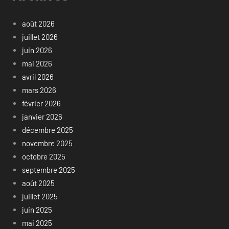
août 2026
juillet 2026
juin 2026
mai 2026
avril 2026
mars 2026
février 2026
janvier 2026
décembre 2025
novembre 2025
octobre 2025
septembre 2025
août 2025
juillet 2025
juin 2025
mai 2025