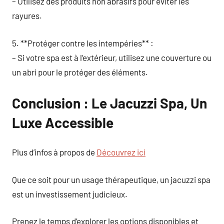
– Utilisez des produits non abrasifs pour éviter les
rayures.
5. **Protéger contre les intempéries** :
– Si votre spa est à l’extérieur, utilisez une couverture ou
un abri pour le protéger des éléments.
Conclusion : Le Jacuzzi Spa, Un
Luxe Accessible
Plus d’infos à propos de
Découvrez ici
Que ce soit pour un usage thérapeutique, un jacuzzi spa
est un investissement judicieux.
Prenez le temps d’explorer les options disponibles et