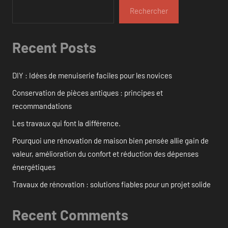
Rechercher
Recent Posts
DIY : Idées de menuiserie faciles pour les novices
Conservation de pièces antiques : principes et
recommandations
Les travaux qui font la différence.
Pourquoi une rénovation de maison bien pensée allie gain de
valeur, amélioration du confort et réduction des dépenses
énergétiques
Travaux de rénovation : solutions fiables pour un projet solide
Recent Comments