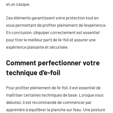
et un casque.
Ces éléments garantissent votre protection tout en
vous permettant de profiter pleinement de l’expérience.
En conclusion, s’équiper correctement est essentiel
pour tirer le meilleur parti de l’e-foil et assurer une
expérience plaisante et sécurisée.
Comment perfectionner votre
technique d’e-foil
Pour profiter pleinement de l’e-foil, il est essentiel de
maîtriser certaines techniques de base. Lorsque vous
débutez, il est recommandé de commencer par
apprendre à équilibrer la planche sur l’eau. Une posture