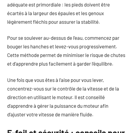
adéquate est primordiale : les pieds doivent être
écartés à la largeur des épaules et les genoux
légèrement fléchis pour assurer la stabilité.
Pour se soulever au-dessus de l’eau, commencez par
bouger les hanches et levez-vous progressivement.
Cette méthode permet de minimiser le risque de chutes
et d’apprendre plus facilement à garder l’équilibre.
Une fois que vous êtes à l’aise pour vous lever,
concentrez-vous sur le contrôle de la vitesse et de la
direction en utilisant le moteur. Il est conseillé
d’apprendre à gérer la puissance du moteur afin
d’ajuster votre vitesse de manière fluide.
E-foil et sécurité : conseils pour