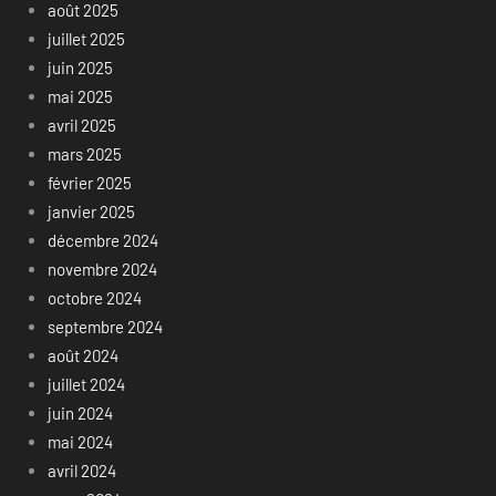
août 2025
juillet 2025
juin 2025
mai 2025
avril 2025
mars 2025
février 2025
janvier 2025
décembre 2024
novembre 2024
octobre 2024
septembre 2024
août 2024
juillet 2024
juin 2024
mai 2024
avril 2024