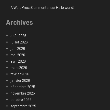
A WordPress Commenter
sur
Hello world!
Archives
août 2026
juillet 2026
juin 2026
mai 2026
avril 2026
mars 2026
février 2026
janvier 2026
décembre 2025
novembre 2025
octobre 2025
septembre 2025