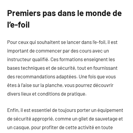
Premiers pas dans le monde de
l’e-foil
Pour ceux qui souhaitent se lancer dans l’e-foil, il est
important de commencer par des cours avec un
instructeur qualifié. Ces formations enseignent les
bases techniques et de sécurité, tout en fournissant
des recommandations adaptées. Une fois que vous
êtes à l’aise sur la planche, vous pourrez découvrir
divers lieux et conditions de pratique.
Enfin, il est essentiel de toujours porter un équipement
de sécurité approprié, comme un gilet de sauvetage et
un casque, pour profiter de cette activité en toute