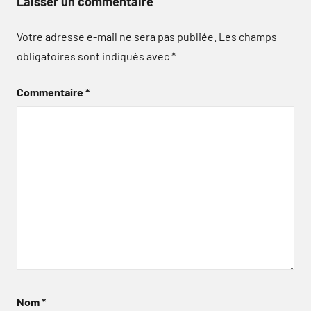
Laisser un commentaire
Votre adresse e-mail ne sera pas publiée.
Les champs
obligatoires sont indiqués avec
*
Commentaire
*
Nom
*