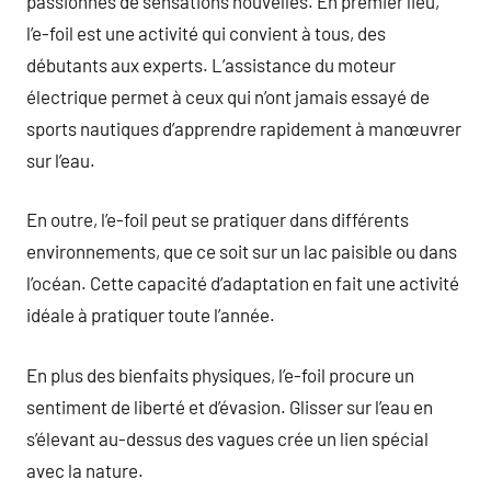
passionnés de sensations nouvelles. En premier lieu,
l’e-foil est une activité qui convient à tous, des
débutants aux experts. L’assistance du moteur
électrique permet à ceux qui n’ont jamais essayé de
sports nautiques d’apprendre rapidement à manœuvrer
sur l’eau.
En outre, l’e-foil peut se pratiquer dans différents
environnements, que ce soit sur un lac paisible ou dans
l’océan. Cette capacité d’adaptation en fait une activité
idéale à pratiquer toute l’année.
En plus des bienfaits physiques, l’e-foil procure un
sentiment de liberté et d’évasion. Glisser sur l’eau en
s’élevant au-dessus des vagues crée un lien spécial
avec la nature.