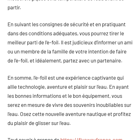
partir.
En suivant les consignes de sécurité et en pratiquant
dans des conditions adéquates, vous pourrez tirer le
meilleur parti de l’e-foil. Il est judicieux d’informer un ami
ou un membre de la famille de votre intention de faire
de l’e-foil, et idéalement, partez avec un partenaire.
En somme, l’e-foil est une expérience captivante qui
allie technologie, aventure et plaisir sur l’eau. En ayant
les bonnes informations et le bon équipement, vous
serez en mesure de vivre des souvenirs inoubliables sur
l’eau. Osez cette nouvelle aventure nautique et profitez
du plaisir de glisser sur l’eau.
Tout savoir à propos de
https://flyawayfrance.com