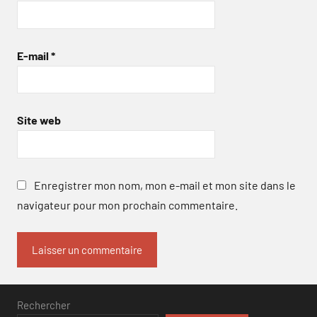
E-mail
*
Site web
Enregistrer mon nom, mon e-mail et mon site dans le
navigateur pour mon prochain commentaire.
Rechercher