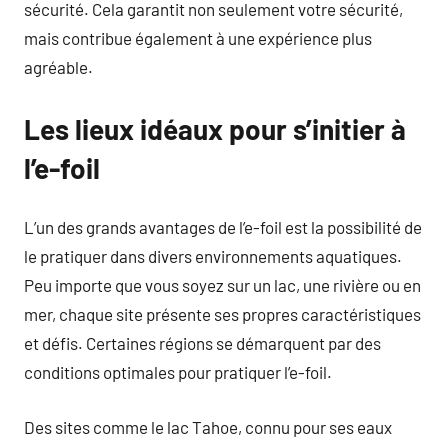
sécurité. Cela garantit non seulement votre sécurité,
mais contribue également à une expérience plus
agréable.
Les lieux idéaux pour s’initier à
l’e-foil
L’un des grands avantages de l’e-foil est la possibilité de
le pratiquer dans divers environnements aquatiques.
Peu importe que vous soyez sur un lac, une rivière ou en
mer, chaque site présente ses propres caractéristiques
et défis. Certaines régions se démarquent par des
conditions optimales pour pratiquer l’e-foil.
Des sites comme le lac Tahoe, connu pour ses eaux