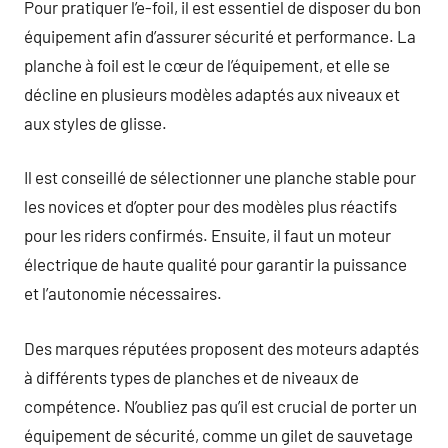
Pour pratiquer l’e-foil, il est essentiel de disposer du bon
équipement afin d’assurer sécurité et performance. La
planche à foil est le cœur de l’équipement, et elle se
décline en plusieurs modèles adaptés aux niveaux et
aux styles de glisse.
Il est conseillé de sélectionner une planche stable pour
les novices et d’opter pour des modèles plus réactifs
pour les riders confirmés. Ensuite, il faut un moteur
électrique de haute qualité pour garantir la puissance
et l’autonomie nécessaires.
Des marques réputées proposent des moteurs adaptés
à différents types de planches et de niveaux de
compétence. N’oubliez pas qu’il est crucial de porter un
équipement de sécurité, comme un gilet de sauvetage