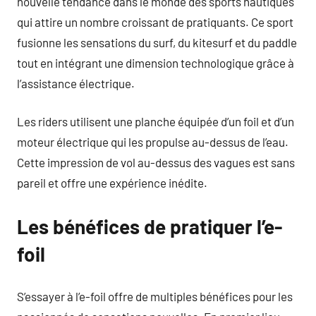
nouvelle tendance dans le monde des sports nautiques
qui attire un nombre croissant de pratiquants. Ce sport
fusionne les sensations du surf, du kitesurf et du paddle
tout en intégrant une dimension technologique grâce à
l’assistance électrique.
Les riders utilisent une planche équipée d’un foil et d’un
moteur électrique qui les propulse au-dessus de l’eau.
Cette impression de vol au-dessus des vagues est sans
pareil et offre une expérience inédite.
Les bénéfices de pratiquer l’e-
foil
S’essayer à l’e-foil offre de multiples bénéfices pour les