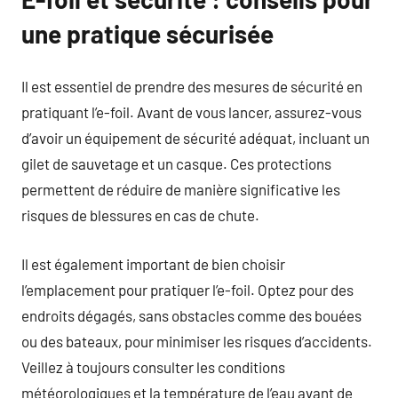
une pratique sécurisée
Il est essentiel de prendre des mesures de sécurité en
pratiquant l’e-foil. Avant de vous lancer, assurez-vous
d’avoir un équipement de sécurité adéquat, incluant un
gilet de sauvetage et un casque. Ces protections
permettent de réduire de manière significative les
risques de blessures en cas de chute.
Il est également important de bien choisir
l’emplacement pour pratiquer l’e-foil. Optez pour des
endroits dégagés, sans obstacles comme des bouées
ou des bateaux, pour minimiser les risques d’accidents.
Veillez à toujours consulter les conditions
météorologiques et la température de l’eau avant de