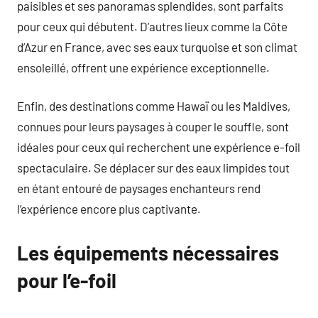
paisibles et ses panoramas splendides, sont parfaits
pour ceux qui débutent. D’autres lieux comme la Côte
d’Azur en France, avec ses eaux turquoise et son climat
ensoleillé, offrent une expérience exceptionnelle.
Enfin, des destinations comme Hawaï ou les Maldives,
connues pour leurs paysages à couper le souffle, sont
idéales pour ceux qui recherchent une expérience e-foil
spectaculaire. Se déplacer sur des eaux limpides tout
en étant entouré de paysages enchanteurs rend
l’expérience encore plus captivante.
Les équipements nécessaires
pour l’e-foil