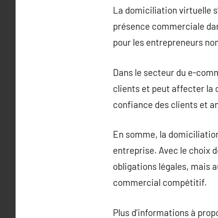
La domiciliation virtuelle 
présence commerciale dans
pour les entrepreneurs nom
Dans le secteur du e-comme
clients et peut affecter la
confiance des clients et am
En somme, la domiciliation
entreprise. Avec le choix 
obligations légales, mais 
commercial compétitif.
Plus d’informations à pro