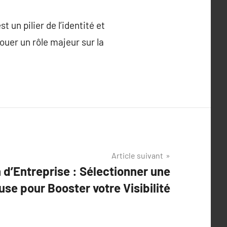
t un pilier de l’identité et
ouer un rôle majeur sur la
Article suivant
 d’Entreprise : Sélectionner une
se pour Booster votre Visibilité