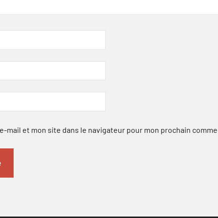
-mail et mon site dans le navigateur pour mon prochain comme