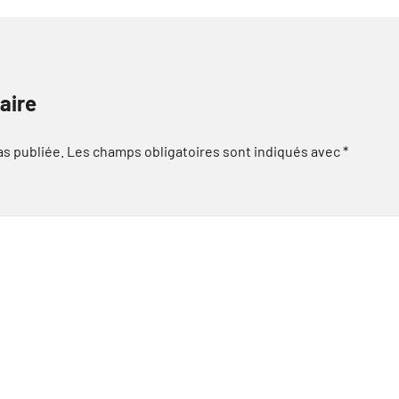
aire
as publiée.
Les champs obligatoires sont indiqués avec
*