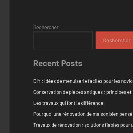
Rechercher
Rechercher
Recent Posts
DIY : Idées de menuiserie faciles pour les novi
Conservation de pièces antiques : principes 
Les travaux qui font la différence.
Pourquoi une rénovation de maison bien pensée 
Travaux de rénovation : solutions fiables pour u