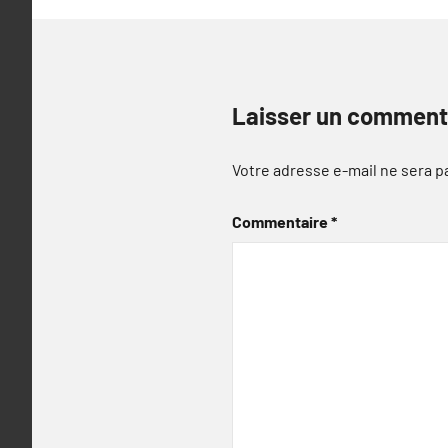
Laisser un comment
Votre adresse e-mail ne sera p
Commentaire
*