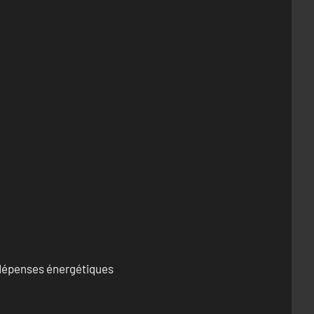
s dépenses énergétiques