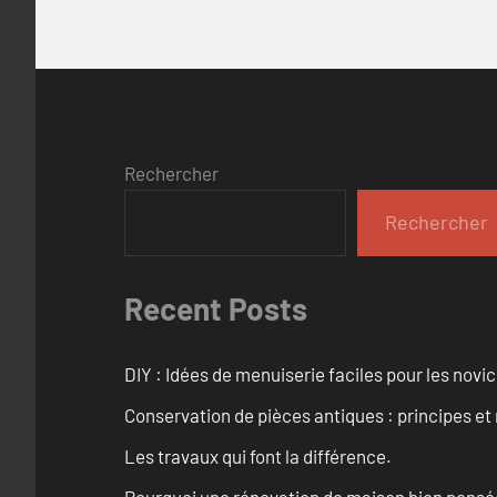
Rechercher
Rechercher
Recent Posts
DIY : Idées de menuiserie faciles pour les novi
Conservation de pièces antiques : principes 
Les travaux qui font la différence.