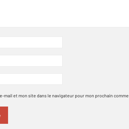
-mail et mon site dans le navigateur pour mon prochain comme