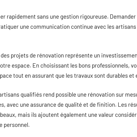
er rapidement sans une gestion rigoureuse. Demander de
pratiquer une communication continue avec les artisans 
des projets de rénovation représente un investissement
votre espace. En choisissant les bons professionnels, 
pace tout en assurant que les travaux sont durables et
artisans qualifiés rend possible une rénovation sur mes
s, avec une assurance de qualité et de finition. Les rés
beaux, mais ils ajoutent également une valeur considéra
le personnel.