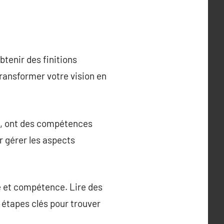
btenir des finitions
ransformer votre vision en
es, ont des compétences
r gérer les aspects
ité et compétence. Lire des
 étapes clés pour trouver