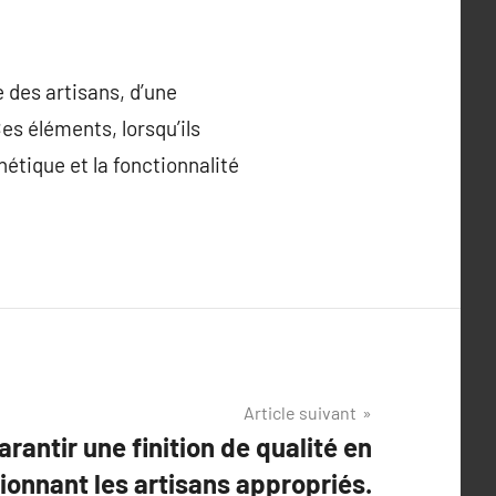
 des artisans, d’une
es éléments, lorsqu’ils
hétique et la fonctionnalité
Article suivant
antir une finition de qualité en
ionnant les artisans appropriés.