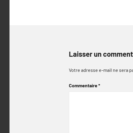
l’article
Laisser un comment
Votre adresse e-mail ne sera p
Commentaire
*