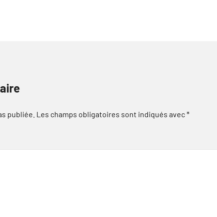
aire
as publiée.
Les champs obligatoires sont indiqués avec
*