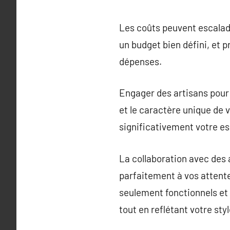
Les coûts peuvent escalad
un budget bien défini, et 
dépenses.
Engager des artisans pour 
et le caractère unique de 
significativement votre es
La collaboration avec des 
parfaitement à vos attente
seulement fonctionnels et 
tout en reflétant votre sty