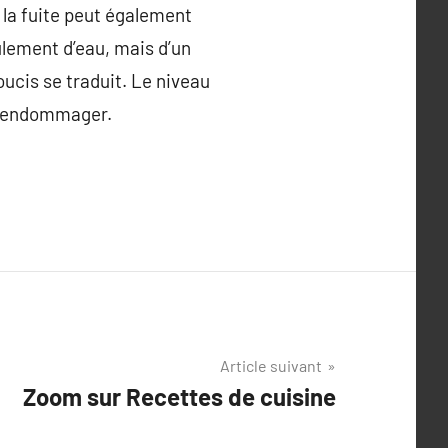
, la fuite peut également
oulement d’eau, mais d’un
oucis se traduit. Le niveau
 l’endommager.
Article suivant
Zoom sur Recettes de cuisine