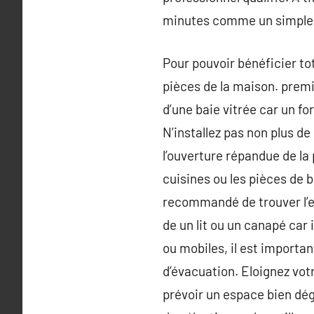
minutes comme un simple
Pour pouvoir bénéficier tot
pièces de la maison. premi
d’une baie vitrée car un fo
N’installez pas non plus de
l’ouverture répandue de la 
cuisines ou les pièces de ba
recommandé de trouver l’e
de un lit ou un canapé car 
ou mobiles, il est importan
d’évacuation. Eloignez vot
prévoir un espace bien déga