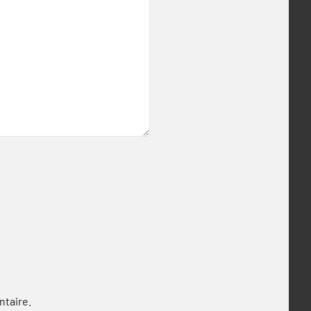
ntaire.