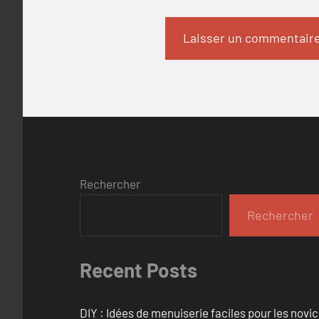
Rechercher
Rechercher
Recent Posts
DIY : Idées de menuiserie faciles pour les novi