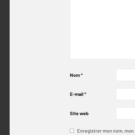
Nom
*
E-mail
*
Site web
Enregistrer mon nom, mon e