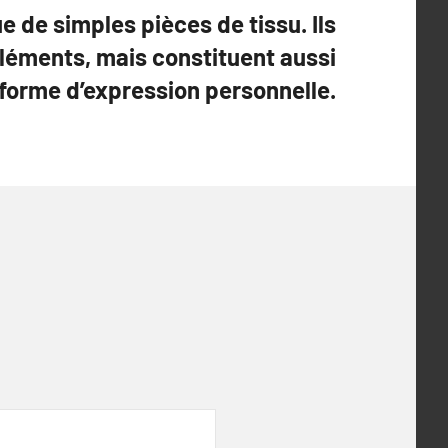
e de simples pièces de tissu. Ils
éléments, mais constituent aussi
forme d’expression personnelle.