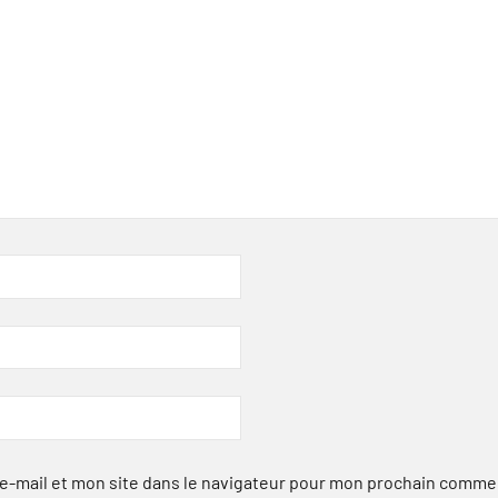
-mail et mon site dans le navigateur pour mon prochain comme