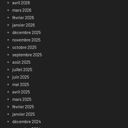
avril 2026
mars 2026
février 2026
janvier 2026
décembre 2025
novembre 2025
octobre 2025
septembre 2025
août 2025
juillet 2025
juin 2025
mai 2025
avril 2025
mars 2025
février 2025
janvier 2025
décembre 2024