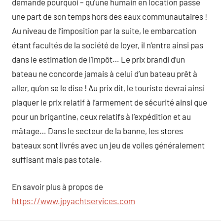
demande pourquoi – qu’une humain en location passe
une part de son temps hors des eaux communautaires !
Au niveau de l’imposition par la suite, le embarcation
étant facultés de la société de loyer, il n’entre ainsi pas
dans le estimation de l’impôt… Le prix brandi d’un
bateau ne concorde jamais à celui d’un bateau prêt à
aller, qu’on se le dise ! Au prix dit, le touriste devrai ainsi
plaquer le prix relatif à l’armement de sécurité ainsi que
pour un brigantine, ceux relatifs à l’expédition et au
mâtage… Dans le secteur de la banne, les stores
bateaux sont livrés avec un jeu de voiles généralement
suffisant mais pas totale.
En savoir plus à propos de
https://www.jpyachtservices.com