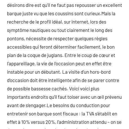
désirons dire est qu’il ne faut pas repousser un excellent
barque juste vu que les coussins sont curieux.Mais la
recherche de le profil idéal, sur internet, lors des
symptôme nautiques ou tout clairement le long des
pontons, nécessite de respecter quelques règles
accessibles qui feront déterminer facilement, le bon
plan de la coque de juglans. Entre le coup de cœur et
l’appareillage, la vie de l’occasion peut en effet être
instable pour un débutant. La visite d’un hors-bord
d’occasion doit être intelligente afin de se parer contre
de possible bassesse cachés. Voici voici plus
importants endroits qu’il faut toiser avec un œil prévenu
avant de s’engager.Le besoins du conduction pour
entretenir son barque sont fiscaux : la TVA s’établit en
effet à 10% versus 20%, l’administration attendu – on se