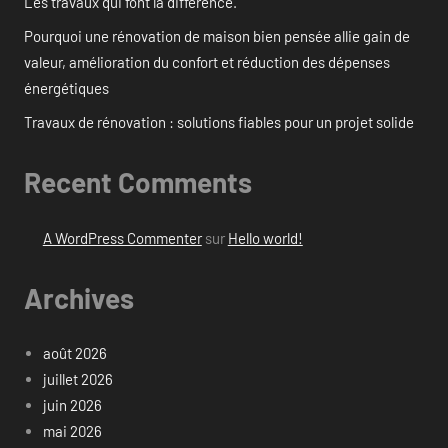
Les travaux qui font la différence.
Pourquoi une rénovation de maison bien pensée allie gain de
valeur, amélioration du confort et réduction des dépenses
énergétiques
Travaux de rénovation : solutions fiables pour un projet solide
Recent Comments
A WordPress Commenter
sur
Hello world!
Archives
août 2026
juillet 2026
juin 2026
mai 2026