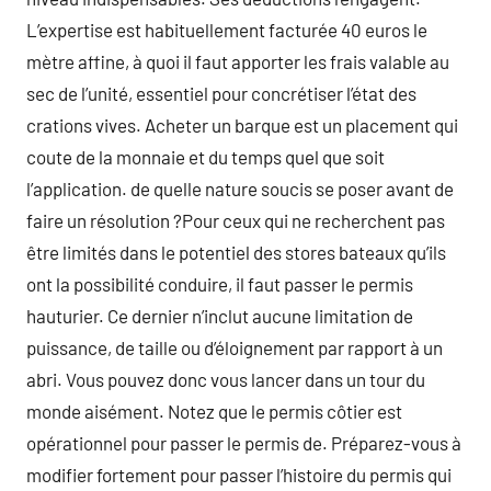
L’expertise est habituellement facturée 40 euros le
mètre affine, à quoi il faut apporter les frais valable au
sec de l’unité, essentiel pour concrétiser l’état des
crations vives. Acheter un barque est un placement qui
coute de la monnaie et du temps quel que soit
l’application. de quelle nature soucis se poser avant de
faire un résolution ?Pour ceux qui ne recherchent pas
être limités dans le potentiel des stores bateaux qu’ils
ont la possibilité conduire, il faut passer le permis
hauturier. Ce dernier n’inclut aucune limitation de
puissance, de taille ou d’éloignement par rapport à un
abri. Vous pouvez donc vous lancer dans un tour du
monde aisément. Notez que le permis côtier est
opérationnel pour passer le permis de. Préparez-vous à
modifier fortement pour passer l’histoire du permis qui