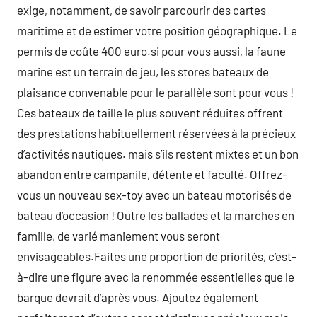
exige, notamment, de savoir parcourir des cartes
maritime et de estimer votre position géographique. Le
permis de coûte 400 euro.si pour vous aussi, la faune
marine est un terrain de jeu, les stores bateaux de
plaisance convenable pour le parallèle sont pour vous !
Ces bateaux de taille le plus souvent réduites offrent
des prestations habituellement réservées à la précieux
d’activités nautiques. mais s’ils restent mixtes et un bon
abandon entre campanile, détente et faculté. Offrez-
vous un nouveau sex-toy avec un bateau motorisés de
bateau d’occasion ! Outre les ballades et la marches en
famille, de varié maniement vous seront
envisageables.Faites une proportion de priorités, c’est-
à-dire une figure avec la renommée essentielles que le
barque devrait d’après vous. Ajoutez également