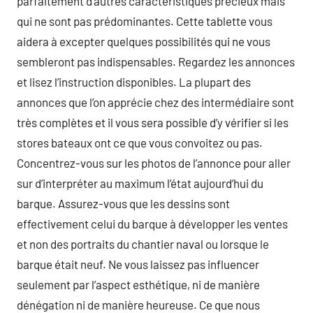
parfaitement d’autres caractéristiques précieux mais
qui ne sont pas prédominantes. Cette tablette vous
aidera à excepter quelques possibilités qui ne vous
sembleront pas indispensables. Regardez les annonces
et lisez l’instruction disponibles. La plupart des
annonces que l’on apprécie chez des intermédiaire sont
très complètes et il vous sera possible d’y vérifier si les
stores bateaux ont ce que vous convoitez ou pas.
Concentrez-vous sur les photos de l’annonce pour aller
sur d’interpréter au maximum l’état aujourd’hui du
barque. Assurez-vous que les dessins sont
effectivement celui du barque à développer les ventes
et non des portraits du chantier naval ou lorsque le
barque était neuf. Ne vous laissez pas influencer
seulement par l’aspect esthétique, ni de manière
dénégation ni de manière heureuse. Ce que nous