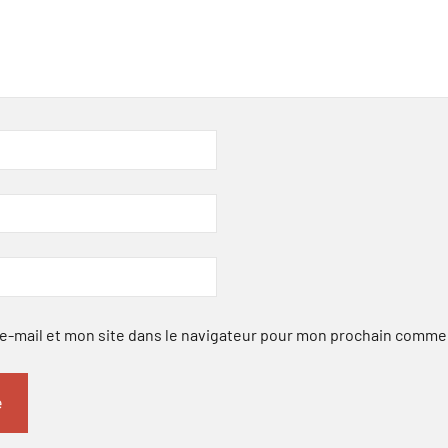
-mail et mon site dans le navigateur pour mon prochain comme