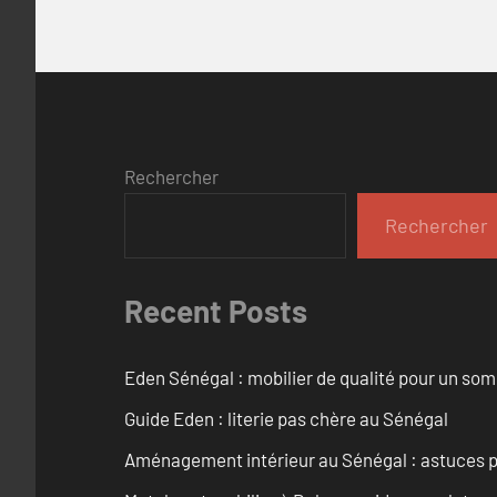
Rechercher
Rechercher
Recent Posts
Eden Sénégal : mobilier de qualité pour un so
Guide Eden : literie pas chère au Sénégal
Aménagement intérieur au Sénégal : astuces p