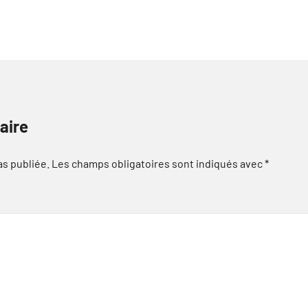
aire
as publiée.
Les champs obligatoires sont indiqués avec
*